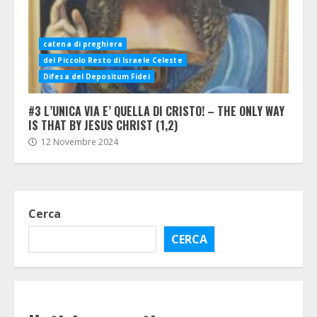
catena di preghiera
del Piccolo Resto di Israele Celeste
Difesa del Depositum Fidei
#3 L’UNICA VIA E’ QUELLA DI CRISTO! – THE ONLY WAY
IS THAT BY JESUS CHRIST (1,2)
12 Novembre 2024
Cerca
CERCA