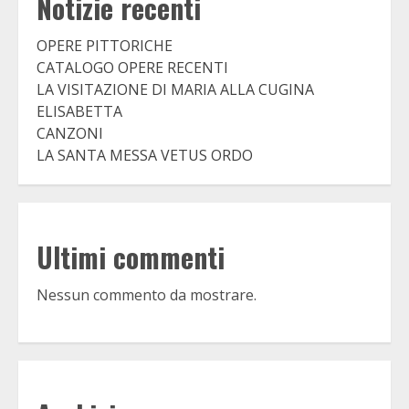
Notizie recenti
OPERE PITTORICHE
CATALOGO OPERE RECENTI
LA VISITAZIONE DI MARIA ALLA CUGINA
ELISABETTA
CANZONI
LA SANTA MESSA VETUS ORDO
Ultimi commenti
Nessun commento da mostrare.