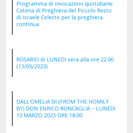
Programma di invocazioni quotidiane:
Catena di Preghiera del Piccolo Resto
di Israele Celeste per la preghiera
continua
ROSARIO di LUNEDI sera alla ore 22.00
(13/03/2023)
DALL’OMELIA DI (FROM THE HOMILY
BY) DON ENRICO RONCAGLIA – LUNEDI
13 MARZO 2023 ORE 18.00: