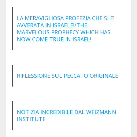
LA MERAVIGLIOSA PROFEZIA CHE SI E’
AVVERATA IN ISRAELE!/THE
MARVELOUS PROPHECY WHICH HAS
NOW COME TRUE IN ISRAEL!
RIFLESSIONE SUL PECCATO ORIGINALE
NOTIZIA INCREDIBILE DAL WEIZMANN
INSTITUTE