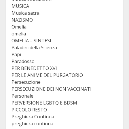
MUSICA
Musica sacra
NAZISMO
Omelia
omelia
OMELIA – SINTESI
Paladini della Scienza
Papi
Paradosso
PER BENEDETTO XVI
PER LE ANIME DEL PURGATORIO
Persecuzione
PERSECUZIONE DEI NON VACCINATI
Personale
PERVERSIONE LGBTQ E BDSM
PICCOLO RESTO
Preghiera Continua
preghiera continua