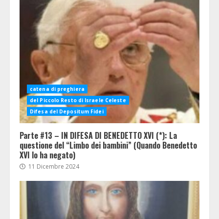
catena di preghiera
del Piccolo Resto di Israele Celeste
Difesa del Depositum Fidei
Parte #13 – IN DIFESA DI BENEDETTO XVI (*): La
questione del “Limbo dei bambini” (Quando Benedetto
XVI lo ha negato)
11 Dicembre 2024