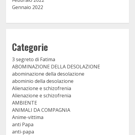
Gennaio 2022
Categorie
3 segreto di Fatima
ABOMINAZIONE DELLA DESOLAZIONE
abominazione della desolazione
abominio della desolazione
Alienazione e schizofrenia
Alienazione e schizofrenia
AMBIENTE
ANIMALI DA COMPAGNIA
Anime-vittima
anti Papa
anti-papa