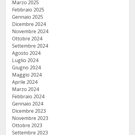
Marzo 2025
Febbraio 2025
Gennaio 2025
Dicembre 2024
Novembre 2024
Ottobre 2024
Settembre 2024
Agosto 2024
Luglio 2024
Giugno 2024
Maggio 2024
Aprile 2024
Marzo 2024
Febbraio 2024
Gennaio 2024
Dicembre 2023
Novembre 2023
Ottobre 2023
Settembre 2023