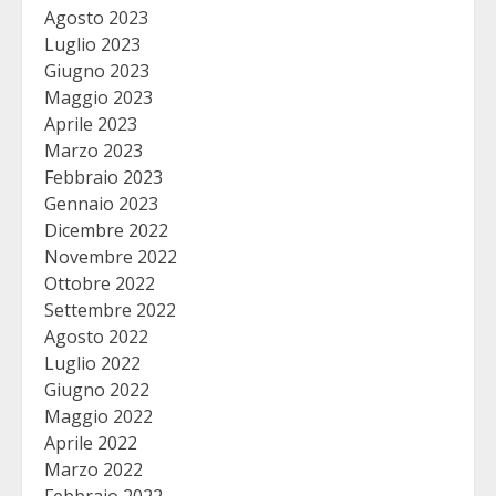
Agosto 2023
Luglio 2023
Giugno 2023
Maggio 2023
Aprile 2023
Marzo 2023
Febbraio 2023
Gennaio 2023
Dicembre 2022
Novembre 2022
Ottobre 2022
Settembre 2022
Agosto 2022
Luglio 2022
Giugno 2022
Maggio 2022
Aprile 2022
Marzo 2022
Febbraio 2022