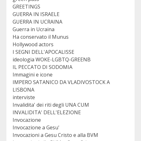
GREETINGS
GUERRA IN ISRAELE
GUERRA IN UCRAINA
Guerra in Ucraina
Ha conservato il Munus
Hollywood actors
I SEGNI DELL'APOCALISSE
ideologia WOKE-LGBTQ-GREENB
IL PECCATO DI SODOMIA
Immagini e icone
IMPERO SATANICO DA VLADIVOSTOCK A
LISBONA
interviste
Invalidita' dei riti degli UNA CUM
INVALIDITA' DELL'ELEZIONE
Invocazione
Invocazione a Gesu'
Invocazioni a Gesu Cristo e alla BVM