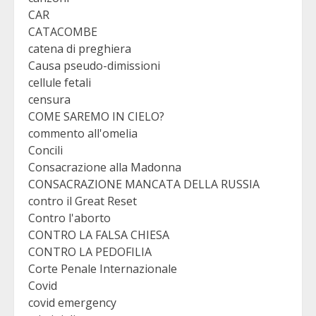
CAR
CATACOMBE
catena di preghiera
Causa pseudo-dimissioni
cellule fetali
censura
COME SAREMO IN CIELO?
commento all'omelia
Concili
Consacrazione alla Madonna
CONSACRAZIONE MANCATA DELLA RUSSIA
contro il Great Reset
Contro l'aborto
CONTRO LA FALSA CHIESA
CONTRO LA PEDOFILIA
Corte Penale Internazionale
Covid
covid emergency