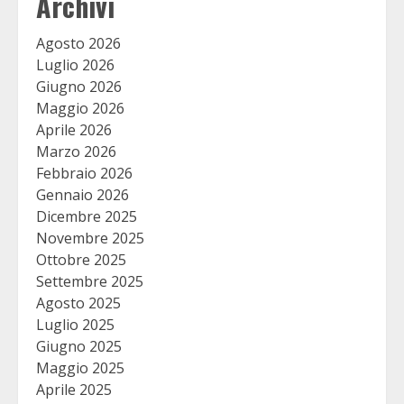
Archivi
Agosto 2026
Luglio 2026
Giugno 2026
Maggio 2026
Aprile 2026
Marzo 2026
Febbraio 2026
Gennaio 2026
Dicembre 2025
Novembre 2025
Ottobre 2025
Settembre 2025
Agosto 2025
Luglio 2025
Giugno 2025
Maggio 2025
Aprile 2025