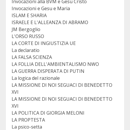
Invocazioni alla BVM e Gesu Cristo
Invocazioni e Gesu e Maria
ISLAM E SHARIA
ISRAELE E L'ALLEANZA DI ABRAMO
JM Bergoglio
L'ORSO RUSSO
LA CORTE DI INGIUSTIZIA UE
La declaratio
LA FALSA SCIENZA
LA FOLLIA DELL'AMBIENTALISMO NWO
LA GUERRA DISPERATA DI PUTIN
La logica del razionale
LA MISSIONE DI NOI SEGUACI DI BENEDETTO
XVI
LA MISSIONE DI NOI SEGUACI DI BENEDETTO
XVI
LA POLITICA DI GIORGIA MELONI
LA PROPTESTA
La psico-setta