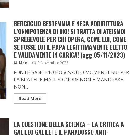
BERGOGLIO BESTEMMIA E NEGA ADDIRITTURA
L’ONNIPOTENZA DI DIO! SI TRATTA DI ATEISMO!
SPREGEVOLE PER CHI OPERA, COME LUI, COME
SE FOSSE LUI IL PAPA LEGITTIMAMENTE ELETTO
E VALIDAMENTE IN CARICA! (agg.05/11/2023)
Max
3 Novembre 2023
FONTE: «ANCH’IO HO VISSUTO MOMENTI BUI PER
LA MIA FEDE MA IL SIGNORE NON È MANDRAKE,
NON...
Read More
LA QUESTIONE DELLA SCIENZA – LA CRITICA A
GALILEO GALILEI E IL PARADOSSO ANTI-