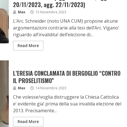
20/11/2023, agg. 22/11/2023)
Max
15 Novembre 2023
L’Arc. Schneider (noto UNA CUM) propone alcune
argomentazioni contrarie alla tesi dell’Arc. Vigano’
riguardo all’invalidita’ dell’elezione di...
Read More
L’ERESIA CONCLAMATA DI BERGOGLIO “CONTRO
IL PROSELITISMO”
Max
14 Novembre 2023
Che volesse/voglia distruggere la Chiesa Cattolica
e’ evidente gia’ prima della sua invalida elezione del
2013. Precisamente...
Read More