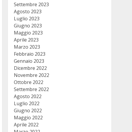
Settembre 2023
Agosto 2023
Luglio 2023
Giugno 2023
Maggio 2023
Aprile 2023
Marzo 2023
Febbraio 2023
Gennaio 2023
Dicembre 2022
Novembre 2022
Ottobre 2022
Settembre 2022
Agosto 2022
Luglio 2022
Giugno 2022
Maggio 2022
Aprile 2022
Marzo 2022