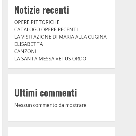
Notizie recenti
OPERE PITTORICHE
CATALOGO OPERE RECENTI
LA VISITAZIONE DI MARIA ALLA CUGINA
ELISABETTA
CANZONI
LA SANTA MESSA VETUS ORDO
Ultimi commenti
Nessun commento da mostrare.