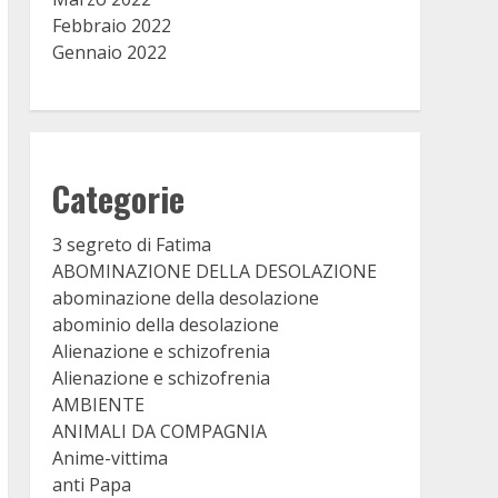
Febbraio 2022
Gennaio 2022
Categorie
3 segreto di Fatima
ABOMINAZIONE DELLA DESOLAZIONE
abominazione della desolazione
abominio della desolazione
Alienazione e schizofrenia
Alienazione e schizofrenia
AMBIENTE
ANIMALI DA COMPAGNIA
Anime-vittima
anti Papa