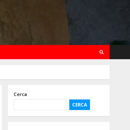
Cerca
CERCA