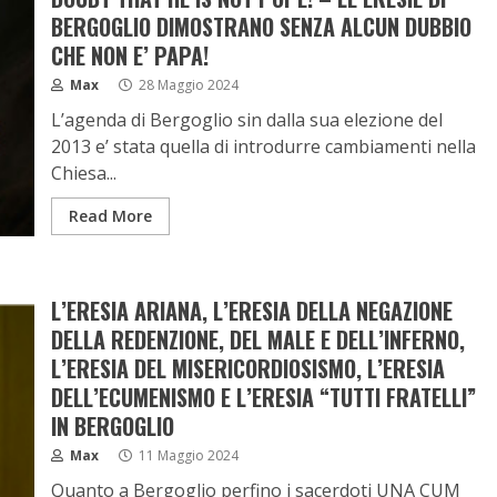
BERGOGLIO DIMOSTRANO SENZA ALCUN DUBBIO
CHE NON E’ PAPA!
Max
28 Maggio 2024
L’agenda di Bergoglio sin dalla sua elezione del
2013 e’ stata quella di introdurre cambiamenti nella
Chiesa...
Read More
L’ERESIA ARIANA, L’ERESIA DELLA NEGAZIONE
DELLA REDENZIONE, DEL MALE E DELL’INFERNO,
L’ERESIA DEL MISERICORDIOSISMO, L’ERESIA
DELL’ECUMENISMO E L’ERESIA “TUTTI FRATELLI”
IN BERGOGLIO
Max
11 Maggio 2024
Quanto a Bergoglio perfino i sacerdoti UNA CUM