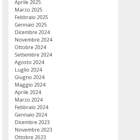
Aprile 2025
Marzo 2025
Febbraio 2025
Gennaio 2025
Dicembre 2024
Novembre 2024
Ottobre 2024
Settembre 2024
Agosto 2024
Luglio 2024
Giugno 2024
Maggio 2024
Aprile 2024
Marzo 2024
Febbraio 2024
Gennaio 2024
Dicembre 2023
Novembre 2023
Ottobre 2023