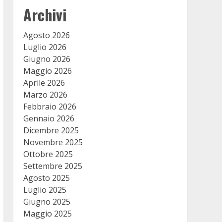
Archivi
Agosto 2026
Luglio 2026
Giugno 2026
Maggio 2026
Aprile 2026
Marzo 2026
Febbraio 2026
Gennaio 2026
Dicembre 2025
Novembre 2025
Ottobre 2025
Settembre 2025
Agosto 2025
Luglio 2025
Giugno 2025
Maggio 2025