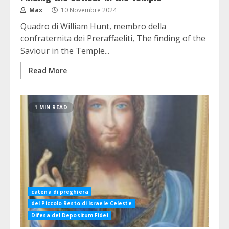
Max
10 Novembre 2024
Quadro di William Hunt, membro della
confraternita dei Preraffaeliti, The finding of the
Saviour in the Temple...
Read More
1 MIN READ
catena di preghiera
del Piccolo Resto di Israele Celeste
Difesa del Depositum Fidei