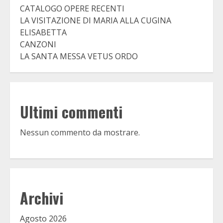
CATALOGO OPERE RECENTI
LA VISITAZIONE DI MARIA ALLA CUGINA
ELISABETTA
CANZONI
LA SANTA MESSA VETUS ORDO
Ultimi commenti
Nessun commento da mostrare.
Archivi
Agosto 2026