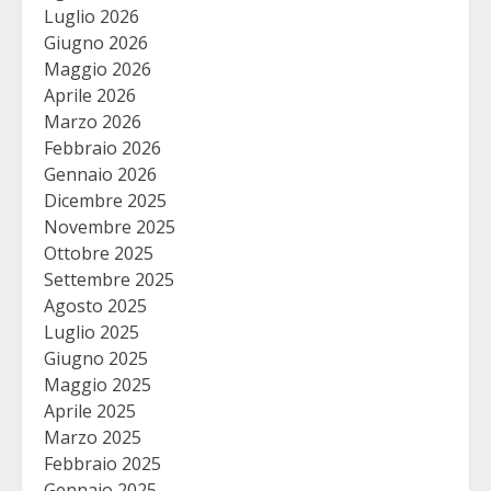
Luglio 2026
Giugno 2026
Maggio 2026
Aprile 2026
Marzo 2026
Febbraio 2026
Gennaio 2026
Dicembre 2025
Novembre 2025
Ottobre 2025
Settembre 2025
Agosto 2025
Luglio 2025
Giugno 2025
Maggio 2025
Aprile 2025
Marzo 2025
Febbraio 2025
Gennaio 2025