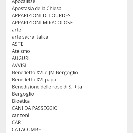
Apocalisse
Apostasia della Chiesa
APPARIZIONI DI LOURDES
APPARIZIONI MIRACOLOSE
arte
arte sacra italica
ASTE
Ateismo
AUGURI
AVVISI
Benedetto XVI e JM Bergoglio
Benedetto XVI papa
Benedizione delle rose di S. Rita
Bergoglio
Bioetica
CANI DA PASSEGGIO
canzoni
CAR
CATACOMBE