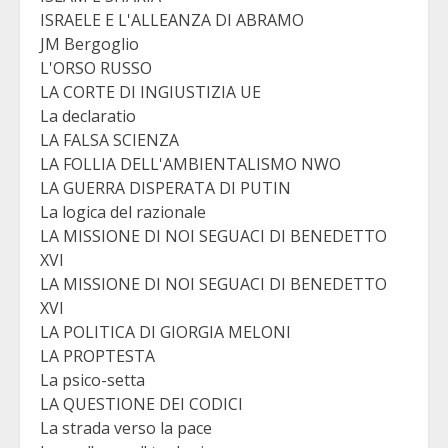
ISRAELE E L'ALLEANZA DI ABRAMO
JM Bergoglio
L'ORSO RUSSO
LA CORTE DI INGIUSTIZIA UE
La declaratio
LA FALSA SCIENZA
LA FOLLIA DELL'AMBIENTALISMO NWO
LA GUERRA DISPERATA DI PUTIN
La logica del razionale
LA MISSIONE DI NOI SEGUACI DI BENEDETTO
XVI
LA MISSIONE DI NOI SEGUACI DI BENEDETTO
XVI
LA POLITICA DI GIORGIA MELONI
LA PROPTESTA
La psico-setta
LA QUESTIONE DEI CODICI
La strada verso la pace