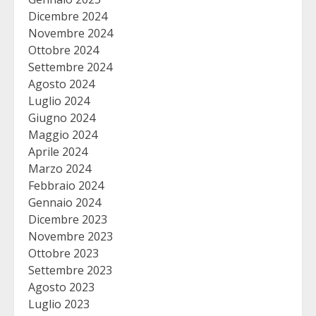
Dicembre 2024
Novembre 2024
Ottobre 2024
Settembre 2024
Agosto 2024
Luglio 2024
Giugno 2024
Maggio 2024
Aprile 2024
Marzo 2024
Febbraio 2024
Gennaio 2024
Dicembre 2023
Novembre 2023
Ottobre 2023
Settembre 2023
Agosto 2023
Luglio 2023