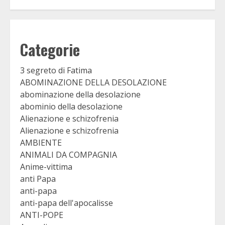
Categorie
3 segreto di Fatima
ABOMINAZIONE DELLA DESOLAZIONE
abominazione della desolazione
abominio della desolazione
Alienazione e schizofrenia
Alienazione e schizofrenia
AMBIENTE
ANIMALI DA COMPAGNIA
Anime-vittima
anti Papa
anti-papa
anti-papa dell'apocalisse
ANTI-POPE