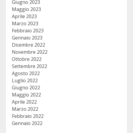
Giugno 2023
Maggio 2023
Aprile 2023
Marzo 2023
Febbraio 2023
Gennaio 2023
Dicembre 2022
Novembre 2022
Ottobre 2022
Settembre 2022
Agosto 2022
Luglio 2022
Giugno 2022
Maggio 2022
Aprile 2022
Marzo 2022
Febbraio 2022
Gennaio 2022