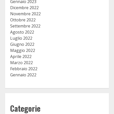
Gennaio 2023
Dicembre 2022
Novembre 2022
Ottobre 2022
Settembre 2022
Agosto 2022
Luglio 2022
Giugno 2022
Maggio 2022
Aprile 2022
Marzo 2022
Febbraio 2022
Gennaio 2022
Categorie