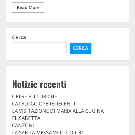
Read More
Cerca
CERCA
Notizie recenti
OPERE PITTORICHE
CATALOGO OPERE RECENTI
LA VISITAZIONE DI MARIA ALLA CUGINA
ELISABETTA
CANZONI
LA SANTA MESSA VETUS ORDO