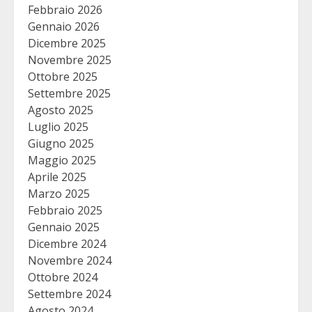
Febbraio 2026
Gennaio 2026
Dicembre 2025
Novembre 2025
Ottobre 2025
Settembre 2025
Agosto 2025
Luglio 2025
Giugno 2025
Maggio 2025
Aprile 2025
Marzo 2025
Febbraio 2025
Gennaio 2025
Dicembre 2024
Novembre 2024
Ottobre 2024
Settembre 2024
Agosto 2024