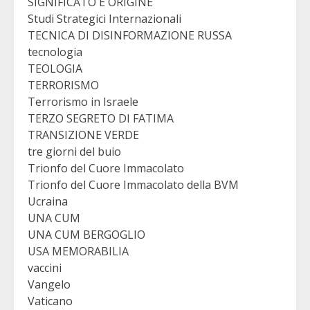
SIGNIFICATO E ORIGINE
Studi Strategici Internazionali
TECNICA DI DISINFORMAZIONE RUSSA
tecnologia
TEOLOGIA
TERRORISMO
Terrorismo in Israele
TERZO SEGRETO DI FATIMA
TRANSIZIONE VERDE
tre giorni del buio
Trionfo del Cuore Immacolato
Trionfo del Cuore Immacolato della BVM
Ucraina
UNA CUM
UNA CUM BERGOGLIO
USA MEMORABILIA
vaccini
Vangelo
Vaticano