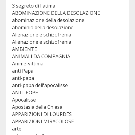
3 segreto di Fatima
ABOMINAZIONE DELLA DESOLAZIONE
abominazione della desolazione
abominio della desolazione
Alienazione e schizofrenia
Alienazione e schizofrenia
AMBIENTE
ANIMALI DA COMPAGNIA
Anime-vittima
anti Papa
anti-papa
anti-papa dell'apocalisse
ANTI-POPE
Apocalisse
Apostasia della Chiesa
APPARIZIONI DI LOURDES
APPARIZIONI MIRACOLOSE
arte