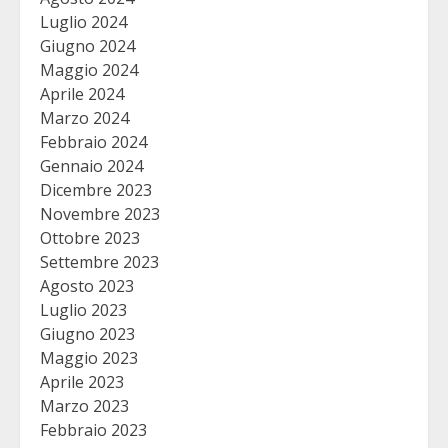
Luglio 2024
Giugno 2024
Maggio 2024
Aprile 2024
Marzo 2024
Febbraio 2024
Gennaio 2024
Dicembre 2023
Novembre 2023
Ottobre 2023
Settembre 2023
Agosto 2023
Luglio 2023
Giugno 2023
Maggio 2023
Aprile 2023
Marzo 2023
Febbraio 2023