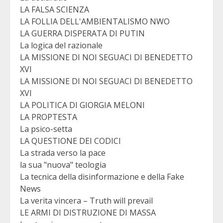
LA FALSA SCIENZA
LA FOLLIA DELL'AMBIENTALISMO NWO
LA GUERRA DISPERATA DI PUTIN
La logica del razionale
LA MISSIONE DI NOI SEGUACI DI BENEDETTO
XVI
LA MISSIONE DI NOI SEGUACI DI BENEDETTO
XVI
LA POLITICA DI GIORGIA MELONI
LA PROPTESTA
La psico-setta
LA QUESTIONE DEI CODICI
La strada verso la pace
la sua "nuova" teologia
La tecnica della disinformazione e della Fake
News
La verita vincera – Truth will prevail
LE ARMI DI DISTRUZIONE DI MASSA