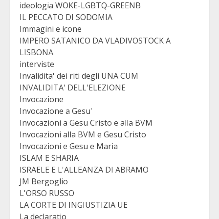
ideologia WOKE-LGBTQ-GREENB
IL PECCATO DI SODOMIA
Immagini e icone
IMPERO SATANICO DA VLADIVOSTOCK A
LISBONA
interviste
Invalidita' dei riti degli UNA CUM
INVALIDITA' DELL'ELEZIONE
Invocazione
Invocazione a Gesu'
Invocazioni a Gesu Cristo e alla BVM
Invocazioni alla BVM e Gesu Cristo
Invocazioni e Gesu e Maria
ISLAM E SHARIA
ISRAELE E L'ALLEANZA DI ABRAMO
JM Bergoglio
L'ORSO RUSSO
LA CORTE DI INGIUSTIZIA UE
La declaratio