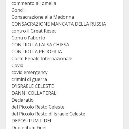
commento all'omelia
Concili
Consacrazione alla Madonna
CONSACRAZIONE MANCATA DELLA RUSSIA
contro il Great Reset
Contro l'aborto
CONTRO LA FALSA CHIESA
CONTRO LA PEDOFILIA
Corte Penale Internazionale
Covid
covid emergency
crimini di guerra
D'ISRAELE CELESTE
DANNI COLLATERALI
Declaratio
del Piccolo Resto Celeste
del Piccolo Resto di Israele Celeste
DEPOSITUM FIDEI
Depositum Fidei