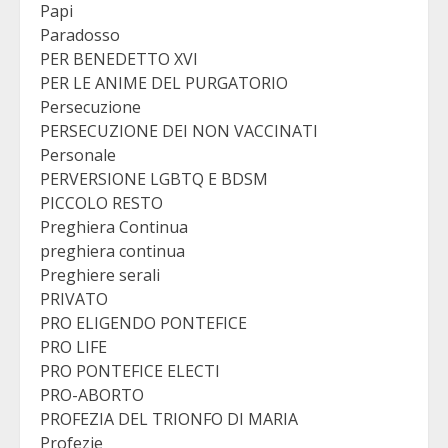
Papi
Paradosso
PER BENEDETTO XVI
PER LE ANIME DEL PURGATORIO
Persecuzione
PERSECUZIONE DEI NON VACCINATI
Personale
PERVERSIONE LGBTQ E BDSM
PICCOLO RESTO
Preghiera Continua
preghiera continua
Preghiere serali
PRIVATO
PRO ELIGENDO PONTEFICE
PRO LIFE
PRO PONTEFICE ELECTI
PRO-ABORTO
PROFEZIA DEL TRIONFO DI MARIA
Profezie