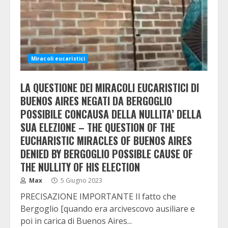
Miracoli eucaristici
LA QUESTIONE DEI MIRACOLI EUCARISTICI DI
BUENOS AIRES NEGATI DA BERGOGLIO
POSSIBILE CONCAUSA DELLA NULLITA’ DELLA
SUA ELEZIONE – THE QUESTION OF THE
EUCHARISTIC MIRACLES OF BUENOS AIRES
DENIED BY BERGOGLIO POSSIBLE CAUSE OF
THE NULLITY OF HIS ELECTION
Max
5 Giugno 2023
PRECISAZIONE IMPORTANTE Il fatto che
Bergoglio [quando era arcivescovo ausiliare e
poi in carica di Buenos Aires...