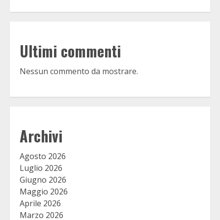
Ultimi commenti
Nessun commento da mostrare.
Archivi
Agosto 2026
Luglio 2026
Giugno 2026
Maggio 2026
Aprile 2026
Marzo 2026