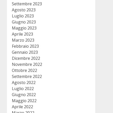
Settembre 2023
Agosto 2023
Luglio 2023
Giugno 2023
Maggio 2023
Aprile 2023
Marzo 2023
Febbraio 2023
Gennaio 2023
Dicembre 2022
Novembre 2022
Ottobre 2022
Settembre 2022
Agosto 2022
Luglio 2022
Giugno 2022
Maggio 2022
Aprile 2022
Marzo 2022