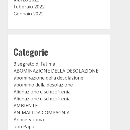
Febbraio 2022
Gennaio 2022
Categorie
3 segreto di Fatima
ABOMINAZIONE DELLA DESOLAZIONE
abominazione della desolazione
abominio della desolazione
Alienazione e schizofrenia
Alienazione e schizofrenia
AMBIENTE
ANIMALI DA COMPAGNIA
Anime-vittima
anti Papa