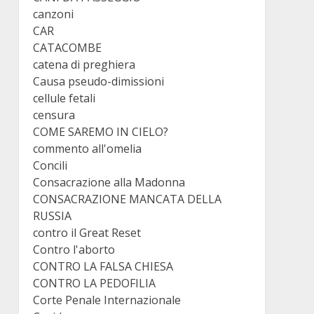
canzoni
CAR
CATACOMBE
catena di preghiera
Causa pseudo-dimissioni
cellule fetali
censura
COME SAREMO IN CIELO?
commento all'omelia
Concili
Consacrazione alla Madonna
CONSACRAZIONE MANCATA DELLA
RUSSIA
contro il Great Reset
Contro l'aborto
CONTRO LA FALSA CHIESA
CONTRO LA PEDOFILIA
Corte Penale Internazionale