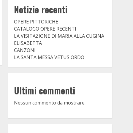
Notizie recenti
OPERE PITTORICHE
CATALOGO OPERE RECENTI
LA VISITAZIONE DI MARIA ALLA CUGINA
ELISABETTA
CANZONI
LA SANTA MESSA VETUS ORDO
Ultimi commenti
Nessun commento da mostrare.