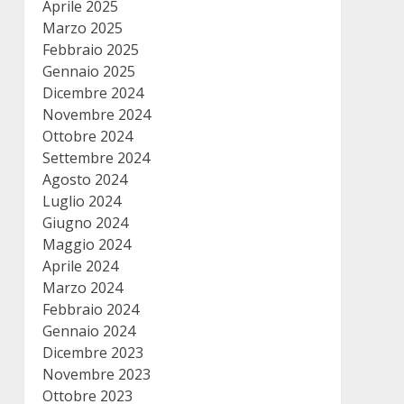
Aprile 2025
Marzo 2025
Febbraio 2025
Gennaio 2025
Dicembre 2024
Novembre 2024
Ottobre 2024
Settembre 2024
Agosto 2024
Luglio 2024
Giugno 2024
Maggio 2024
Aprile 2024
Marzo 2024
Febbraio 2024
Gennaio 2024
Dicembre 2023
Novembre 2023
Ottobre 2023