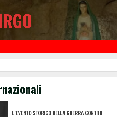
IRGO
rnazionali
L’EVENTO STORICO DELLA GUERRA CONTRO