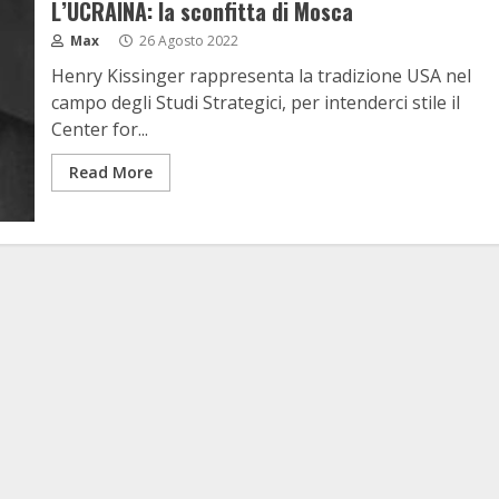
L’UCRAINA: la sconfitta di Mosca
Max
26 Agosto 2022
Henry Kissinger rappresenta la tradizione USA nel
campo degli Studi Strategici, per intenderci stile il
Center for...
Read More