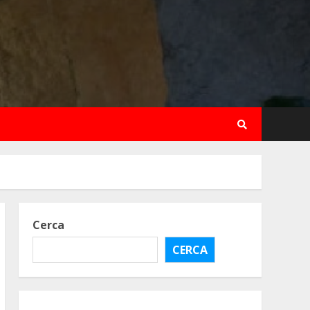
Cerca
CERCA