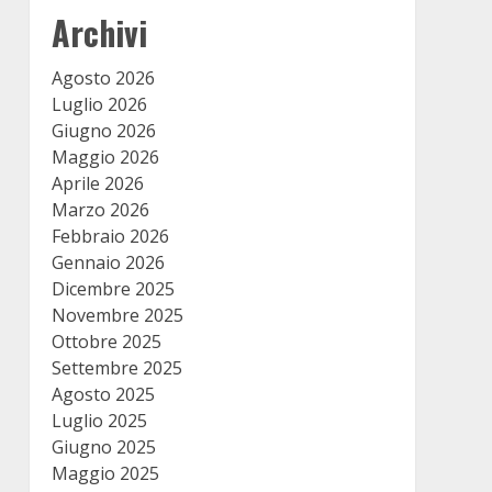
Archivi
Agosto 2026
Luglio 2026
Giugno 2026
Maggio 2026
Aprile 2026
Marzo 2026
Febbraio 2026
Gennaio 2026
Dicembre 2025
Novembre 2025
Ottobre 2025
Settembre 2025
Agosto 2025
Luglio 2025
Giugno 2025
Maggio 2025