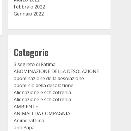
Febbraio 2022
Gennaio 2022
Categorie
3 segreto di Fatima
ABOMINAZIONE DELLA DESOLAZIONE
abominazione della desolazione
abominio della desolazione
Alienazione e schizofrenia
Alienazione e schizofrenia
AMBIENTE
ANIMALI DA COMPAGNIA
Anime-vittima
anti Papa