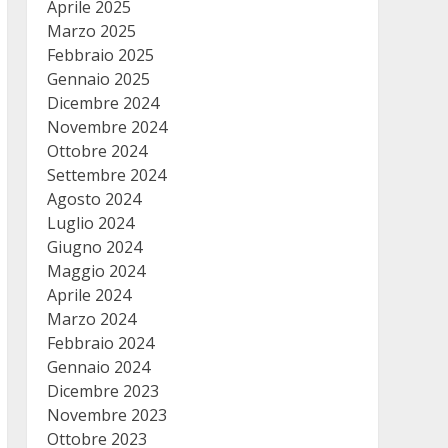
Aprile 2025
Marzo 2025
Febbraio 2025
Gennaio 2025
Dicembre 2024
Novembre 2024
Ottobre 2024
Settembre 2024
Agosto 2024
Luglio 2024
Giugno 2024
Maggio 2024
Aprile 2024
Marzo 2024
Febbraio 2024
Gennaio 2024
Dicembre 2023
Novembre 2023
Ottobre 2023