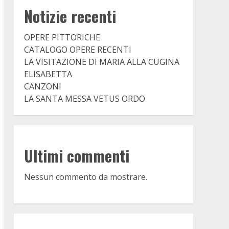
Notizie recenti
OPERE PITTORICHE
CATALOGO OPERE RECENTI
LA VISITAZIONE DI MARIA ALLA CUGINA
ELISABETTA
CANZONI
LA SANTA MESSA VETUS ORDO
Ultimi commenti
Nessun commento da mostrare.