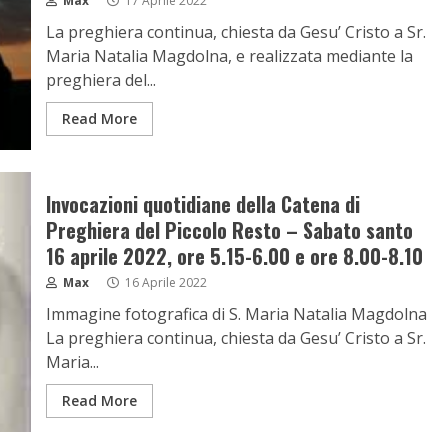
Max
17 Aprile 2022
La preghiera continua, chiesta da Gesu’ Cristo a Sr.
Maria Natalia Magdolna, e realizzata mediante la
preghiera del...
Read More
Invocazioni quotidiane della Catena di
Preghiera del Piccolo Resto – Sabato santo
16 aprile 2022, ore 5.15-6.00 e ore 8.00-8.10
Max
16 Aprile 2022
Immagine fotografica di S. Maria Natalia Magdolna
La preghiera continua, chiesta da Gesu’ Cristo a Sr.
Maria...
Read More