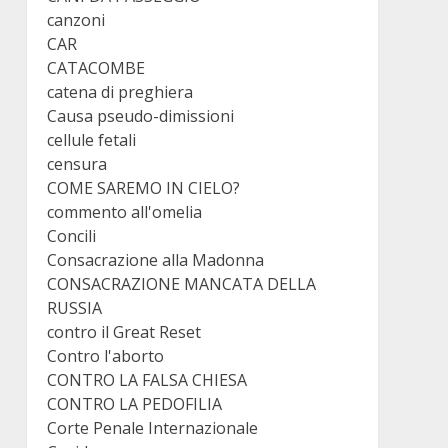
canzoni
CAR
CATACOMBE
catena di preghiera
Causa pseudo-dimissioni
cellule fetali
censura
COME SAREMO IN CIELO?
commento all'omelia
Concili
Consacrazione alla Madonna
CONSACRAZIONE MANCATA DELLA
RUSSIA
contro il Great Reset
Contro l'aborto
CONTRO LA FALSA CHIESA
CONTRO LA PEDOFILIA
Corte Penale Internazionale