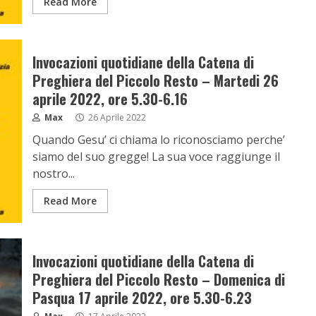
Read More
Invocazioni quotidiane della Catena di
Preghiera del Piccolo Resto – Martedi 26
aprile 2022, ore 5.30-6.16
Max
26 Aprile 2022
Quando Gesu’ ci chiama lo riconosciamo perche’
siamo del suo gregge! La sua voce raggiunge il
nostro...
Read More
Invocazioni quotidiane della Catena di
Preghiera del Piccolo Resto – Domenica di
Pasqua 17 aprile 2022, ore 5.30-6.23