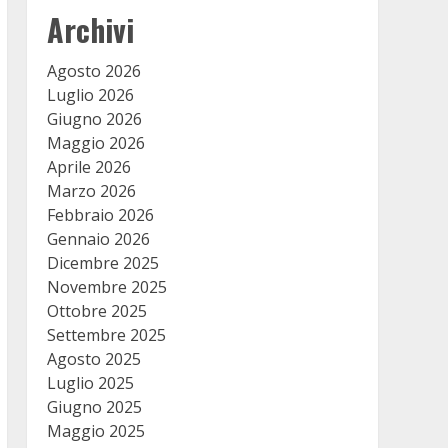
Archivi
Agosto 2026
Luglio 2026
Giugno 2026
Maggio 2026
Aprile 2026
Marzo 2026
Febbraio 2026
Gennaio 2026
Dicembre 2025
Novembre 2025
Ottobre 2025
Settembre 2025
Agosto 2025
Luglio 2025
Giugno 2025
Maggio 2025