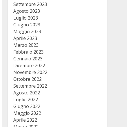
Settembre 2023
Agosto 2023
Luglio 2023
Giugno 2023
Maggio 2023
Aprile 2023
Marzo 2023
Febbraio 2023
Gennaio 2023
Dicembre 2022
Novembre 2022
Ottobre 2022
Settembre 2022
Agosto 2022
Luglio 2022
Giugno 2022
Maggio 2022
Aprile 2022
Marzo 2022