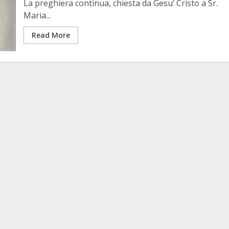
La preghiera continua, chiesta da Gesu’ Cristo a Sr.
Maria...
Read More