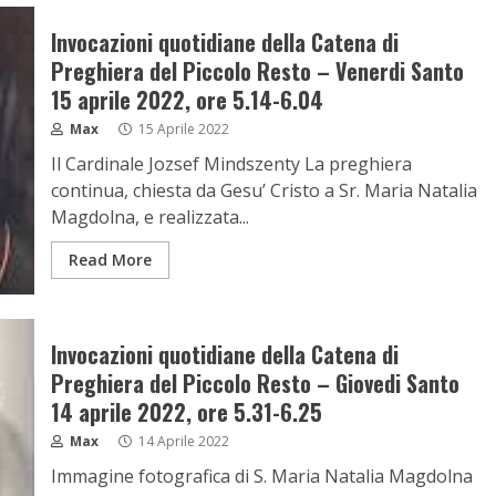
Invocazioni quotidiane della Catena di
Preghiera del Piccolo Resto – Venerdi Santo
15 aprile 2022, ore 5.14-6.04
Max
15 Aprile 2022
Il Cardinale Jozsef Mindszenty La preghiera
continua, chiesta da Gesu’ Cristo a Sr. Maria Natalia
Magdolna, e realizzata...
Read More
Invocazioni quotidiane della Catena di
Preghiera del Piccolo Resto – Giovedi Santo
14 aprile 2022, ore 5.31-6.25
Max
14 Aprile 2022
Immagine fotografica di S. Maria Natalia Magdolna