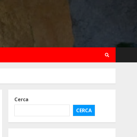
Cerca
CERCA