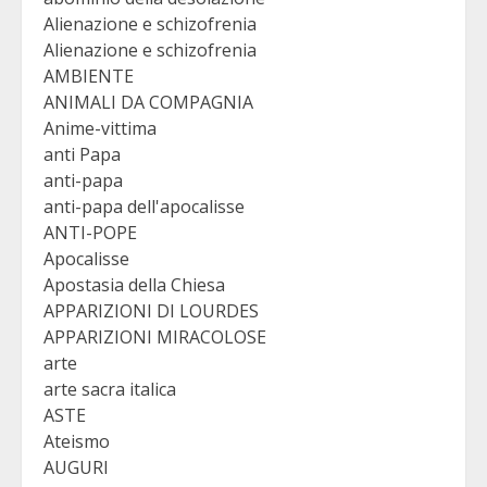
Alienazione e schizofrenia
Alienazione e schizofrenia
AMBIENTE
ANIMALI DA COMPAGNIA
Anime-vittima
anti Papa
anti-papa
anti-papa dell'apocalisse
ANTI-POPE
Apocalisse
Apostasia della Chiesa
APPARIZIONI DI LOURDES
APPARIZIONI MIRACOLOSE
arte
arte sacra italica
ASTE
Ateismo
AUGURI