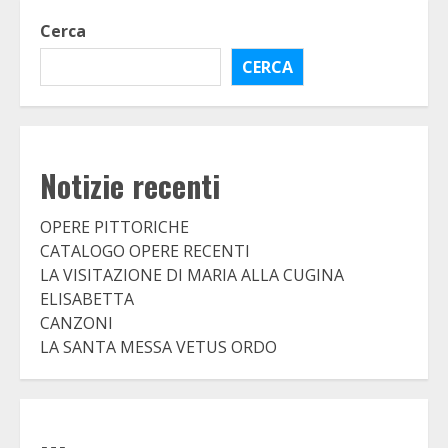
Cerca
CERCA
Notizie recenti
OPERE PITTORICHE
CATALOGO OPERE RECENTI
LA VISITAZIONE DI MARIA ALLA CUGINA
ELISABETTA
CANZONI
LA SANTA MESSA VETUS ORDO