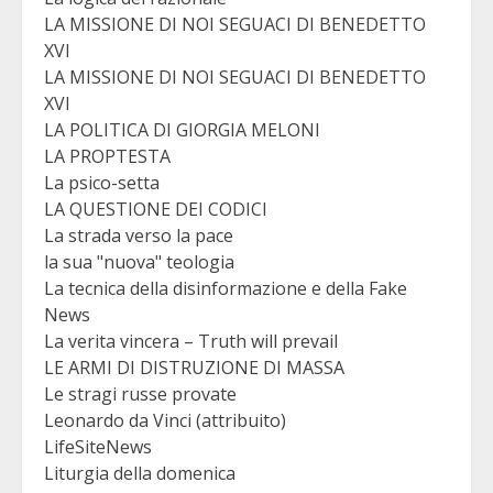
LA MISSIONE DI NOI SEGUACI DI BENEDETTO
XVI
LA MISSIONE DI NOI SEGUACI DI BENEDETTO
XVI
LA POLITICA DI GIORGIA MELONI
LA PROPTESTA
La psico-setta
LA QUESTIONE DEI CODICI
La strada verso la pace
la sua "nuova" teologia
La tecnica della disinformazione e della Fake
News
La verita vincera – Truth will prevail
LE ARMI DI DISTRUZIONE DI MASSA
Le stragi russe provate
Leonardo da Vinci (attribuito)
LifeSiteNews
Liturgia della domenica