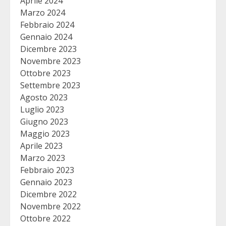
Aprile 2024
Marzo 2024
Febbraio 2024
Gennaio 2024
Dicembre 2023
Novembre 2023
Ottobre 2023
Settembre 2023
Agosto 2023
Luglio 2023
Giugno 2023
Maggio 2023
Aprile 2023
Marzo 2023
Febbraio 2023
Gennaio 2023
Dicembre 2022
Novembre 2022
Ottobre 2022