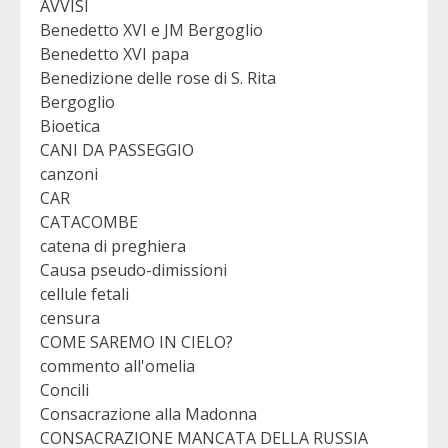
AVVISI
Benedetto XVI e JM Bergoglio
Benedetto XVI papa
Benedizione delle rose di S. Rita
Bergoglio
Bioetica
CANI DA PASSEGGIO
canzoni
CAR
CATACOMBE
catena di preghiera
Causa pseudo-dimissioni
cellule fetali
censura
COME SAREMO IN CIELO?
commento all'omelia
Concili
Consacrazione alla Madonna
CONSACRAZIONE MANCATA DELLA RUSSIA