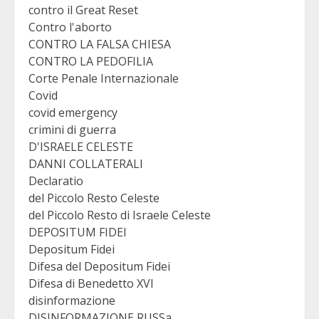
contro il Great Reset
Contro l'aborto
CONTRO LA FALSA CHIESA
CONTRO LA PEDOFILIA
Corte Penale Internazionale
Covid
covid emergency
crimini di guerra
D'ISRAELE CELESTE
DANNI COLLATERALI
Declaratio
del Piccolo Resto Celeste
del Piccolo Resto di Israele Celeste
DEPOSITUM FIDEI
Depositum Fidei
Difesa del Depositum Fidei
Difesa di Benedetto XVI
disinformazione
DISINFORMAZIONE RUSSa