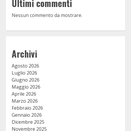
Ultimi commenti
Nessun commento da mostrare.
Archivi
Agosto 2026
Luglio 2026
Giugno 2026
Maggio 2026
Aprile 2026
Marzo 2026
Febbraio 2026
Gennaio 2026
Dicembre 2025
Novembre 2025