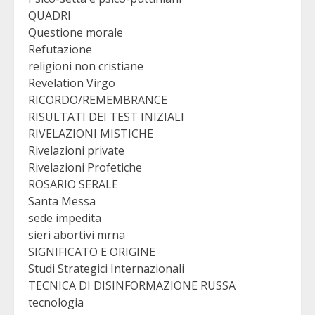
QUADRI
Questione morale
Refutazione
religioni non cristiane
Revelation Virgo
RICORDO/REMEMBRANCE
RISULTATI DEI TEST INIZIALI
RIVELAZIONI MISTICHE
Rivelazioni private
Rivelazioni Profetiche
ROSARIO SERALE
Santa Messa
sede impedita
sieri abortivi mrna
SIGNIFICATO E ORIGINE
Studi Strategici Internazionali
TECNICA DI DISINFORMAZIONE RUSSA
tecnologia