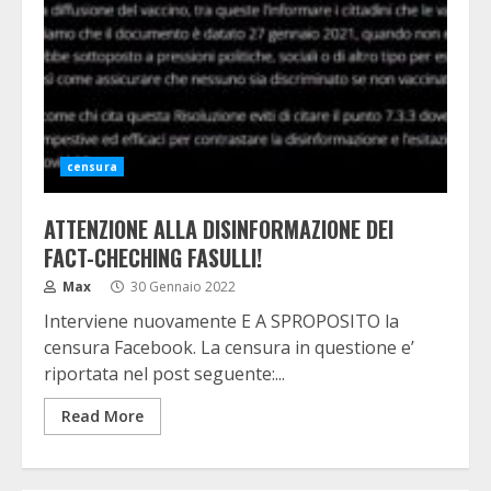
censura
ATTENZIONE ALLA DISINFORMAZIONE DEI
FACT-CHECHING FASULLI!
Max
30 Gennaio 2022
Interviene nuovamente E A SPROPOSITO la
censura Facebook. La censura in questione e’
riportata nel post seguente:...
Read More