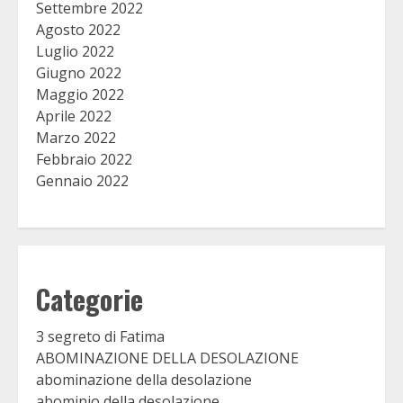
Settembre 2022
Agosto 2022
Luglio 2022
Giugno 2022
Maggio 2022
Aprile 2022
Marzo 2022
Febbraio 2022
Gennaio 2022
Categorie
3 segreto di Fatima
ABOMINAZIONE DELLA DESOLAZIONE
abominazione della desolazione
abominio della desolazione