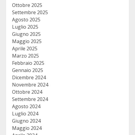
Ottobre 2025
Settembre 2025
Agosto 2025
Luglio 2025
Giugno 2025
Maggio 2025
Aprile 2025
Marzo 2025
Febbraio 2025
Gennaio 2025
Dicembre 2024
Novembre 2024
Ottobre 2024
Settembre 2024
Agosto 2024
Luglio 2024
Giugno 2024
Maggio 2024