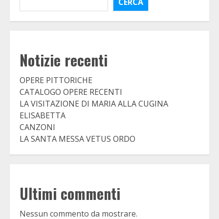
CERCA
Notizie recenti
OPERE PITTORICHE
CATALOGO OPERE RECENTI
LA VISITAZIONE DI MARIA ALLA CUGINA
ELISABETTA
CANZONI
LA SANTA MESSA VETUS ORDO
Ultimi commenti
Nessun commento da mostrare.