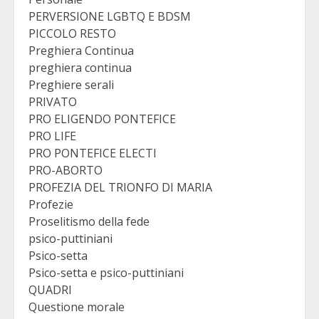
PERVERSIONE LGBTQ E BDSM
PICCOLO RESTO
Preghiera Continua
preghiera continua
Preghiere serali
PRIVATO
PRO ELIGENDO PONTEFICE
PRO LIFE
PRO PONTEFICE ELECTI
PRO-ABORTO
PROFEZIA DEL TRIONFO DI MARIA
Profezie
Proselitismo della fede
psico-puttiniani
Psico-setta
Psico-setta e psico-puttiniani
QUADRI
Questione morale