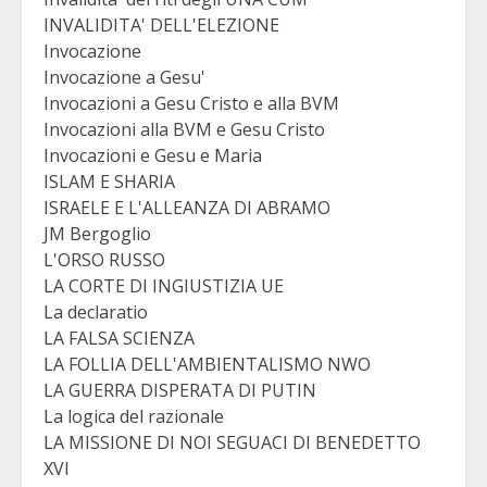
INVALIDITA' DELL'ELEZIONE
Invocazione
Invocazione a Gesu'
Invocazioni a Gesu Cristo e alla BVM
Invocazioni alla BVM e Gesu Cristo
Invocazioni e Gesu e Maria
ISLAM E SHARIA
ISRAELE E L'ALLEANZA DI ABRAMO
JM Bergoglio
L'ORSO RUSSO
LA CORTE DI INGIUSTIZIA UE
La declaratio
LA FALSA SCIENZA
LA FOLLIA DELL'AMBIENTALISMO NWO
LA GUERRA DISPERATA DI PUTIN
La logica del razionale
LA MISSIONE DI NOI SEGUACI DI BENEDETTO
XVI