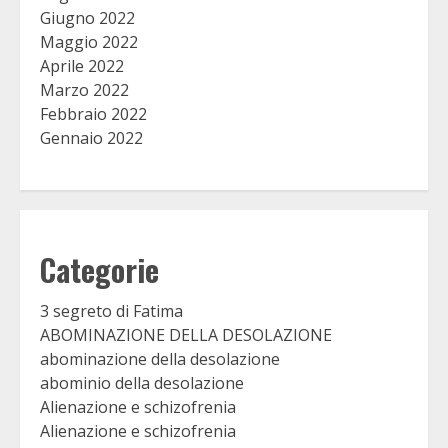
Giugno 2022
Maggio 2022
Aprile 2022
Marzo 2022
Febbraio 2022
Gennaio 2022
Categorie
3 segreto di Fatima
ABOMINAZIONE DELLA DESOLAZIONE
abominazione della desolazione
abominio della desolazione
Alienazione e schizofrenia
Alienazione e schizofrenia