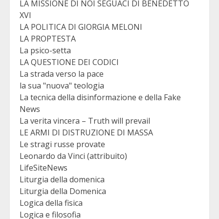
LA MISSIONE DI NOI SEGUACI DI BENEDETTO
XVI
LA POLITICA DI GIORGIA MELONI
LA PROPTESTA
La psico-setta
LA QUESTIONE DEI CODICI
La strada verso la pace
la sua "nuova" teologia
La tecnica della disinformazione e della Fake
News
La verita vincera – Truth will prevail
LE ARMI DI DISTRUZIONE DI MASSA
Le stragi russe provate
Leonardo da Vinci (attribuito)
LifeSiteNews
Liturgia della domenica
Liturgia della Domenica
Logica della fisica
Logica e filosofia