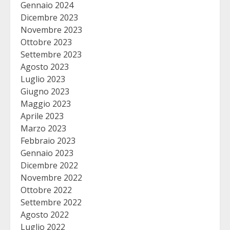
Gennaio 2024
Dicembre 2023
Novembre 2023
Ottobre 2023
Settembre 2023
Agosto 2023
Luglio 2023
Giugno 2023
Maggio 2023
Aprile 2023
Marzo 2023
Febbraio 2023
Gennaio 2023
Dicembre 2022
Novembre 2022
Ottobre 2022
Settembre 2022
Agosto 2022
Luglio 2022