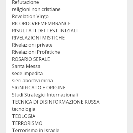
Refutazione
religioni non cristiane
Revelation Virgo
RICORDO/REMEMBRANCE
RISULTATI DEI TEST INIZIALI
RIVELAZIONI MISTICHE
Rivelazioni private
Rivelazioni Profetiche
ROSARIO SERALE
Santa Messa
sede impedita
sieri abortivi mrna
SIGNIFICATO E ORIGINE
Studi Strategici Internazionali
TECNICA DI DISINFORMAZIONE RUSSA
tecnologia
TEOLOGIA
TERRORISMO
Terrorismo in Israele