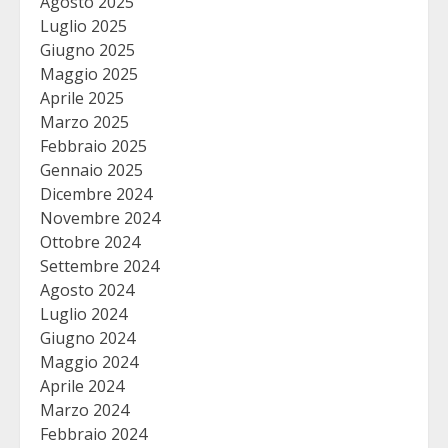
Agosto 2025
Luglio 2025
Giugno 2025
Maggio 2025
Aprile 2025
Marzo 2025
Febbraio 2025
Gennaio 2025
Dicembre 2024
Novembre 2024
Ottobre 2024
Settembre 2024
Agosto 2024
Luglio 2024
Giugno 2024
Maggio 2024
Aprile 2024
Marzo 2024
Febbraio 2024