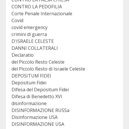
CONTRO LA PEDOFILIA
Corte Penale Internazionale
Covid
covid emergency
crimini di guerra
D'ISRAELE CELESTE
DANNI COLLATERALI
Declaratio
del Piccolo Resto Celeste
del Piccolo Resto di Israele Celeste
DEPOSITUM FIDEI
Depositum Fidei
Difesa del Depositum Fidei
Difesa di Benedetto XVI
disinformazione
DISINFORMAZIONE RUSSa
Disinformazione USA
DISINFORMAZIONE USA