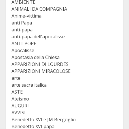
AMBIENTE
ANIMALI DA COMPAGNIA
Anime-vittima
anti Papa
anti-papa
anti-papa dell'apocalisse
ANTI-POPE
Apocalisse
Apostasia della Chiesa
APPARIZIONI DI LOURDES
APPARIZIONI MIRACOLOSE
arte
arte sacra italica
ASTE
Ateismo
AUGURI
AVVISI
Benedetto XVI e JM Bergoglio
Benedetto XVI papa