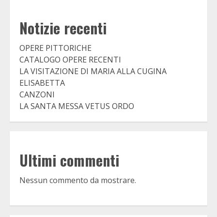
Notizie recenti
OPERE PITTORICHE
CATALOGO OPERE RECENTI
LA VISITAZIONE DI MARIA ALLA CUGINA
ELISABETTA
CANZONI
LA SANTA MESSA VETUS ORDO
Ultimi commenti
Nessun commento da mostrare.