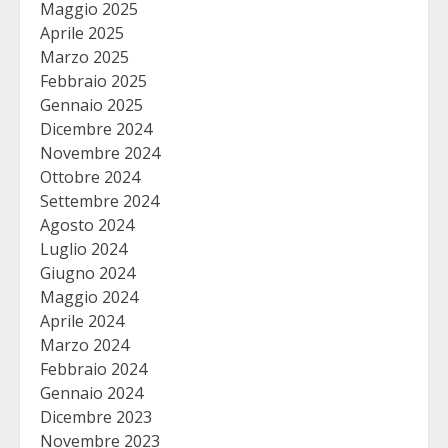
Maggio 2025
Aprile 2025
Marzo 2025
Febbraio 2025
Gennaio 2025
Dicembre 2024
Novembre 2024
Ottobre 2024
Settembre 2024
Agosto 2024
Luglio 2024
Giugno 2024
Maggio 2024
Aprile 2024
Marzo 2024
Febbraio 2024
Gennaio 2024
Dicembre 2023
Novembre 2023