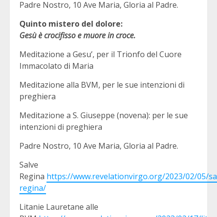
Padre Nostro, 10 Ave Maria, Gloria al Padre.
Quinto mistero del dolore:
Gesù è crocifisso e muore in croce.
Meditazione a Gesu’, per il Trionfo del Cuore
Immacolato di Maria
Meditazione alla BVM, per le sue intenzioni di
preghiera
Meditazione a S. Giuseppe (novena): per le sue
intenzioni di preghiera
Padre Nostro, 10 Ave Maria, Gloria al Padre.
Salve
Regina
https://www.revelationvirgo.org/2023/02/05/sa
regina/
Litanie Lauretane alle