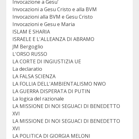
Invocazione a Gesu'
Invocazioni a Gesu Cristo e alla BVM
Invocazioni alla BVM e Gesu Cristo
Invocazioni e Gesu e Maria
ISLAM E SHARIA
ISRAELE E L'ALLEANZA DI ABRAMO
JM Bergoglio
L'ORSO RUSSO
LA CORTE DI INGIUSTIZIA UE
La declaratio
LA FALSA SCIENZA
LA FOLLIA DELL'AMBIENTALISMO NWO
LA GUERRA DISPERATA DI PUTIN
La logica del razionale
LA MISSIONE DI NOI SEGUACI DI BENEDETTO
XVI
LA MISSIONE DI NOI SEGUACI DI BENEDETTO
XVI
LA POLITICA DI GIORGIA MELONI