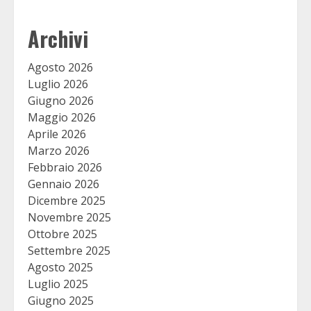
Archivi
Agosto 2026
Luglio 2026
Giugno 2026
Maggio 2026
Aprile 2026
Marzo 2026
Febbraio 2026
Gennaio 2026
Dicembre 2025
Novembre 2025
Ottobre 2025
Settembre 2025
Agosto 2025
Luglio 2025
Giugno 2025