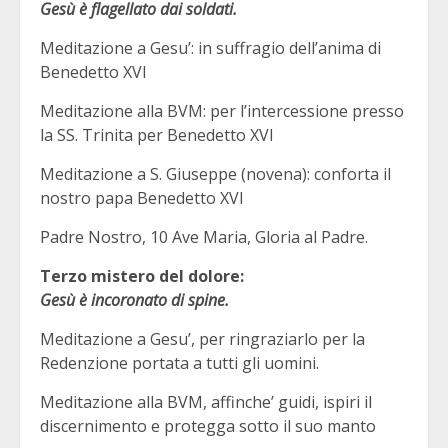
Gesù è flagellato dai soldati.
Meditazione a Gesu’: in suffragio dell’anima di
Benedetto XVI
Meditazione alla BVM: per l’intercessione presso
la SS. Trinita per Benedetto XVI
Meditazione a S. Giuseppe (novena): conforta il
nostro papa Benedetto XVI
Padre Nostro, 10 Ave Maria, Gloria al Padre.
Terzo mistero del dolore:
Gesù è incoronato di spine.
Meditazione a Gesu’, per ringraziarlo per la
Redenzione portata a tutti gli uomini.
Meditazione alla BVM, affinche’ guidi, ispiri il
discernimento e protegga sotto il suo manto