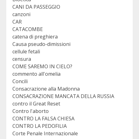
CANI DA PASSEGGIO
canzoni
CAR
CATACOMBE
catena di preghiera
Causa pseudo-dimissioni
cellule fetali
censura
COME SAREMO IN CIELO?
commento all'omelia
Concili
Consacrazione alla Madonna
CONSACRAZIONE MANCATA DELLA RUSSIA
contro il Great Reset
Contro l'aborto
CONTRO LA FALSA CHIESA
CONTRO LA PEDOFILIA
Corte Penale Internazionale