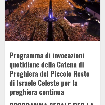
Programma di invocazioni
quotidiane della Catena di
Preghiera del Piccolo Resto
di Israele Celeste per la
preghiera continua