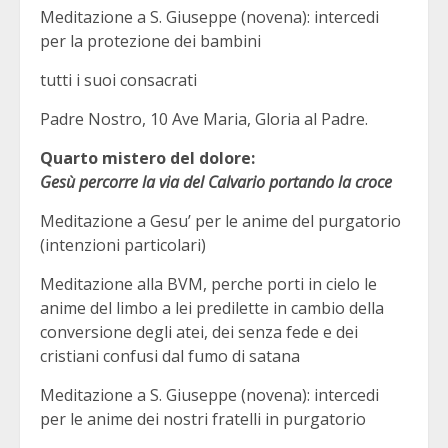
Meditazione a S. Giuseppe (novena): intercedi
per la protezione dei bambini
tutti i suoi consacrati
Padre Nostro, 10 Ave Maria, Gloria al Padre.
Quarto mistero del dolore:
Gesù percorre la via del Calvario portando la croce
Meditazione a Gesu’ per le anime del purgatorio
(intenzioni particolari)
Meditazione alla BVM, perche porti in cielo le
anime del limbo a lei predilette in cambio della
conversione degli atei, dei senza fede e dei
cristiani confusi dal fumo di satana
Meditazione a S. Giuseppe (novena): intercedi
per le anime dei nostri fratelli in purgatorio