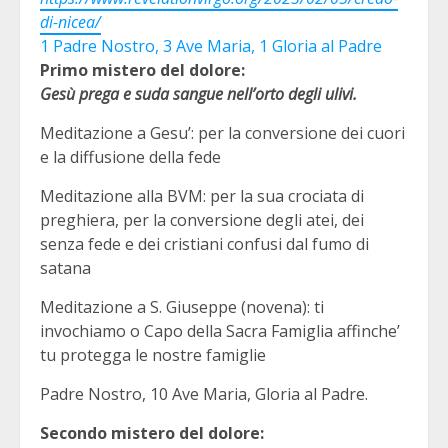
di-nicea/
1 Padre Nostro, 3 Ave Maria, 1 Gloria al Padre
Primo mistero del dolore:
Gesù prega e suda sangue nell’orto degli ulivi.
Meditazione a Gesu’: per la conversione dei cuori
e la diffusione della fede
Meditazione alla BVM: per la sua crociata di
preghiera, per la conversione degli atei, dei
senza fede e dei cristiani confusi dal fumo di
satana
Meditazione a S. Giuseppe (novena): ti
invochiamo o Capo della Sacra Famiglia affinche’
tu protegga le nostre famiglie
Padre Nostro, 10 Ave Maria, Gloria al Padre.
Secondo mistero del dolore: