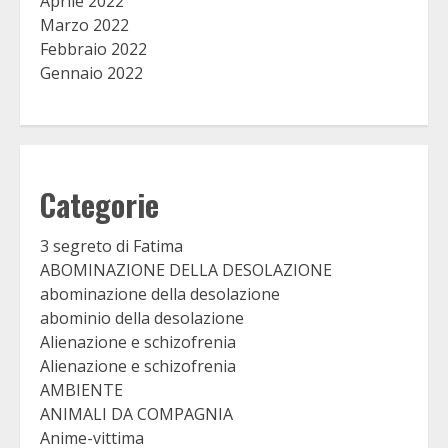
Aprile 2022
Marzo 2022
Febbraio 2022
Gennaio 2022
Categorie
3 segreto di Fatima
ABOMINAZIONE DELLA DESOLAZIONE
abominazione della desolazione
abominio della desolazione
Alienazione e schizofrenia
Alienazione e schizofrenia
AMBIENTE
ANIMALI DA COMPAGNIA
Anime-vittima