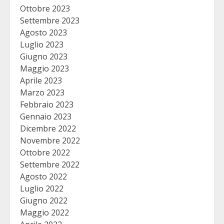
Ottobre 2023
Settembre 2023
Agosto 2023
Luglio 2023
Giugno 2023
Maggio 2023
Aprile 2023
Marzo 2023
Febbraio 2023
Gennaio 2023
Dicembre 2022
Novembre 2022
Ottobre 2022
Settembre 2022
Agosto 2022
Luglio 2022
Giugno 2022
Maggio 2022