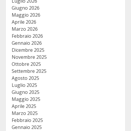
Luglio 2026
Giugno 2026
Maggio 2026
Aprile 2026
Marzo 2026
Febbraio 2026
Gennaio 2026
Dicembre 2025
Novembre 2025
Ottobre 2025
Settembre 2025
Agosto 2025
Luglio 2025
Giugno 2025
Maggio 2025
Aprile 2025
Marzo 2025
Febbraio 2025
Gennaio 2025