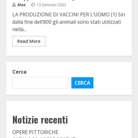
Max
13 Gennaio 2022
LA PRODUZIONE DI VACCINI PER L’UOMO (1) Sin
dalla fine dell’800 gli animali sono stati utilizzati
nella...
Read More
Cerca
CERCA
Notizie recenti
OPERE PITTORICHE