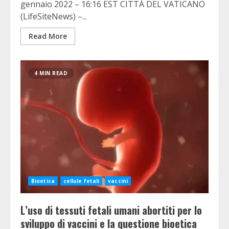
gennaio 2022 – 16:16 EST CITTÀ DEL VATICANO
(LifeSiteNews) –...
Read More
4 MIN READ
Bioetica
cellule fetali
vaccini
L’uso di tessuti fetali umani abortiti per lo
sviluppo di vaccini e la questione bioetica