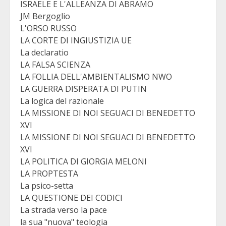
ISRAELE E L'ALLEANZA DI ABRAMO
JM Bergoglio
L'ORSO RUSSO
LA CORTE DI INGIUSTIZIA UE
La declaratio
LA FALSA SCIENZA
LA FOLLIA DELL'AMBIENTALISMO NWO
LA GUERRA DISPERATA DI PUTIN
La logica del razionale
LA MISSIONE DI NOI SEGUACI DI BENEDETTO
XVI
LA MISSIONE DI NOI SEGUACI DI BENEDETTO
XVI
LA POLITICA DI GIORGIA MELONI
LA PROPTESTA
La psico-setta
LA QUESTIONE DEI CODICI
La strada verso la pace
la sua "nuova" teologia