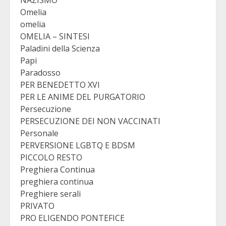
NAZISMO
Omelia
omelia
OMELIA – SINTESI
Paladini della Scienza
Papi
Paradosso
PER BENEDETTO XVI
PER LE ANIME DEL PURGATORIO
Persecuzione
PERSECUZIONE DEI NON VACCINATI
Personale
PERVERSIONE LGBTQ E BDSM
PICCOLO RESTO
Preghiera Continua
preghiera continua
Preghiere serali
PRIVATO
PRO ELIGENDO PONTEFICE