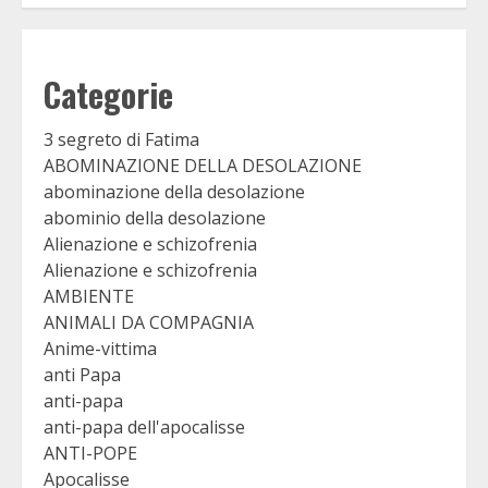
Categorie
3 segreto di Fatima
ABOMINAZIONE DELLA DESOLAZIONE
abominazione della desolazione
abominio della desolazione
Alienazione e schizofrenia
Alienazione e schizofrenia
AMBIENTE
ANIMALI DA COMPAGNIA
Anime-vittima
anti Papa
anti-papa
anti-papa dell'apocalisse
ANTI-POPE
Apocalisse