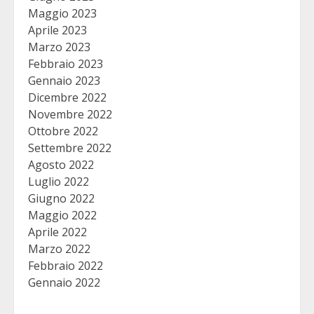
Maggio 2023
Aprile 2023
Marzo 2023
Febbraio 2023
Gennaio 2023
Dicembre 2022
Novembre 2022
Ottobre 2022
Settembre 2022
Agosto 2022
Luglio 2022
Giugno 2022
Maggio 2022
Aprile 2022
Marzo 2022
Febbraio 2022
Gennaio 2022