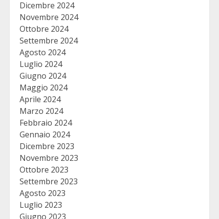
Dicembre 2024
Novembre 2024
Ottobre 2024
Settembre 2024
Agosto 2024
Luglio 2024
Giugno 2024
Maggio 2024
Aprile 2024
Marzo 2024
Febbraio 2024
Gennaio 2024
Dicembre 2023
Novembre 2023
Ottobre 2023
Settembre 2023
Agosto 2023
Luglio 2023
Giugno 2023