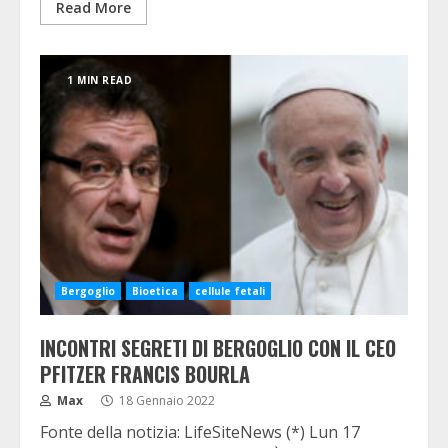
Read More
1 MIN READ
Bergoglio
Bioetica
cellule fetali
INCONTRI SEGRETI DI BERGOGLIO CON IL CEO
PFITZER FRANCIS BOURLA
Max
18 Gennaio 2022
Fonte della notizia: LifeSiteNews (*) Lun 17