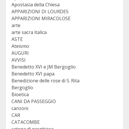
Apostasia della Chiesa
APPARIZIONI DI LOURDES
APPARIZIONI MIRACOLOSE
arte
arte sacra italica
ASTE
Ateismo
AUGURI
AVVISI
Benedetto XVI e JM Bergoglio
Benedetto XVI papa
Benedizione delle rose di S. Rita
Bergoglio
Bioetica
CANI DA PASSEGGIO
canzoni
CAR
CATACOMBE