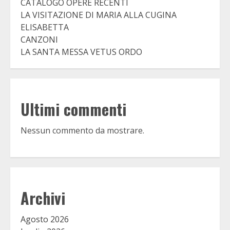
CATALOGO OPERE RECENTI
LA VISITAZIONE DI MARIA ALLA CUGINA
ELISABETTA
CANZONI
LA SANTA MESSA VETUS ORDO
Ultimi commenti
Nessun commento da mostrare.
Archivi
Agosto 2026