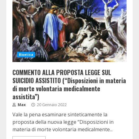
Bioetica
COMMENTO ALLA PROPOSTA LEGGE SUL
SUICIDIO ASSISTITO (“Disposizioni in materia
di morte volontaria medicalmente
assistita”)
Max
20 Gennaio 2022
Vale la pena esaminare sinteticamente la
proposta della nuova legge “Disposizioni in
materia di morte volontaria medicalmente...