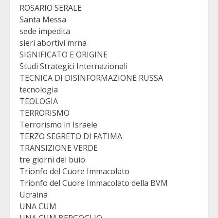
ROSARIO SERALE
Santa Messa
sede impedita
sieri abortivi mrna
SIGNIFICATO E ORIGINE
Studi Strategici Internazionali
TECNICA DI DISINFORMAZIONE RUSSA
tecnologia
TEOLOGIA
TERRORISMO
Terrorismo in Israele
TERZO SEGRETO DI FATIMA
TRANSIZIONE VERDE
tre giorni del buio
Trionfo del Cuore Immacolato
Trionfo del Cuore Immacolato della BVM
Ucraina
UNA CUM