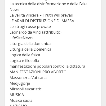
La tecnica della disinformazione e della Fake
News
La verita vincera – Truth will prevail
LE ARMI DI DISTRUZIONE DI MASSA
Le stragi russe provate
Leonardo da Vinci (attribuito)
LifeSiteNews
Liturgia della domenica
Liturgia della Domenica
Logica della fisica
Logica e filosofia
manifestazioni popolari contro la dittatura
MANIFESTAZIONI PRO ABORTO
Massoneria Vaticana
Medjugorje
Miracoli eucaristici
MUSICA
Musica sacra