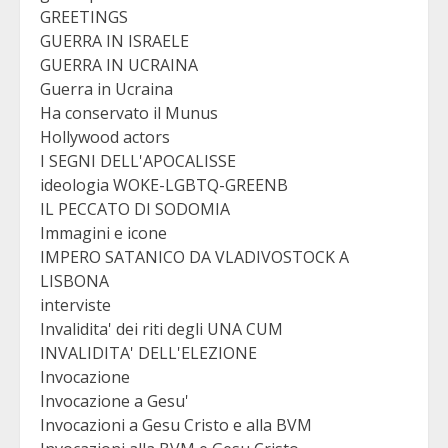
GREETINGS
GUERRA IN ISRAELE
GUERRA IN UCRAINA
Guerra in Ucraina
Ha conservato il Munus
Hollywood actors
I SEGNI DELL'APOCALISSE
ideologia WOKE-LGBTQ-GREENB
IL PECCATO DI SODOMIA
Immagini e icone
IMPERO SATANICO DA VLADIVOSTOCK A
LISBONA
interviste
Invalidita' dei riti degli UNA CUM
INVALIDITA' DELL'ELEZIONE
Invocazione
Invocazione a Gesu'
Invocazioni a Gesu Cristo e alla BVM