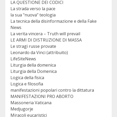
LA QUESTIONE DEI CODICI
La strada verso la pace
la sua "nuova" teologia
La tecnica della disinformazione e della Fake
News
La verita vincera – Truth will prevail
LE ARMI DI DISTRUZIONE DI MASSA
Le stragi russe provate
Leonardo da Vinci (attribuito)
LifeSiteNews
Liturgia della domenica
Liturgia della Domenica
Logica della fisica
Logica e filosofia
manifestazioni popolari contro la dittatura
MANIFESTAZIONI PRO ABORTO
Massoneria Vaticana
Medjugorje
Miracoli eucaristici