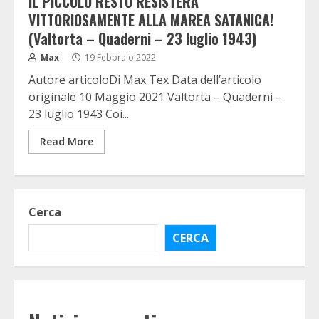
IL PICCOLO RESTO RESISTERA’
VITTORIOSAMENTE ALLA MAREA SATANICA!
(Valtorta – Quaderni – 23 luglio 1943)
Max
19 Febbraio 2022
Autore articoloDi Max Tex Data dell’articolo
originale 10 Maggio 2021 Valtorta – Quaderni –
23 luglio 1943 Coi...
Read More
Cerca
CERCA