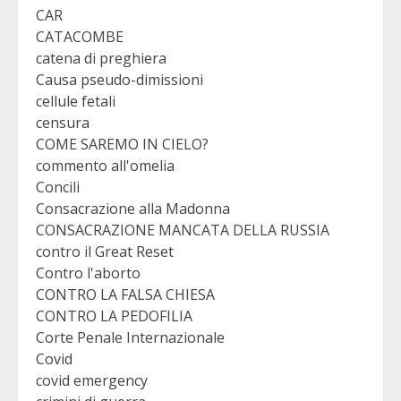
CAR
CATACOMBE
catena di preghiera
Causa pseudo-dimissioni
cellule fetali
censura
COME SAREMO IN CIELO?
commento all'omelia
Concili
Consacrazione alla Madonna
CONSACRAZIONE MANCATA DELLA RUSSIA
contro il Great Reset
Contro l'aborto
CONTRO LA FALSA CHIESA
CONTRO LA PEDOFILIA
Corte Penale Internazionale
Covid
covid emergency