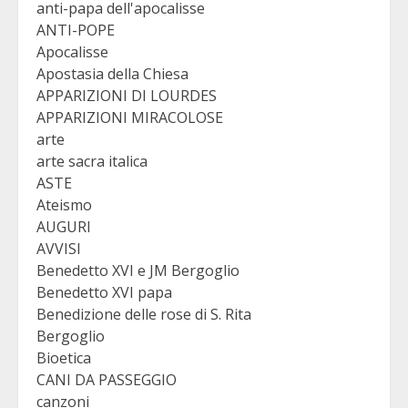
anti-papa dell'apocalisse
ANTI-POPE
Apocalisse
Apostasia della Chiesa
APPARIZIONI DI LOURDES
APPARIZIONI MIRACOLOSE
arte
arte sacra italica
ASTE
Ateismo
AUGURI
AVVISI
Benedetto XVI e JM Bergoglio
Benedetto XVI papa
Benedizione delle rose di S. Rita
Bergoglio
Bioetica
CANI DA PASSEGGIO
canzoni