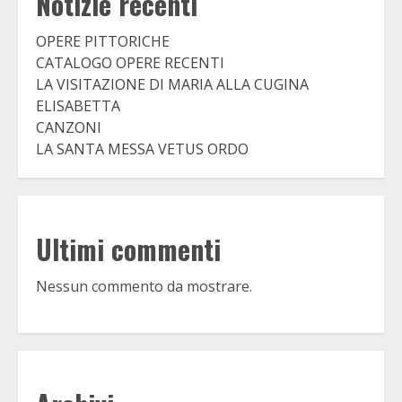
Notizie recenti
OPERE PITTORICHE
CATALOGO OPERE RECENTI
LA VISITAZIONE DI MARIA ALLA CUGINA
ELISABETTA
CANZONI
LA SANTA MESSA VETUS ORDO
Ultimi commenti
Nessun commento da mostrare.