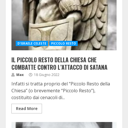
D'ISRAELE CELESTE
PICCOLO RESTO
IL PICCOLO RESTO DELLA CHIESA CHE
COMBATTE CONTRO L’ATTACCO DI SATANA
Max
18 Giugno 2022
Infatti si tratta proprio del “Piccolo Resto della
Chiesa” (o brevemente “Piccolo Resto”),
costituito dai cenacoli di...
Read More