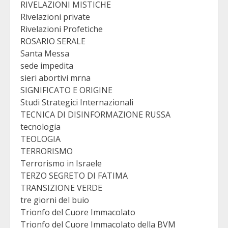
RIVELAZIONI MISTICHE
Rivelazioni private
Rivelazioni Profetiche
ROSARIO SERALE
Santa Messa
sede impedita
sieri abortivi mrna
SIGNIFICATO E ORIGINE
Studi Strategici Internazionali
TECNICA DI DISINFORMAZIONE RUSSA
tecnologia
TEOLOGIA
TERRORISMO
Terrorismo in Israele
TERZO SEGRETO DI FATIMA
TRANSIZIONE VERDE
tre giorni del buio
Trionfo del Cuore Immacolato
Trionfo del Cuore Immacolato della BVM