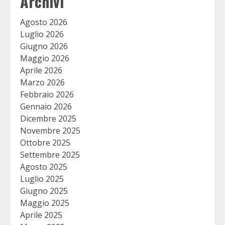
Archivi
Agosto 2026
Luglio 2026
Giugno 2026
Maggio 2026
Aprile 2026
Marzo 2026
Febbraio 2026
Gennaio 2026
Dicembre 2025
Novembre 2025
Ottobre 2025
Settembre 2025
Agosto 2025
Luglio 2025
Giugno 2025
Maggio 2025
Aprile 2025