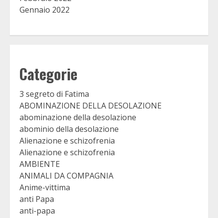
Gennaio 2022
Categorie
3 segreto di Fatima
ABOMINAZIONE DELLA DESOLAZIONE
abominazione della desolazione
abominio della desolazione
Alienazione e schizofrenia
Alienazione e schizofrenia
AMBIENTE
ANIMALI DA COMPAGNIA
Anime-vittima
anti Papa
anti-papa