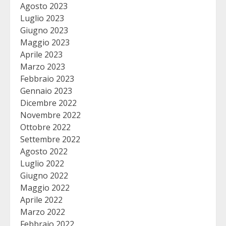
Agosto 2023
Luglio 2023
Giugno 2023
Maggio 2023
Aprile 2023
Marzo 2023
Febbraio 2023
Gennaio 2023
Dicembre 2022
Novembre 2022
Ottobre 2022
Settembre 2022
Agosto 2022
Luglio 2022
Giugno 2022
Maggio 2022
Aprile 2022
Marzo 2022
Febbraio 2022