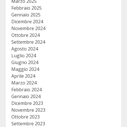
Marzo 2025
Febbraio 2025
Gennaio 2025
Dicembre 2024
Novembre 2024
Ottobre 2024
Settembre 2024
Agosto 2024
Luglio 2024
Giugno 2024
Maggio 2024
Aprile 2024
Marzo 2024
Febbraio 2024
Gennaio 2024
Dicembre 2023
Novembre 2023
Ottobre 2023
Settembre 2023