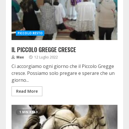
PICCOLO RESTO
IL PICCOLO GREGGE CRESCE
Max
12 Luglio 2022
Ci accorgiamo ogni giorno che il Piccolo Gregge
cresce. Possiamo solo pregare e sperare che un
giorno...
Read More
1 MIN READ