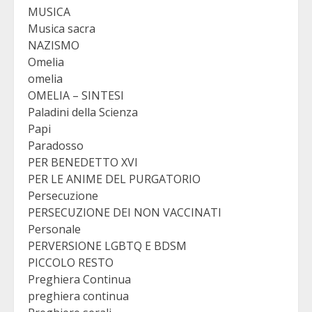
MUSICA
Musica sacra
NAZISMO
Omelia
omelia
OMELIA – SINTESI
Paladini della Scienza
Papi
Paradosso
PER BENEDETTO XVI
PER LE ANIME DEL PURGATORIO
Persecuzione
PERSECUZIONE DEI NON VACCINATI
Personale
PERVERSIONE LGBTQ E BDSM
PICCOLO RESTO
Preghiera Continua
preghiera continua