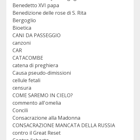
Benedetto XVI papa
Benedizione delle rose di S. Rita
Bergoglio
Bioetica
CANI DA PASSEGGIO
canzoni
CAR
CATACOMBE
catena di preghiera
Causa pseudo-dimissioni
cellule fetali
censura
COME SAREMO IN CIELO?
commento all'omelia
Concili
Consacrazione alla Madonna
CONSACRAZIONE MANCATA DELLA RUSSIA
contro il Great Reset