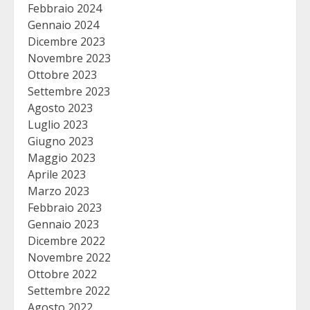
Febbraio 2024
Gennaio 2024
Dicembre 2023
Novembre 2023
Ottobre 2023
Settembre 2023
Agosto 2023
Luglio 2023
Giugno 2023
Maggio 2023
Aprile 2023
Marzo 2023
Febbraio 2023
Gennaio 2023
Dicembre 2022
Novembre 2022
Ottobre 2022
Settembre 2022
Agosto 2022