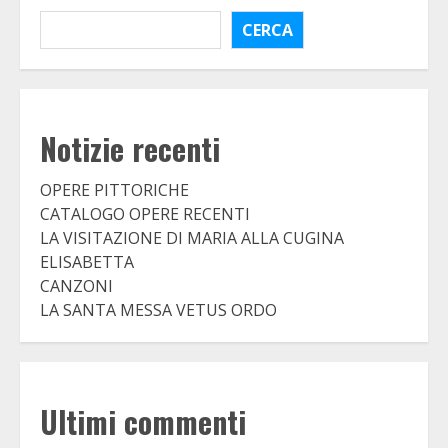
CERCA
Notizie recenti
OPERE PITTORICHE
CATALOGO OPERE RECENTI
LA VISITAZIONE DI MARIA ALLA CUGINA
ELISABETTA
CANZONI
LA SANTA MESSA VETUS ORDO
Ultimi commenti