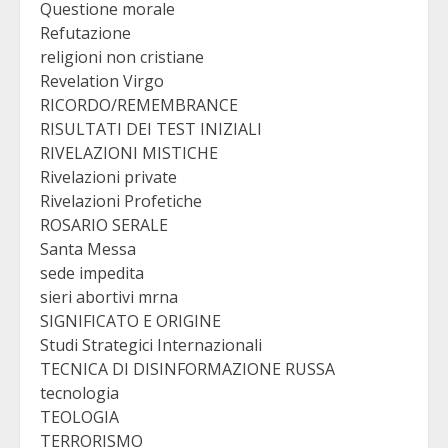
Questione morale
Refutazione
religioni non cristiane
Revelation Virgo
RICORDO/REMEMBRANCE
RISULTATI DEI TEST INIZIALI
RIVELAZIONI MISTICHE
Rivelazioni private
Rivelazioni Profetiche
ROSARIO SERALE
Santa Messa
sede impedita
sieri abortivi mrna
SIGNIFICATO E ORIGINE
Studi Strategici Internazionali
TECNICA DI DISINFORMAZIONE RUSSA
tecnologia
TEOLOGIA
TERRORISMO