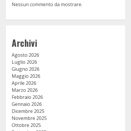
Nessun commento da mostrare.
Archivi
Agosto 2026
Luglio 2026
Giugno 2026
Maggio 2026
Aprile 2026
Marzo 2026
Febbraio 2026
Gennaio 2026
Dicembre 2025
Novembre 2025
Ottobre 2025