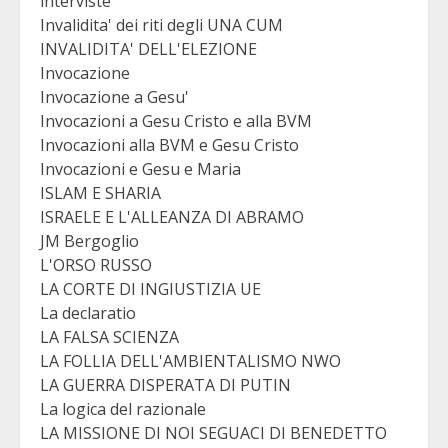
interviste
Invalidita' dei riti degli UNA CUM
INVALIDITA' DELL'ELEZIONE
Invocazione
Invocazione a Gesu'
Invocazioni a Gesu Cristo e alla BVM
Invocazioni alla BVM e Gesu Cristo
Invocazioni e Gesu e Maria
ISLAM E SHARIA
ISRAELE E L'ALLEANZA DI ABRAMO
JM Bergoglio
L'ORSO RUSSO
LA CORTE DI INGIUSTIZIA UE
La declaratio
LA FALSA SCIENZA
LA FOLLIA DELL'AMBIENTALISMO NWO
LA GUERRA DISPERATA DI PUTIN
La logica del razionale
LA MISSIONE DI NOI SEGUACI DI BENEDETTO