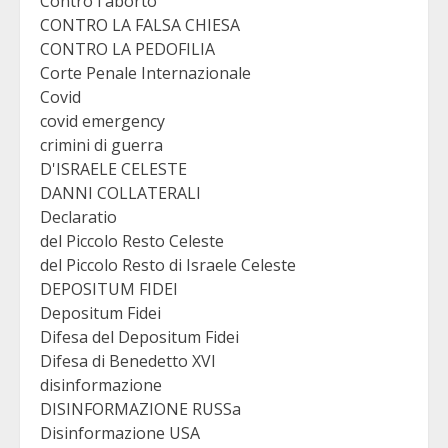
Contro l'aborto
CONTRO LA FALSA CHIESA
CONTRO LA PEDOFILIA
Corte Penale Internazionale
Covid
covid emergency
crimini di guerra
D'ISRAELE CELESTE
DANNI COLLATERALI
Declaratio
del Piccolo Resto Celeste
del Piccolo Resto di Israele Celeste
DEPOSITUM FIDEI
Depositum Fidei
Difesa del Depositum Fidei
Difesa di Benedetto XVI
disinformazione
DISINFORMAZIONE RUSSa
Disinformazione USA