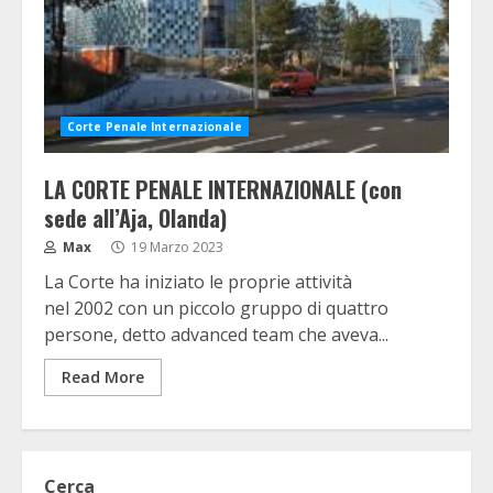
Corte Penale Internazionale
LA CORTE PENALE INTERNAZIONALE (con
sede all’Aja, Olanda)
Max
19 Marzo 2023
La Corte ha iniziato le proprie attività
nel 2002 con un piccolo gruppo di quattro
persone, detto advanced team che aveva...
Read More
Cerca