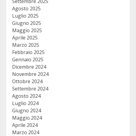
Settembre 2025
Agosto 2025
Luglio 2025
Giugno 2025
Maggio 2025
Aprile 2025
Marzo 2025
Febbraio 2025
Gennaio 2025
Dicembre 2024
Novembre 2024
Ottobre 2024
Settembre 2024
Agosto 2024
Luglio 2024
Giugno 2024
Maggio 2024
Aprile 2024
Marzo 2024