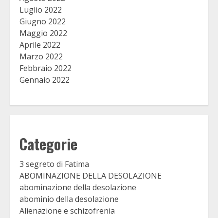
Luglio 2022
Giugno 2022
Maggio 2022
Aprile 2022
Marzo 2022
Febbraio 2022
Gennaio 2022
Categorie
3 segreto di Fatima
ABOMINAZIONE DELLA DESOLAZIONE
abominazione della desolazione
abominio della desolazione
Alienazione e schizofrenia