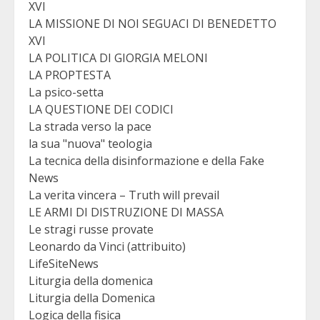
XVI
LA MISSIONE DI NOI SEGUACI DI BENEDETTO
XVI
LA POLITICA DI GIORGIA MELONI
LA PROPTESTA
La psico-setta
LA QUESTIONE DEI CODICI
La strada verso la pace
la sua "nuova" teologia
La tecnica della disinformazione e della Fake
News
La verita vincera – Truth will prevail
LE ARMI DI DISTRUZIONE DI MASSA
Le stragi russe provate
Leonardo da Vinci (attribuito)
LifeSiteNews
Liturgia della domenica
Liturgia della Domenica
Logica della fisica