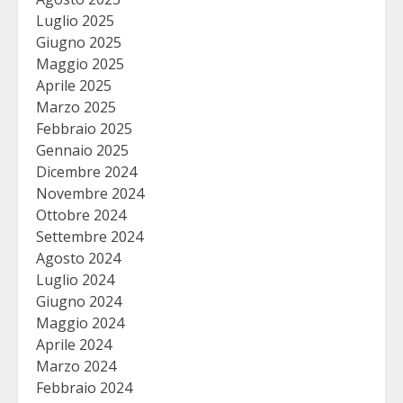
Luglio 2025
Giugno 2025
Maggio 2025
Aprile 2025
Marzo 2025
Febbraio 2025
Gennaio 2025
Dicembre 2024
Novembre 2024
Ottobre 2024
Settembre 2024
Agosto 2024
Luglio 2024
Giugno 2024
Maggio 2024
Aprile 2024
Marzo 2024
Febbraio 2024