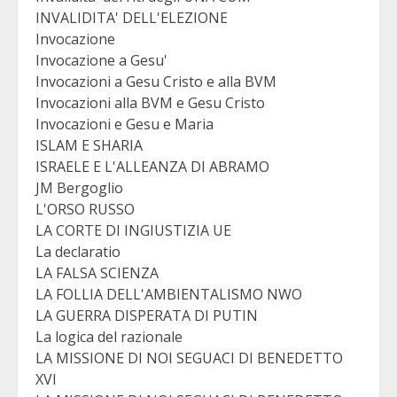
INVALIDITA' DELL'ELEZIONE
Invocazione
Invocazione a Gesu'
Invocazioni a Gesu Cristo e alla BVM
Invocazioni alla BVM e Gesu Cristo
Invocazioni e Gesu e Maria
ISLAM E SHARIA
ISRAELE E L'ALLEANZA DI ABRAMO
JM Bergoglio
L'ORSO RUSSO
LA CORTE DI INGIUSTIZIA UE
La declaratio
LA FALSA SCIENZA
LA FOLLIA DELL'AMBIENTALISMO NWO
LA GUERRA DISPERATA DI PUTIN
La logica del razionale
LA MISSIONE DI NOI SEGUACI DI BENEDETTO
XVI