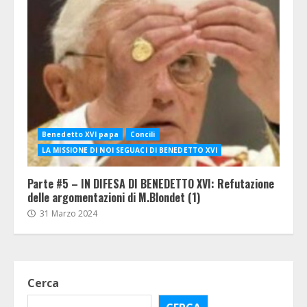
Benedetto XVI papa
Concili
LA MISSIONE DI NOI SEGUACI DI BENEDETTO XVI
Parte #5 – IN DIFESA DI BENEDETTO XVI: Refutazione
delle argomentazioni di M.Blondet (1)
31 Marzo 2024
Cerca