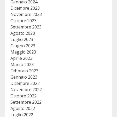
Gennaio 2024
Dicembre 2023
Novembre 2023
Ottobre 2023
Settembre 2023
Agosto 2023
Luglio 2023
Giugno 2023
Maggio 2023
Aprile 2023
Marzo 2023
Febbraio 2023
Gennaio 2023
Dicembre 2022
Novembre 2022
Ottobre 2022
Settembre 2022
Agosto 2022
Luglio 2022