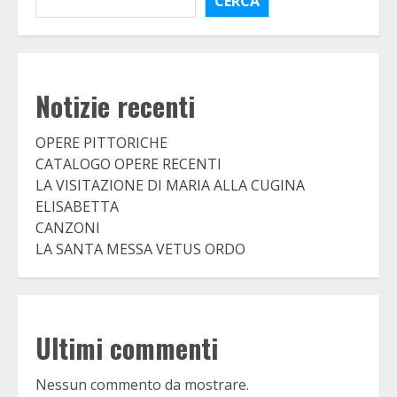
CERCA
Notizie recenti
OPERE PITTORICHE
CATALOGO OPERE RECENTI
LA VISITAZIONE DI MARIA ALLA CUGINA
ELISABETTA
CANZONI
LA SANTA MESSA VETUS ORDO
Ultimi commenti
Nessun commento da mostrare.