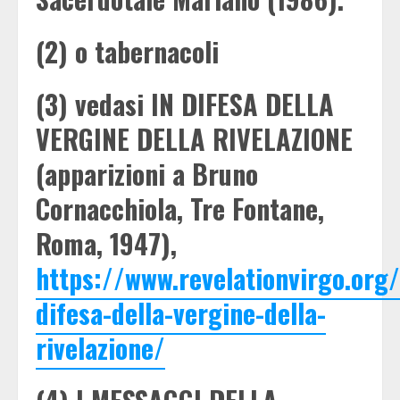
(2) o tabernacoli
(3) vedasi IN DIFESA DELLA
VERGINE DELLA RIVELAZIONE
(apparizioni a Bruno
Cornacchiola, Tre Fontane,
Roma, 1947),
https://www.revelationvirgo.or
difesa-della-vergine-della-
rivelazione/