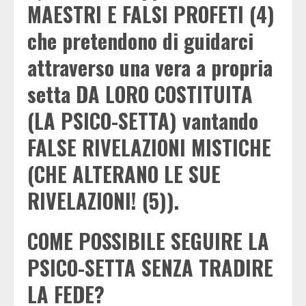
MAESTRI E FALSI PROFETI (4)
che pretendono di guidarci
attraverso una vera a propria
setta DA LORO COSTITUITA
(LA PSICO-SETTA) vantando
FALSE RIVELAZIONI MISTICHE
(CHE ALTERANO LE SUE
RIVELAZIONI! (5)).
COME POSSIBILE SEGUIRE LA
PSICO-SETTA SENZA TRADIRE
LA FEDE?