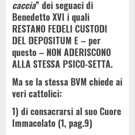
caccia
” dei seguaci di
Benedetto XVI i quali
RESTANO FEDELI CUSTODI
DEL DEPOSITUM E – per
questo – NON ADERISCONO
ALLA STESSA PSICO-SETTA.
Ma se la stessa BVM chiede ai
veri cattolici:
1) di consacrarsi al suo Cuore
Immacolato (1, pag.9)