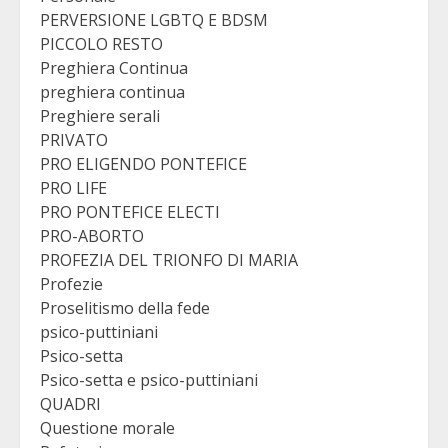
PERVERSIONE LGBTQ E BDSM
PICCOLO RESTO
Preghiera Continua
preghiera continua
Preghiere serali
PRIVATO
PRO ELIGENDO PONTEFICE
PRO LIFE
PRO PONTEFICE ELECTI
PRO-ABORTO
PROFEZIA DEL TRIONFO DI MARIA
Profezie
Proselitismo della fede
psico-puttiniani
Psico-setta
Psico-setta e psico-puttiniani
QUADRI
Questione morale