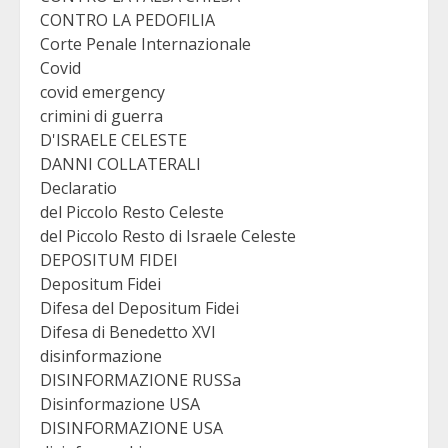
CONTRO LA PEDOFILIA
Corte Penale Internazionale
Covid
covid emergency
crimini di guerra
D'ISRAELE CELESTE
DANNI COLLATERALI
Declaratio
del Piccolo Resto Celeste
del Piccolo Resto di Israele Celeste
DEPOSITUM FIDEI
Depositum Fidei
Difesa del Depositum Fidei
Difesa di Benedetto XVI
disinformazione
DISINFORMAZIONE RUSSa
Disinformazione USA
DISINFORMAZIONE USA