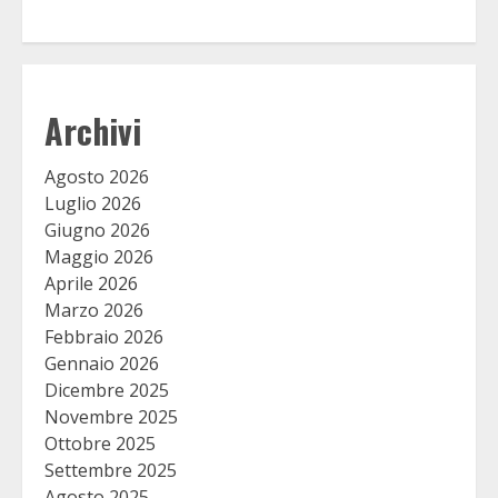
Archivi
Agosto 2026
Luglio 2026
Giugno 2026
Maggio 2026
Aprile 2026
Marzo 2026
Febbraio 2026
Gennaio 2026
Dicembre 2025
Novembre 2025
Ottobre 2025
Settembre 2025
Agosto 2025