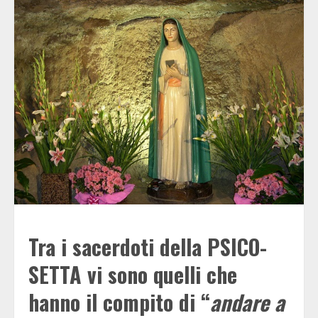
Tra i sacerdoti della PSICO-
SETTA vi sono quelli che
hanno il compito di “
andare a