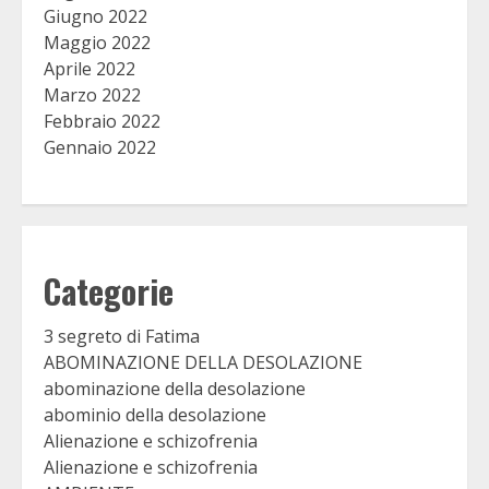
Giugno 2022
Maggio 2022
Aprile 2022
Marzo 2022
Febbraio 2022
Gennaio 2022
Categorie
3 segreto di Fatima
ABOMINAZIONE DELLA DESOLAZIONE
abominazione della desolazione
abominio della desolazione
Alienazione e schizofrenia
Alienazione e schizofrenia