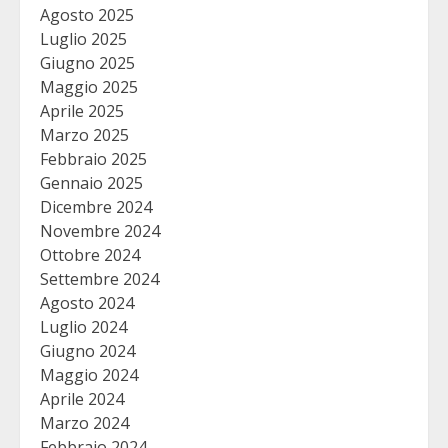
Agosto 2025
Luglio 2025
Giugno 2025
Maggio 2025
Aprile 2025
Marzo 2025
Febbraio 2025
Gennaio 2025
Dicembre 2024
Novembre 2024
Ottobre 2024
Settembre 2024
Agosto 2024
Luglio 2024
Giugno 2024
Maggio 2024
Aprile 2024
Marzo 2024
Febbraio 2024