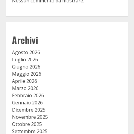
Nessun commento da mostrare.
Archivi
Agosto 2026
Luglio 2026
Giugno 2026
Maggio 2026
Aprile 2026
Marzo 2026
Febbraio 2026
Gennaio 2026
Dicembre 2025
Novembre 2025
Ottobre 2025
Settembre 2025