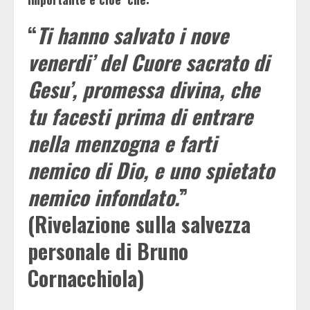
“
Ti hanno salvato i nove
venerdi’ del Cuore sacrato di
Gesu’, promessa divina, che
tu facesti prima di entrare
nella menzogna e farti
nemico di Dio, e uno spietato
nemico infondato.
”
(Rivelazione sulla salvezza
personale di Bruno
Cornacchiola)