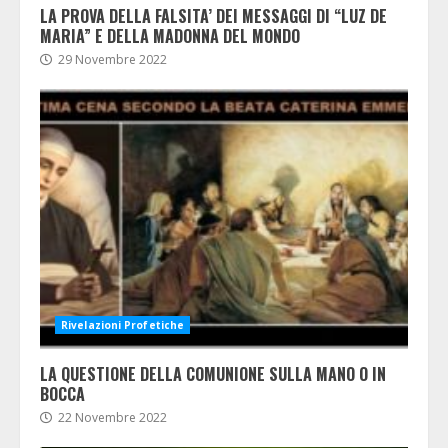
LA PROVA DELLA FALSITA’ DEI MESSAGGI DI “LUZ DE
MARIA” E DELLA MADONNA DEL MONDO
29 Novembre 2022
Rivelazioni Profetiche
LA QUESTIONE DELLA COMUNIONE SULLA MANO O IN
BOCCA
22 Novembre 2022