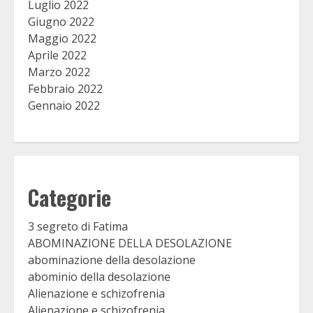
Luglio 2022
Giugno 2022
Maggio 2022
Aprile 2022
Marzo 2022
Febbraio 2022
Gennaio 2022
Categorie
3 segreto di Fatima
ABOMINAZIONE DELLA DESOLAZIONE
abominazione della desolazione
abominio della desolazione
Alienazione e schizofrenia
Alienazione e schizofrenia