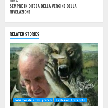
Next:
SEMPRE IN DIFESA DELLA VERGINE DELLA
RIVELAZIONE
RELATED STORIES
Falsi maestri e falsi profeti
Rivelazioni Profetiche