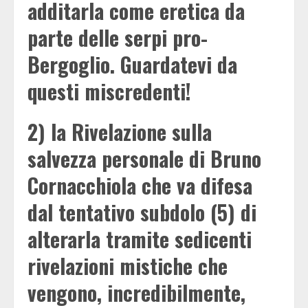
additarla come eretica da
parte delle serpi pro-
Bergoglio. Guardatevi da
questi miscredenti!
2) la Rivelazione sulla
salvezza personale di Bruno
Cornacchiola che va difesa
dal tentativo subdolo (5) di
alterarla tramite sedicenti
rivelazioni mistiche che
vengono, incredibilmente,