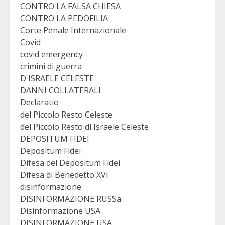
CONTRO LA FALSA CHIESA
CONTRO LA PEDOFILIA
Corte Penale Internazionale
Covid
covid emergency
crimini di guerra
D'ISRAELE CELESTE
DANNI COLLATERALI
Declaratio
del Piccolo Resto Celeste
del Piccolo Resto di Israele Celeste
DEPOSITUM FIDEI
Depositum Fidei
Difesa del Depositum Fidei
Difesa di Benedetto XVI
disinformazione
DISINFORMAZIONE RUSSa
Disinformazione USA
DISINFORMAZIONE USA