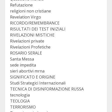
Refutazione
religioni non cristiane
Revelation Virgo
RICORDO/REMEMBRANCE
RISULTATI DEI TEST INIZIALI
RIVELAZIONI MISTICHE
Rivelazioni private
Rivelazioni Profetiche
ROSARIO SERALE
Santa Messa
sede impedita
sieri abortivi mrna
SIGNIFICATO E ORIGINE
Studi Strategici Internazionali
TECNICA DI DISINFORMAZIONE RUSSA
tecnologia
TEOLOGIA
TERRORISMO