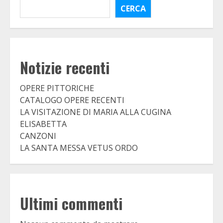
CERCA
Notizie recenti
OPERE PITTORICHE
CATALOGO OPERE RECENTI
LA VISITAZIONE DI MARIA ALLA CUGINA
ELISABETTA
CANZONI
LA SANTA MESSA VETUS ORDO
Ultimi commenti