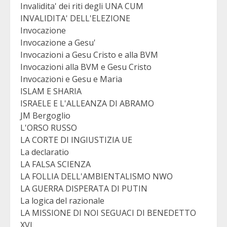
Invalidita' dei riti degli UNA CUM
INVALIDITA' DELL'ELEZIONE
Invocazione
Invocazione a Gesu'
Invocazioni a Gesu Cristo e alla BVM
Invocazioni alla BVM e Gesu Cristo
Invocazioni e Gesu e Maria
ISLAM E SHARIA
ISRAELE E L'ALLEANZA DI ABRAMO
JM Bergoglio
L'ORSO RUSSO
LA CORTE DI INGIUSTIZIA UE
La declaratio
LA FALSA SCIENZA
LA FOLLIA DELL'AMBIENTALISMO NWO
LA GUERRA DISPERATA DI PUTIN
La logica del razionale
LA MISSIONE DI NOI SEGUACI DI BENEDETTO
XVI