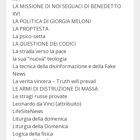
LA MISSIONE DI NOI SEGUACI DI BENEDETTO
XVI
LA POLITICA DI GIORGIA MELONI
LA PROPTESTA
La psico-setta
LA QUESTIONE DEI CODICI
La strada verso la pace
la sua "nuova" teologia
La tecnica della disinformazione e della Fake
News
La verita vincera – Truth will prevail
LE ARMI DI DISTRUZIONE DI MASSA
Le stragi russe provate
Leonardo da Vinci (attribuito)
LifeSiteNews
Liturgia della domenica
Liturgia della Domenica
Logica della fisica