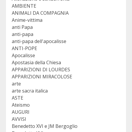
AMBIENTE
ANIMALI DA COMPAGNIA
Anime-vittima
anti Papa
anti-papa
anti-papa dell'apocalisse
ANTI-POPE
Apocalisse
Apostasia della Chiesa
APPARIZIONI DI LOURDES
APPARIZIONI MIRACOLOSE
arte
arte sacra italica
ASTE
Ateismo
AUGURI
AVVISI
Benedetto XVI e JM Bergoglio