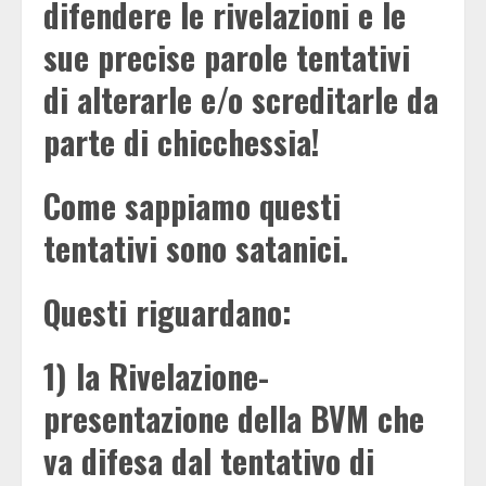
difendere le rivelazioni e le
sue precise parole tentativi
di alterarle e/o screditarle da
parte di chicchessia!
Come sappiamo questi
tentativi sono satanici.
Questi riguardano:
1) la Rivelazione-
presentazione della BVM che
va difesa dal tentativo di