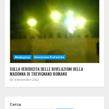
Medjugorje
Rivelazioni Profetiche
SULLA VERIDICITA DELLE RIVELAZIONI DELLA
MADONNA DI TREVIGNANO ROMANO
4 Novembre 2022
Cerca