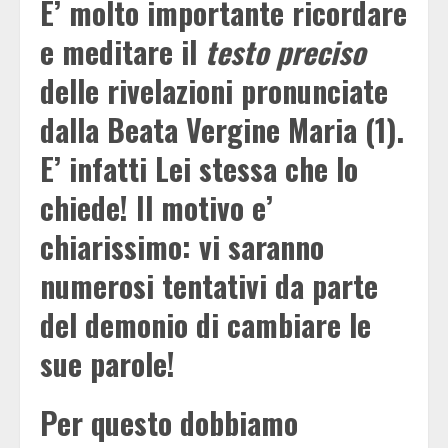
E’ molto importante ricordare
e meditare il
testo preciso
delle rivelazioni pronunciate
dalla Beata Vergine Maria (1).
E’ infatti Lei stessa che lo
chiede! Il motivo e’
chiarissimo: vi saranno
numerosi tentativi da parte
del demonio di cambiare le
sue parole!
Per questo dobbiamo