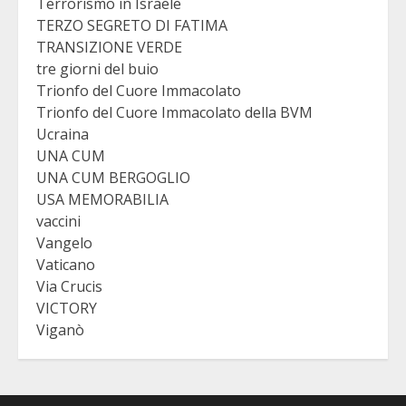
Terrorismo in Israele
TERZO SEGRETO DI FATIMA
TRANSIZIONE VERDE
tre giorni del buio
Trionfo del Cuore Immacolato
Trionfo del Cuore Immacolato della BVM
Ucraina
UNA CUM
UNA CUM BERGOGLIO
USA MEMORABILIA
vaccini
Vangelo
Vaticano
Via Crucis
VICTORY
Viganò