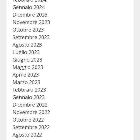
Gennaio 2024
Dicembre 2023
Novembre 2023
Ottobre 2023
Settembre 2023
Agosto 2023
Luglio 2023
Giugno 2023
Maggio 2023
Aprile 2023
Marzo 2023
Febbraio 2023
Gennaio 2023
Dicembre 2022
Novembre 2022
Ottobre 2022
Settembre 2022
Agosto 2022