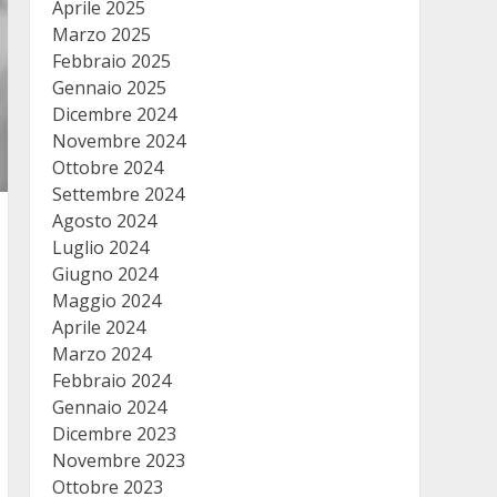
Aprile 2025
Marzo 2025
Febbraio 2025
Gennaio 2025
Dicembre 2024
Novembre 2024
Ottobre 2024
Settembre 2024
Agosto 2024
Luglio 2024
Giugno 2024
Maggio 2024
Aprile 2024
Marzo 2024
Febbraio 2024
Gennaio 2024
Dicembre 2023
Novembre 2023
Ottobre 2023