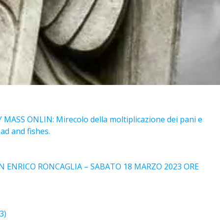
SS ONLIN: Mirecolo della moltiplicazione dei pani e
ead and fishes.
ON ENRICO RONCAGLIA – SABATO 18 MARZO 2023 ORE
3)