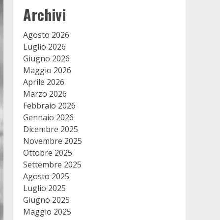
Archivi
Agosto 2026
Luglio 2026
Giugno 2026
Maggio 2026
Aprile 2026
Marzo 2026
Febbraio 2026
Gennaio 2026
Dicembre 2025
Novembre 2025
Ottobre 2025
Settembre 2025
Agosto 2025
Luglio 2025
Giugno 2025
Maggio 2025