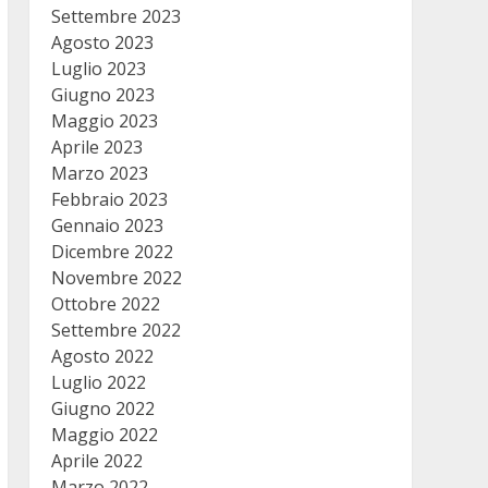
Settembre 2023
Agosto 2023
Luglio 2023
Giugno 2023
Maggio 2023
Aprile 2023
Marzo 2023
Febbraio 2023
Gennaio 2023
Dicembre 2022
Novembre 2022
Ottobre 2022
Settembre 2022
Agosto 2022
Luglio 2022
Giugno 2022
Maggio 2022
Aprile 2022
Marzo 2022