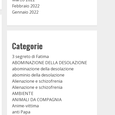
Febbraio 2022
Gennaio 2022
Categorie
3 segreto di Fatima
ABOMINAZIONE DELLA DESOLAZIONE
abominazione della desolazione
abominio della desolazione
Alienazione e schizofrenia
Alienazione e schizofrenia
AMBIENTE
ANIMALI DA COMPAGNIA
Anime-vittima
anti Papa