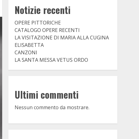
Notizie recenti
OPERE PITTORICHE
CATALOGO OPERE RECENTI
LA VISITAZIONE DI MARIA ALLA CUGINA
ELISABETTA
CANZONI
LA SANTA MESSA VETUS ORDO
Ultimi commenti
Nessun commento da mostrare.