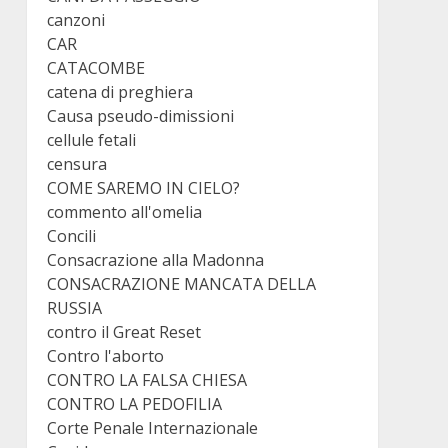
canzoni
CAR
CATACOMBE
catena di preghiera
Causa pseudo-dimissioni
cellule fetali
censura
COME SAREMO IN CIELO?
commento all'omelia
Concili
Consacrazione alla Madonna
CONSACRAZIONE MANCATA DELLA
RUSSIA
contro il Great Reset
Contro l'aborto
CONTRO LA FALSA CHIESA
CONTRO LA PEDOFILIA
Corte Penale Internazionale