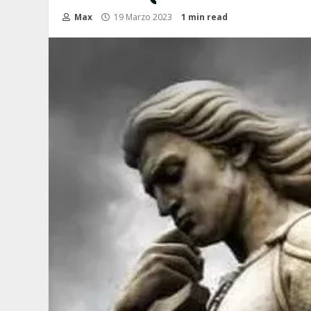
Max
19 Marzo 2023
1 min read