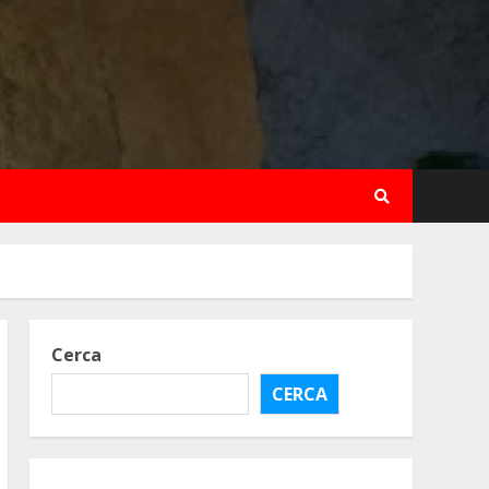
Cerca
CERCA