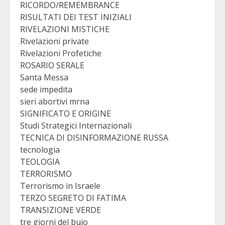
RICORDO/REMEMBRANCE
RISULTATI DEI TEST INIZIALI
RIVELAZIONI MISTICHE
Rivelazioni private
Rivelazioni Profetiche
ROSARIO SERALE
Santa Messa
sede impedita
sieri abortivi mrna
SIGNIFICATO E ORIGINE
Studi Strategici Internazionali
TECNICA DI DISINFORMAZIONE RUSSA
tecnologia
TEOLOGIA
TERRORISMO
Terrorismo in Israele
TERZO SEGRETO DI FATIMA
TRANSIZIONE VERDE
tre giorni del buio