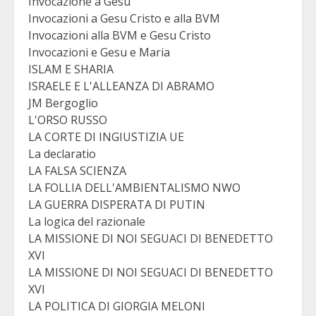
Invocazione a Gesu'
Invocazioni a Gesu Cristo e alla BVM
Invocazioni alla BVM e Gesu Cristo
Invocazioni e Gesu e Maria
ISLAM E SHARIA
ISRAELE E L'ALLEANZA DI ABRAMO
JM Bergoglio
L'ORSO RUSSO
LA CORTE DI INGIUSTIZIA UE
La declaratio
LA FALSA SCIENZA
LA FOLLIA DELL'AMBIENTALISMO NWO
LA GUERRA DISPERATA DI PUTIN
La logica del razionale
LA MISSIONE DI NOI SEGUACI DI BENEDETTO
XVI
LA MISSIONE DI NOI SEGUACI DI BENEDETTO
XVI
LA POLITICA DI GIORGIA MELONI