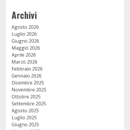
Archivi
Agosto 2026
Luglio 2026
Giugno 2026
Maggio 2026
Aprile 2026
Marzo 2026
Febbraio 2026
Gennaio 2026
Dicembre 2025
Novembre 2025
Ottobre 2025
Settembre 2025
Agosto 2025
Luglio 2025
Giugno 2025