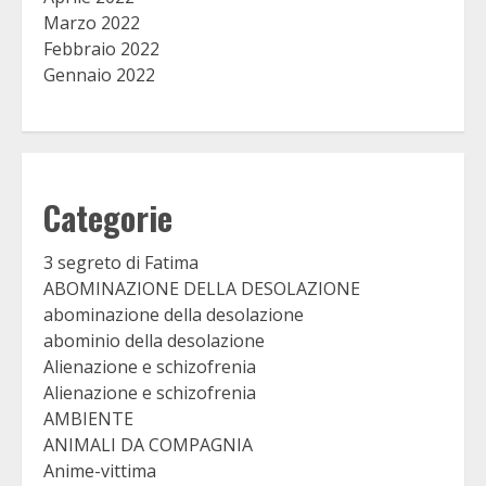
Marzo 2022
Febbraio 2022
Gennaio 2022
Categorie
3 segreto di Fatima
ABOMINAZIONE DELLA DESOLAZIONE
abominazione della desolazione
abominio della desolazione
Alienazione e schizofrenia
Alienazione e schizofrenia
AMBIENTE
ANIMALI DA COMPAGNIA
Anime-vittima