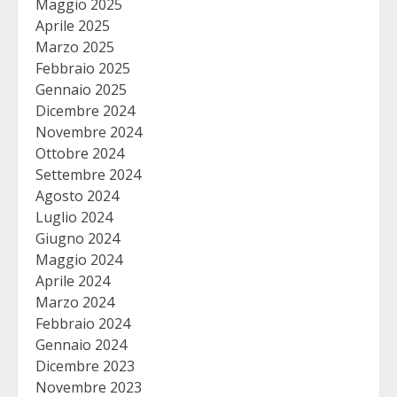
Maggio 2025
Aprile 2025
Marzo 2025
Febbraio 2025
Gennaio 2025
Dicembre 2024
Novembre 2024
Ottobre 2024
Settembre 2024
Agosto 2024
Luglio 2024
Giugno 2024
Maggio 2024
Aprile 2024
Marzo 2024
Febbraio 2024
Gennaio 2024
Dicembre 2023
Novembre 2023