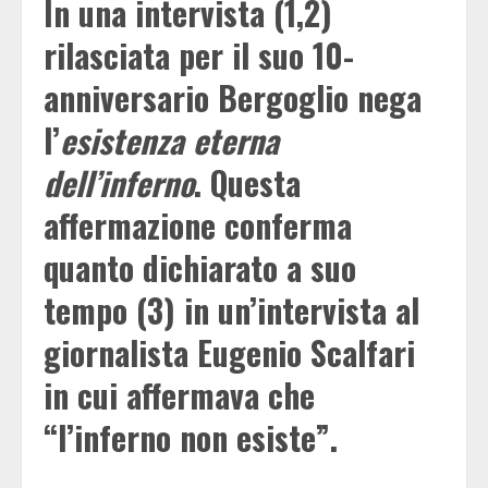
In una intervista (1,2)
rilasciata per il suo 10-
anniversario Bergoglio nega
l’
esistenza eterna
dell’inferno
. Questa
affermazione conferma
quanto dichiarato a suo
tempo (3) in un’intervista al
giornalista Eugenio Scalfari
in cui affermava che
“l’inferno non esiste”.