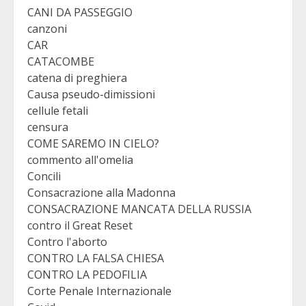
CANI DA PASSEGGIO
canzoni
CAR
CATACOMBE
catena di preghiera
Causa pseudo-dimissioni
cellule fetali
censura
COME SAREMO IN CIELO?
commento all'omelia
Concili
Consacrazione alla Madonna
CONSACRAZIONE MANCATA DELLA RUSSIA
contro il Great Reset
Contro l'aborto
CONTRO LA FALSA CHIESA
CONTRO LA PEDOFILIA
Corte Penale Internazionale