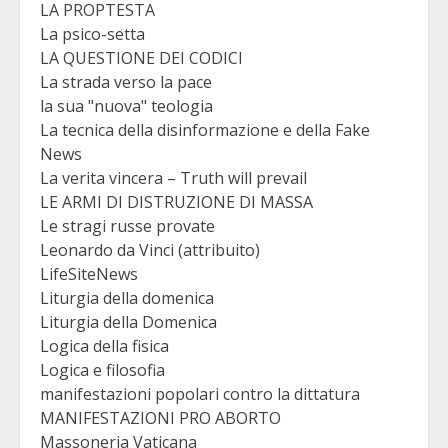
LA PROPTESTA
La psico-setta
LA QUESTIONE DEI CODICI
La strada verso la pace
la sua "nuova" teologia
La tecnica della disinformazione e della Fake
News
La verita vincera – Truth will prevail
LE ARMI DI DISTRUZIONE DI MASSA
Le stragi russe provate
Leonardo da Vinci (attribuito)
LifeSiteNews
Liturgia della domenica
Liturgia della Domenica
Logica della fisica
Logica e filosofia
manifestazioni popolari contro la dittatura
MANIFESTAZIONI PRO ABORTO
Massoneria Vaticana