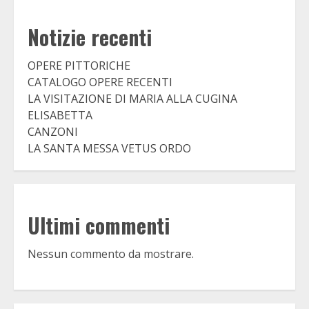
Notizie recenti
OPERE PITTORICHE
CATALOGO OPERE RECENTI
LA VISITAZIONE DI MARIA ALLA CUGINA
ELISABETTA
CANZONI
LA SANTA MESSA VETUS ORDO
Ultimi commenti
Nessun commento da mostrare.