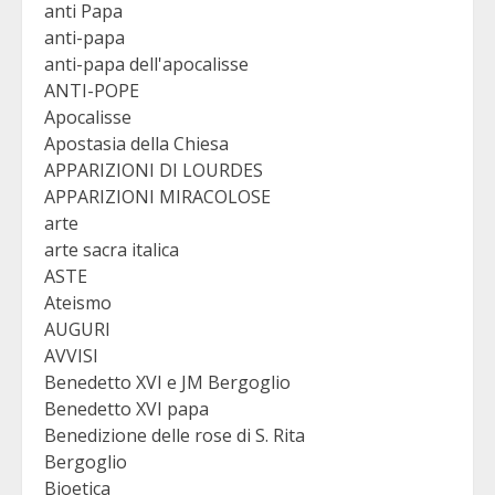
anti Papa
anti-papa
anti-papa dell'apocalisse
ANTI-POPE
Apocalisse
Apostasia della Chiesa
APPARIZIONI DI LOURDES
APPARIZIONI MIRACOLOSE
arte
arte sacra italica
ASTE
Ateismo
AUGURI
AVVISI
Benedetto XVI e JM Bergoglio
Benedetto XVI papa
Benedizione delle rose di S. Rita
Bergoglio
Bioetica