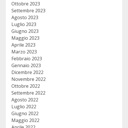
Ottobre 2023
Settembre 2023
Agosto 2023
Luglio 2023
Giugno 2023
Maggio 2023
Aprile 2023
Marzo 2023
Febbraio 2023
Gennaio 2023
Dicembre 2022
Novembre 2022
Ottobre 2022
Settembre 2022
Agosto 2022
Luglio 2022
Giugno 2022
Maggio 2022
Aprile 2022