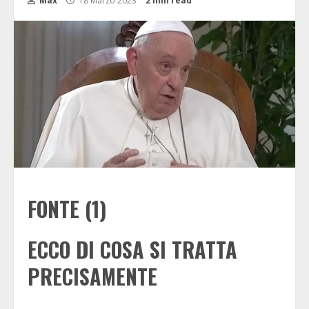
Max
18 Marzo 2023
2 min read
FONTE (1)
ECCO DI COSA SI TRATTA
PRECISAMENTE