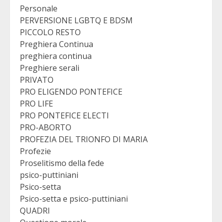
Personale
PERVERSIONE LGBTQ E BDSM
PICCOLO RESTO
Preghiera Continua
preghiera continua
Preghiere serali
PRIVATO
PRO ELIGENDO PONTEFICE
PRO LIFE
PRO PONTEFICE ELECTI
PRO-ABORTO
PROFEZIA DEL TRIONFO DI MARIA
Profezie
Proselitismo della fede
psico-puttiniani
Psico-setta
Psico-setta e psico-puttiniani
QUADRI