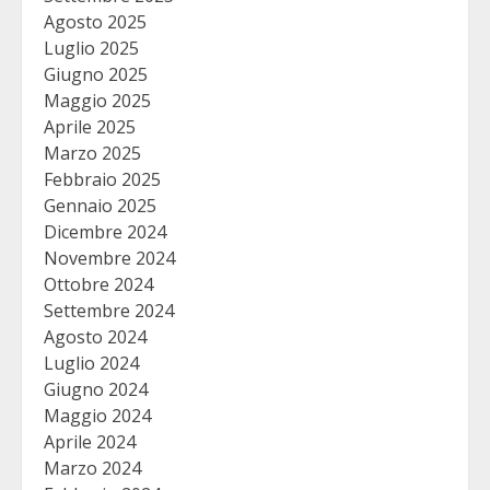
Agosto 2025
Luglio 2025
Giugno 2025
Maggio 2025
Aprile 2025
Marzo 2025
Febbraio 2025
Gennaio 2025
Dicembre 2024
Novembre 2024
Ottobre 2024
Settembre 2024
Agosto 2024
Luglio 2024
Giugno 2024
Maggio 2024
Aprile 2024
Marzo 2024