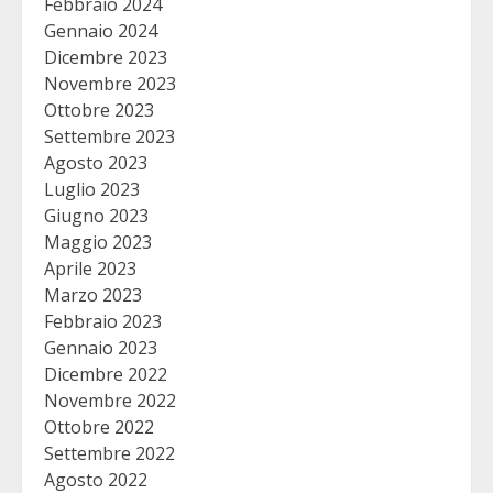
Febbraio 2024
Gennaio 2024
Dicembre 2023
Novembre 2023
Ottobre 2023
Settembre 2023
Agosto 2023
Luglio 2023
Giugno 2023
Maggio 2023
Aprile 2023
Marzo 2023
Febbraio 2023
Gennaio 2023
Dicembre 2022
Novembre 2022
Ottobre 2022
Settembre 2022
Agosto 2022