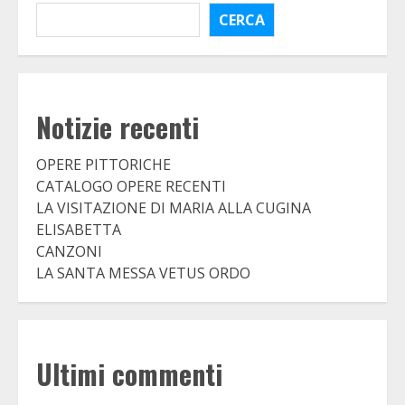
CERCA
Notizie recenti
OPERE PITTORICHE
CATALOGO OPERE RECENTI
LA VISITAZIONE DI MARIA ALLA CUGINA
ELISABETTA
CANZONI
LA SANTA MESSA VETUS ORDO
Ultimi commenti