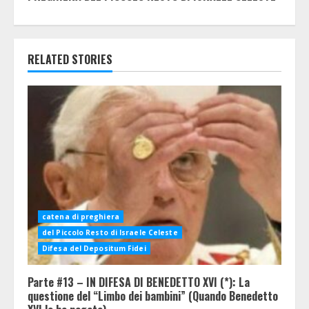
RELATED STORIES
catena di preghiera
del Piccolo Resto di Israele Celeste
Difesa del Depositum Fidei
Parte #13 – IN DIFESA DI BENEDETTO XVI (*): La
questione del “Limbo dei bambini” (Quando Benedetto