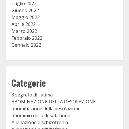
Luglio 2022
Giugno 2022
Maggio 2022
Aprile 2022
Marzo 2022
Febbraio 2022
Gennaio 2022
Categorie
3 segreto di Fatima
ABOMINAZIONE DELLA DESOLAZIONE
abominazione della desolazione
abominio della desolazione
Alienazione e schizofrenia