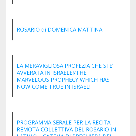
ROSARIO di DOMENICA MATTINA
LA MERAVIGLIOSA PROFEZIA CHE SI E’
AVVERATA IN ISRAELE!/THE
MARVELOUS PROPHECY WHICH HAS
NOW COME TRUE IN ISRAEL!
PROGRAMMA SERALE PER LA RECITA
REMOTA COLLETTIVA DEL ROSARIO IN