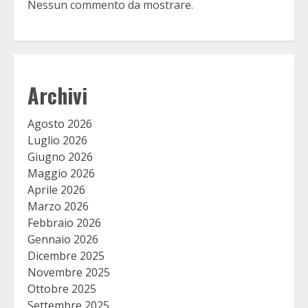
Nessun commento da mostrare.
Archivi
Agosto 2026
Luglio 2026
Giugno 2026
Maggio 2026
Aprile 2026
Marzo 2026
Febbraio 2026
Gennaio 2026
Dicembre 2025
Novembre 2025
Ottobre 2025
Settembre 2025