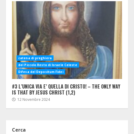
catena di preghiera
del Piccolo Resto di Israele Celeste
Difesa del Depositum Fidei
#3 L’UNICA VIA E’ QUELLA DI CRISTO! – THE ONLY WAY
IS THAT BY JESUS CHRIST (1,2)
12 Novembre 2024
Cerca