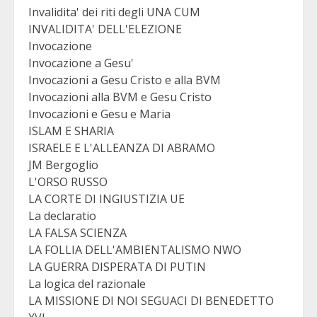
Invalidita' dei riti degli UNA CUM
INVALIDITA' DELL'ELEZIONE
Invocazione
Invocazione a Gesu'
Invocazioni a Gesu Cristo e alla BVM
Invocazioni alla BVM e Gesu Cristo
Invocazioni e Gesu e Maria
ISLAM E SHARIA
ISRAELE E L'ALLEANZA DI ABRAMO
JM Bergoglio
L'ORSO RUSSO
LA CORTE DI INGIUSTIZIA UE
La declaratio
LA FALSA SCIENZA
LA FOLLIA DELL'AMBIENTALISMO NWO
LA GUERRA DISPERATA DI PUTIN
La logica del razionale
LA MISSIONE DI NOI SEGUACI DI BENEDETTO