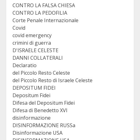
CONTRO LA FALSA CHIESA
CONTRO LA PEDOFILIA
Corte Penale Internazionale
Covid
covid emergency
crimini di guerra
D'ISRAELE CELESTE
DANNI COLLATERALI
Declaratio
del Piccolo Resto Celeste
del Piccolo Resto di Israele Celeste
DEPOSITUM FIDEI
Depositum Fidei
Difesa del Depositum Fidei
Difesa di Benedetto XVI
disinformazione
DISINFORMAZIONE RUSSa
Disinformazione USA