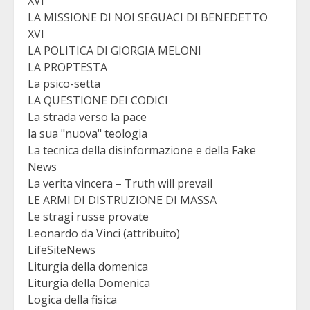
XVI
LA MISSIONE DI NOI SEGUACI DI BENEDETTO
XVI
LA POLITICA DI GIORGIA MELONI
LA PROPTESTA
La psico-setta
LA QUESTIONE DEI CODICI
La strada verso la pace
la sua "nuova" teologia
La tecnica della disinformazione e della Fake
News
La verita vincera – Truth will prevail
LE ARMI DI DISTRUZIONE DI MASSA
Le stragi russe provate
Leonardo da Vinci (attribuito)
LifeSiteNews
Liturgia della domenica
Liturgia della Domenica
Logica della fisica