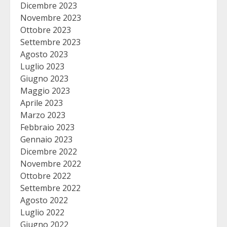
Dicembre 2023
Novembre 2023
Ottobre 2023
Settembre 2023
Agosto 2023
Luglio 2023
Giugno 2023
Maggio 2023
Aprile 2023
Marzo 2023
Febbraio 2023
Gennaio 2023
Dicembre 2022
Novembre 2022
Ottobre 2022
Settembre 2022
Agosto 2022
Luglio 2022
Giugno 2022