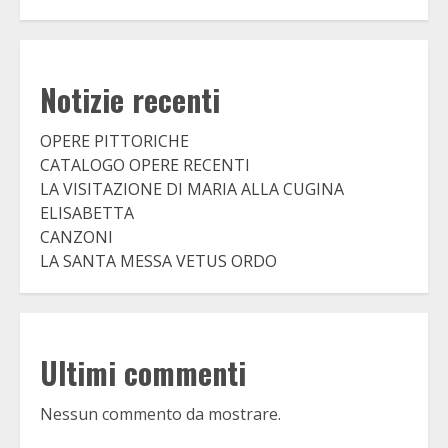
Notizie recenti
OPERE PITTORICHE
CATALOGO OPERE RECENTI
LA VISITAZIONE DI MARIA ALLA CUGINA
ELISABETTA
CANZONI
LA SANTA MESSA VETUS ORDO
Ultimi commenti
Nessun commento da mostrare.