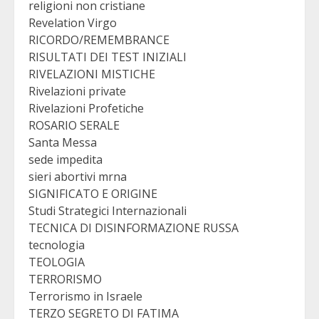
religioni non cristiane
Revelation Virgo
RICORDO/REMEMBRANCE
RISULTATI DEI TEST INIZIALI
RIVELAZIONI MISTICHE
Rivelazioni private
Rivelazioni Profetiche
ROSARIO SERALE
Santa Messa
sede impedita
sieri abortivi mrna
SIGNIFICATO E ORIGINE
Studi Strategici Internazionali
TECNICA DI DISINFORMAZIONE RUSSA
tecnologia
TEOLOGIA
TERRORISMO
Terrorismo in Israele
TERZO SEGRETO DI FATIMA