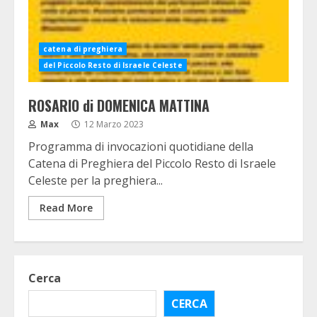
catena di preghiera
del Piccolo Resto di Israele Celeste
ROSARIO di DOMENICA MATTINA
Max
12 Marzo 2023
Programma di invocazioni quotidiane della
Catena di Preghiera del Piccolo Resto di Israele
Celeste per la preghiera...
Read More
Cerca
CERCA