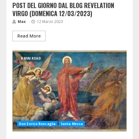
POST DEL GIORNO DAL BLOG REVELATION
VIRGO (DOMENICA 12/03/2023)
Max
12 Marzo 2023
Read More
8 MIN READ
Don Enrico Roncaglia
Santa Messa