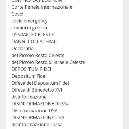
CONTRO LA PEDOFILIA
Corte Penale Internazionale
Covid
covid emergency
crimini di guerra
D'ISRAELE CELESTE
DANNI COLLATERALI
Declaratio
del Piccolo Resto Celeste
del Piccolo Resto di Israele Celeste
DEPOSITUM FIDEI
Depositum Fidei
Difesa del Depositum Fidei
Difesa di Benedetto XVI
disinformazione
DISINFORMAZIONE RUSSa
Disinformazione USA
DISINFORMAZIONE USA
disinformazkione russa