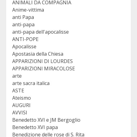
ANIMALI DA COMPAGNIA
Anime-vittima
anti Papa
anti-papa
anti-papa dell'apocalisse
ANTI-POPE
Apocalisse
Apostasia della Chiesa
APPARIZIONI DI LOURDES
APPARIZIONI MIRACOLOSE
arte
arte sacra italica
ASTE
Ateismo
AUGURI
AVVISI
Benedetto XVI e JM Bergoglio
Benedetto XVI papa
Benedizione delle rose di S. Rita