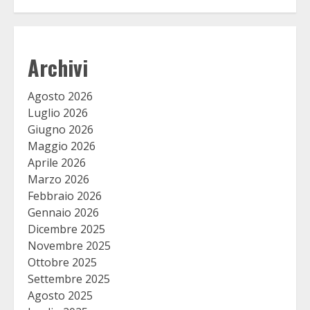
Archivi
Agosto 2026
Luglio 2026
Giugno 2026
Maggio 2026
Aprile 2026
Marzo 2026
Febbraio 2026
Gennaio 2026
Dicembre 2025
Novembre 2025
Ottobre 2025
Settembre 2025
Agosto 2025