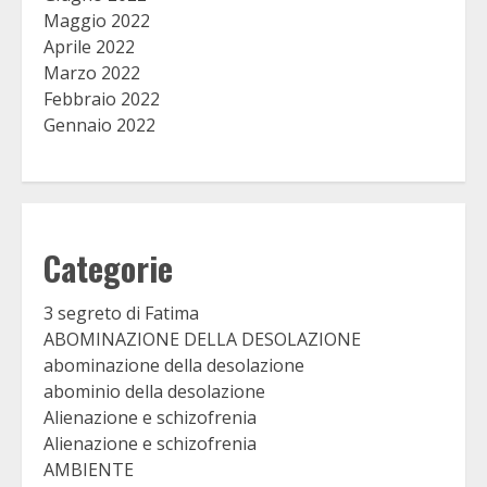
Maggio 2022
Aprile 2022
Marzo 2022
Febbraio 2022
Gennaio 2022
Categorie
3 segreto di Fatima
ABOMINAZIONE DELLA DESOLAZIONE
abominazione della desolazione
abominio della desolazione
Alienazione e schizofrenia
Alienazione e schizofrenia
AMBIENTE