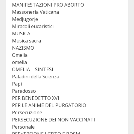
MANIFESTAZIONI PRO ABORTO
Massoneria Vaticana
Medjugorje
Miracoli eucaristici
MUSICA
Musica sacra
NAZISMO
Omelia
omelia
OMELIA – SINTESI
Paladini della Scienza
Papi
Paradosso
PER BENEDETTO XVI
PER LE ANIME DEL PURGATORIO
Persecuzione
PERSECUZIONE DEI NON VACCINATI
Personale