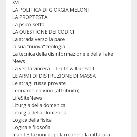
XVI
LA POLITICA DI GIORGIA MELONI
LA PROPTESTA
La psico-setta
LA QUESTIONE DEI CODICI
La strada verso la pace
la sua "nuova" teologia
La tecnica della disinformazione e della Fake
News
La verita vincera – Truth will prevail
LE ARMI DI DISTRUZIONE DI MASSA
Le stragi russe provate
Leonardo da Vinci (attribuito)
LifeSiteNews
Liturgia della domenica
Liturgia della Domenica
Logica della fisica
Logica e filosofia
manifestazioni popolari contro la dittatura