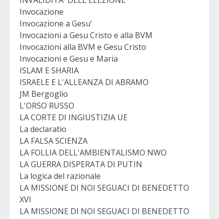
INVALIDITA' DELL'ELEZIONE
Invocazione
Invocazione a Gesu'
Invocazioni a Gesu Cristo e alla BVM
Invocazioni alla BVM e Gesu Cristo
Invocazioni e Gesu e Maria
ISLAM E SHARIA
ISRAELE E L'ALLEANZA DI ABRAMO
JM Bergoglio
L'ORSO RUSSO
LA CORTE DI INGIUSTIZIA UE
La declaratio
LA FALSA SCIENZA
LA FOLLIA DELL'AMBIENTALISMO NWO
LA GUERRA DISPERATA DI PUTIN
La logica del razionale
LA MISSIONE DI NOI SEGUACI DI BENEDETTO
XVI
LA MISSIONE DI NOI SEGUACI DI BENEDETTO