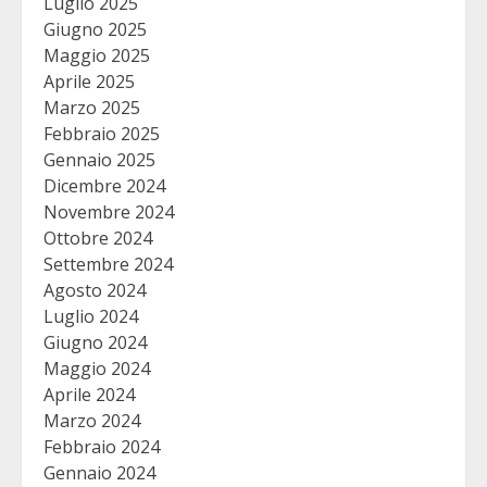
Luglio 2025
Giugno 2025
Maggio 2025
Aprile 2025
Marzo 2025
Febbraio 2025
Gennaio 2025
Dicembre 2024
Novembre 2024
Ottobre 2024
Settembre 2024
Agosto 2024
Luglio 2024
Giugno 2024
Maggio 2024
Aprile 2024
Marzo 2024
Febbraio 2024
Gennaio 2024