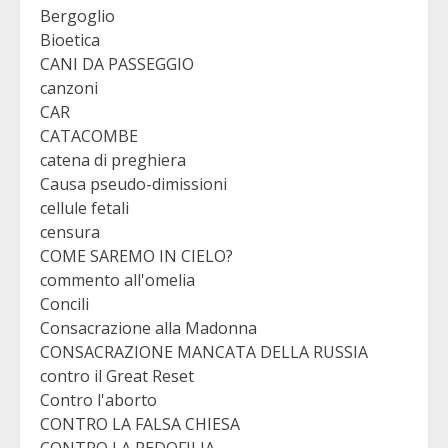
Bergoglio
Bioetica
CANI DA PASSEGGIO
canzoni
CAR
CATACOMBE
catena di preghiera
Causa pseudo-dimissioni
cellule fetali
censura
COME SAREMO IN CIELO?
commento all'omelia
Concili
Consacrazione alla Madonna
CONSACRAZIONE MANCATA DELLA RUSSIA
contro il Great Reset
Contro l'aborto
CONTRO LA FALSA CHIESA