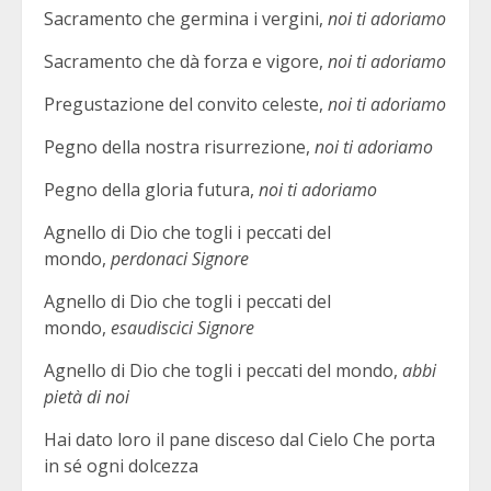
Sacramento che germina i vergini,
noi ti adoriamo
Sacramento che dà forza e vigore,
noi ti adoriamo
Pregustazione del convito celeste,
noi ti adoriamo
Pegno della nostra risurrezione,
noi ti adoriamo
Pegno della gloria futura,
noi ti adoriamo
Agnello di Dio che togli i peccati del
mondo,
perdonaci Signore
Agnello di Dio che togli i peccati del
mondo,
esaudiscici Signore
Agnello di Dio che togli i peccati del mondo,
abbi
pietà di noi
Hai dato loro il pane disceso dal Cielo Che porta
in sé ogni dolcezza