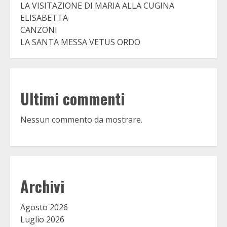
LA VISITAZIONE DI MARIA ALLA CUGINA
ELISABETTA
CANZONI
LA SANTA MESSA VETUS ORDO
Ultimi commenti
Nessun commento da mostrare.
Archivi
Agosto 2026
Luglio 2026