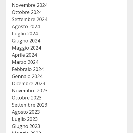
Novembre 2024
Ottobre 2024
Settembre 2024
Agosto 2024
Luglio 2024
Giugno 2024
Maggio 2024
Aprile 2024
Marzo 2024
Febbraio 2024
Gennaio 2024
Dicembre 2023
Novembre 2023
Ottobre 2023
Settembre 2023
Agosto 2023
Luglio 2023
Giugno 2023