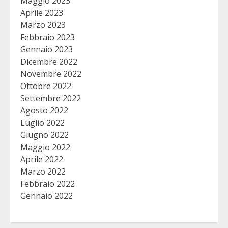
Maggio 2023
Aprile 2023
Marzo 2023
Febbraio 2023
Gennaio 2023
Dicembre 2022
Novembre 2022
Ottobre 2022
Settembre 2022
Agosto 2022
Luglio 2022
Giugno 2022
Maggio 2022
Aprile 2022
Marzo 2022
Febbraio 2022
Gennaio 2022