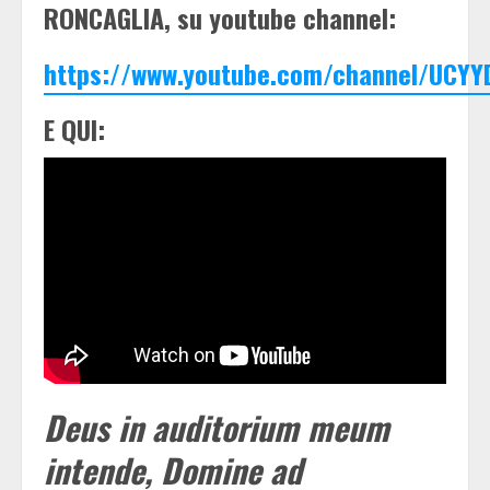
RONCAGLIA, su youtube channel:
https://www.youtube.com/channel/UCYY
E QUI:
Deus in auditorium meum
intende, Domine ad