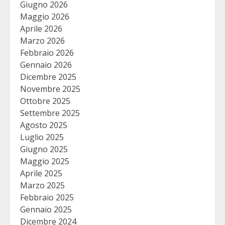
Giugno 2026
Maggio 2026
Aprile 2026
Marzo 2026
Febbraio 2026
Gennaio 2026
Dicembre 2025
Novembre 2025
Ottobre 2025
Settembre 2025
Agosto 2025
Luglio 2025
Giugno 2025
Maggio 2025
Aprile 2025
Marzo 2025
Febbraio 2025
Gennaio 2025
Dicembre 2024