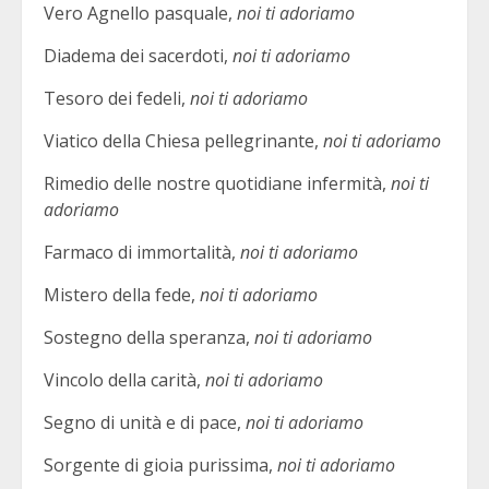
Vero Agnello pasquale,
noi ti adoriamo
Diadema dei sacerdoti,
noi ti adoriamo
Tesoro dei fedeli,
noi ti adoriamo
Viatico della Chiesa pellegrinante,
noi ti adoriamo
Rimedio delle nostre quotidiane infermità,
noi ti
adoriamo
Farmaco di immortalità,
noi ti adoriamo
Mistero della fede,
noi ti adoriamo
Sostegno della speranza,
noi ti adoriamo
Vincolo della carità,
noi ti adoriamo
Segno di unità e di pace,
noi ti adoriamo
Sorgente di gioia purissima,
noi ti adoriamo