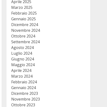
Aprile 2025
Marzo 2025
Febbraio 2025
Gennaio 2025
Dicembre 2024
Novembre 2024
Ottobre 2024
Settembre 2024
Agosto 2024
Luglio 2024
Giugno 2024
Maggio 2024
Aprile 2024
Marzo 2024
Febbraio 2024
Gennaio 2024
Dicembre 2023
Novembre 2023
Ottobre 2023