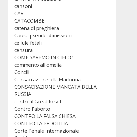
canzoni
CAR
CATACOMBE
catena di preghiera
Causa pseudo-dimissioni
cellule fetali
censura
COME SAREMO IN CIELO?
commento all'omelia
Concili
Consacrazione alla Madonna
CONSACRAZIONE MANCATA DELLA
RUSSIA
contro il Great Reset
Contro l'aborto
CONTRO LA FALSA CHIESA
CONTRO LA PEDOFILIA
Corte Penale Internazionale