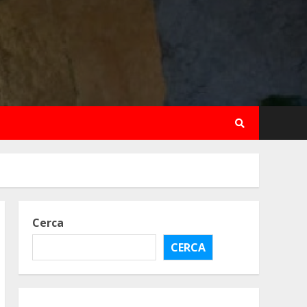
Cerca
CERCA