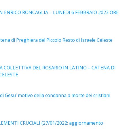
N ENRICO RONCAGLIA – LUNEDI 6 FEBBRAIO 2023 ORE
ena di Preghiera del Piccolo Resto di Israele Celeste
 COLLETTIVA DEL ROSARIO IN LATINO – CATENA DI
 CELESTE
i Gesu’ motivo della condanna a morte dei cristiani
EMENTI CRUCIALI (27/01/2022; aggiornamento