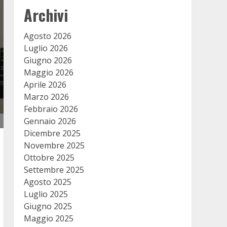
Archivi
Agosto 2026
Luglio 2026
Giugno 2026
Maggio 2026
Aprile 2026
Marzo 2026
Febbraio 2026
Gennaio 2026
Dicembre 2025
Novembre 2025
Ottobre 2025
Settembre 2025
Agosto 2025
Luglio 2025
Giugno 2025
Maggio 2025