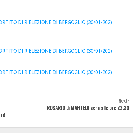
TITO DI RIELEZIONE DI BERGOGLIO (30/01/202)
TITO DI RIELEZIONE DI BERGOGLIO (30/01/202)
TITO DI RIELEZIONE DI BERGOGLIO (30/01/202)
Next:
’
ROSARIO di MARTEDI sera alle ore 22.30
si!