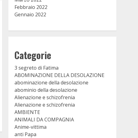
Febbraio 2022
Gennaio 2022
Categorie
3 segreto di Fatima
ABOMINAZIONE DELLA DESOLAZIONE
abominazione della desolazione
abominio della desolazione
Alienazione e schizofrenia
Alienazione e schizofrenia
AMBIENTE
ANIMALI DA COMPAGNIA
Anime-vittima
anti Papa