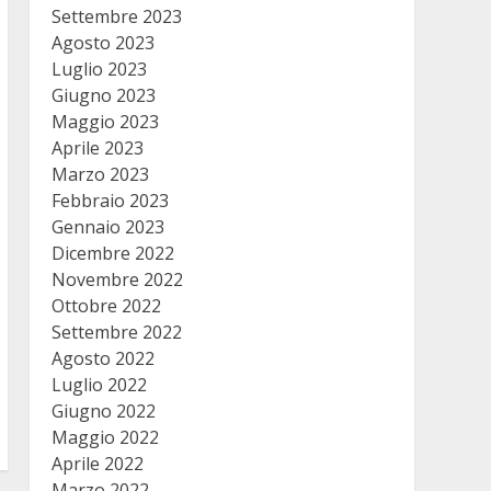
Settembre 2023
Agosto 2023
Luglio 2023
Giugno 2023
Maggio 2023
Aprile 2023
Marzo 2023
Febbraio 2023
Gennaio 2023
Dicembre 2022
Novembre 2022
Ottobre 2022
Settembre 2022
Agosto 2022
Luglio 2022
Giugno 2022
Maggio 2022
Aprile 2022
Marzo 2022