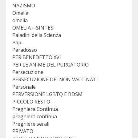
NAZISMO
Omelia
omelia
OMELIA – SINTESI
Paladini della Scienza
Papi
Paradosso
PER BENEDETTO XVI
PER LE ANIME DEL PURGATORIO
Persecuzione
PERSECUZIONE DEI NON VACCINATI
Personale
PERVERSIONE LGBTQ E BDSM
PICCOLO RESTO
Preghiera Continua
preghiera continua
Preghiere serali
PRIVATO