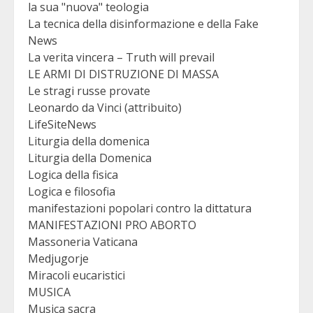
la sua "nuova" teologia
La tecnica della disinformazione e della Fake
News
La verita vincera – Truth will prevail
LE ARMI DI DISTRUZIONE DI MASSA
Le stragi russe provate
Leonardo da Vinci (attribuito)
LifeSiteNews
Liturgia della domenica
Liturgia della Domenica
Logica della fisica
Logica e filosofia
manifestazioni popolari contro la dittatura
MANIFESTAZIONI PRO ABORTO
Massoneria Vaticana
Medjugorje
Miracoli eucaristici
MUSICA
Musica sacra