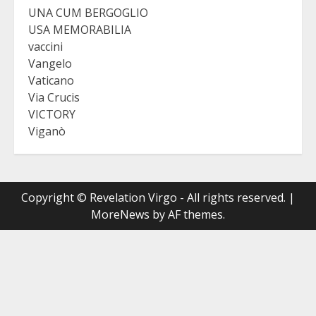
UNA CUM BERGOGLIO
USA MEMORABILIA
vaccini
Vangelo
Vaticano
Via Crucis
VICTORY
Viganò
Copyright © Revelation Virgo - All rights reserved.
|
MoreNews
by AF themes.