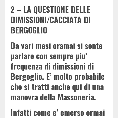
2 – LA QUESTIONE DELLE
DIMISSIONI/CACCIATA DI
BERGOGLIO
Da vari mesi oramai si sente
parlare con sempre piu’
frequenza di dimissioni di
Bergoglio. E’ molto probabile
che si tratti anche qui di una
manovra della Massoneria.
Infatti come e’ emerso ormai