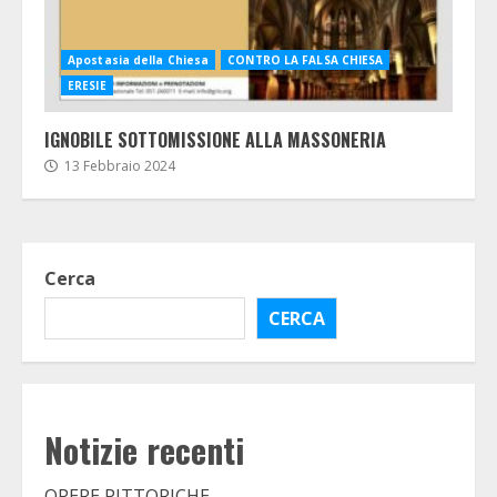
Apostasia della Chiesa
CONTRO LA FALSA CHIESA
ERESIE
IGNOBILE SOTTOMISSIONE ALLA MASSONERIA
13 Febbraio 2024
Cerca
CERCA
Notizie recenti
OPERE PITTORICHE