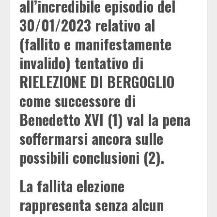
all’incredibile episodio del
30/01/2023 relativo al
(fallito e manifestamente
invalido) tentativo di
RIELEZIONE DI BERGOGLIO
come successore di
Benedetto XVI (1) val la pena
soffermarsi ancora sulle
possibili conclusioni (2).
La fallita elezione
rappresenta senza alcun