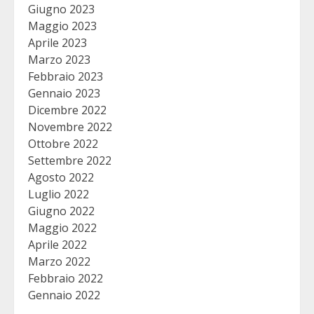
Giugno 2023
Maggio 2023
Aprile 2023
Marzo 2023
Febbraio 2023
Gennaio 2023
Dicembre 2022
Novembre 2022
Ottobre 2022
Settembre 2022
Agosto 2022
Luglio 2022
Giugno 2022
Maggio 2022
Aprile 2022
Marzo 2022
Febbraio 2022
Gennaio 2022