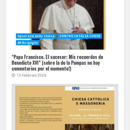
Apostasia della Chiesa
CONTRO LA FALSA CHIESA
JM Bergoglio
“Papa Francisco. El sucesor: Mis recuerdos de
Benedicto XVI” (sobre la de la Pampas no hay
comentarios por el momento!)
13 Febbraio 2024