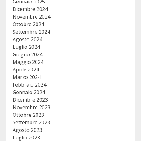
Gennaio 2025
Dicembre 2024
Novembre 2024
Ottobre 2024
Settembre 2024
Agosto 2024
Luglio 2024
Giugno 2024
Maggio 2024
Aprile 2024
Marzo 2024
Febbraio 2024
Gennaio 2024
Dicembre 2023
Novembre 2023
Ottobre 2023
Settembre 2023
Agosto 2023
Luglio 2023