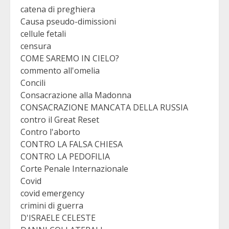
catena di preghiera
Causa pseudo-dimissioni
cellule fetali
censura
COME SAREMO IN CIELO?
commento all'omelia
Concili
Consacrazione alla Madonna
CONSACRAZIONE MANCATA DELLA RUSSIA
contro il Great Reset
Contro l'aborto
CONTRO LA FALSA CHIESA
CONTRO LA PEDOFILIA
Corte Penale Internazionale
Covid
covid emergency
crimini di guerra
D'ISRAELE CELESTE