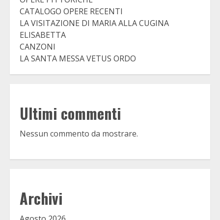
CATALOGO OPERE RECENTI
LA VISITAZIONE DI MARIA ALLA CUGINA
ELISABETTA
CANZONI
LA SANTA MESSA VETUS ORDO
Ultimi commenti
Nessun commento da mostrare.
Archivi
Agosto 2026