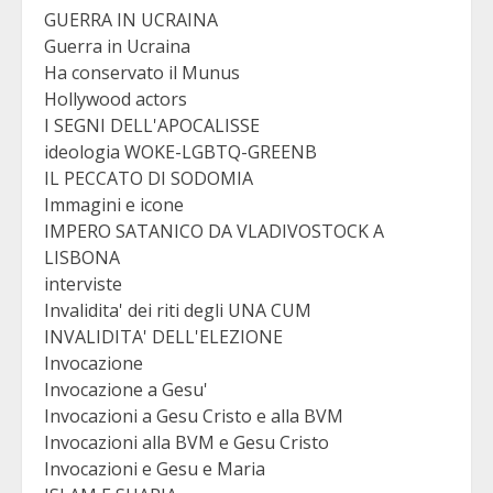
GUERRA IN UCRAINA
Guerra in Ucraina
Ha conservato il Munus
Hollywood actors
I SEGNI DELL'APOCALISSE
ideologia WOKE-LGBTQ-GREENB
IL PECCATO DI SODOMIA
Immagini e icone
IMPERO SATANICO DA VLADIVOSTOCK A
LISBONA
interviste
Invalidita' dei riti degli UNA CUM
INVALIDITA' DELL'ELEZIONE
Invocazione
Invocazione a Gesu'
Invocazioni a Gesu Cristo e alla BVM
Invocazioni alla BVM e Gesu Cristo
Invocazioni e Gesu e Maria