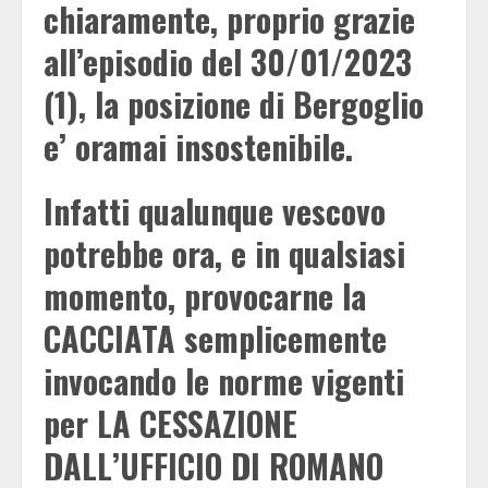
chiaramente, proprio grazie
all’episodio del 30/01/2023
(1), la posizione di Bergoglio
e’ oramai insostenibile.
Infatti qualunque vescovo
potrebbe ora, e in qualsiasi
momento, provocarne la
CACCIATA semplicemente
invocando le norme vigenti
per LA CESSAZIONE
DALL’UFFICIO DI ROMANO