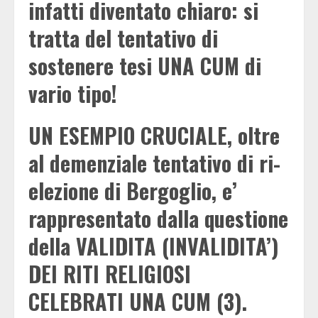
infatti diventato chiaro: si
tratta del tentativo di
sostenere tesi UNA CUM di
vario tipo!
UN ESEMPIO CRUCIALE, oltre
al demenziale tentativo di ri-
elezione di Bergoglio, e’
rappresentato dalla questione
della VALIDITA (INVALIDITA’)
DEI RITI RELIGIOSI
CELEBRATI UNA CUM (3).