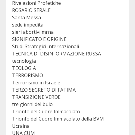
Rivelazioni Profetiche
ROSARIO SERALE
Santa Messa
sede impedita
sieri abortivi mrna
SIGNIFICATO E ORIGINE
Studi Strategici Internazionali
TECNICA DI DISINFORMAZIONE RUSSA
tecnologia
TEOLOGIA
TERRORISMO
Terrorismo in Israele
TERZO SEGRETO DI FATIMA
TRANSIZIONE VERDE
tre giorni del buio
Trionfo del Cuore Immacolato
Trionfo del Cuore Immacolato della BVM
Ucraina
UNA CUM