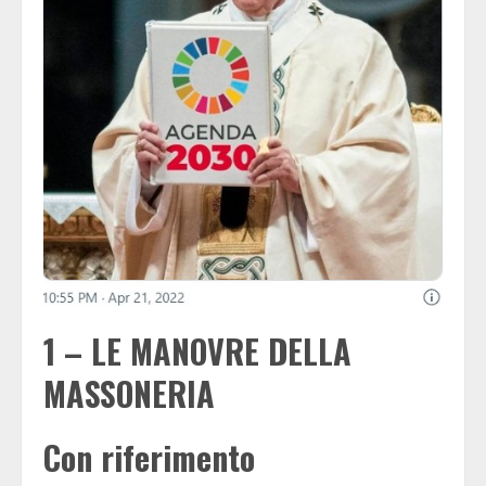
1 – LE MANOVRE DELLA
MASSONERIA
Con riferimento