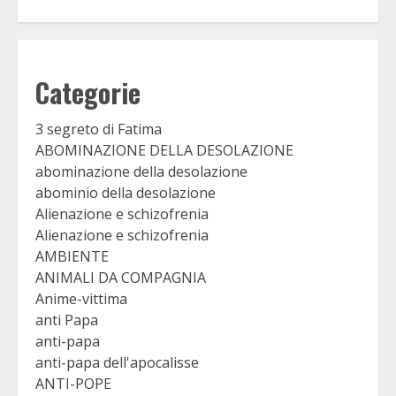
Categorie
3 segreto di Fatima
ABOMINAZIONE DELLA DESOLAZIONE
abominazione della desolazione
abominio della desolazione
Alienazione e schizofrenia
Alienazione e schizofrenia
AMBIENTE
ANIMALI DA COMPAGNIA
Anime-vittima
anti Papa
anti-papa
anti-papa dell'apocalisse
ANTI-POPE