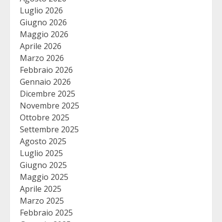
Luglio 2026
Giugno 2026
Maggio 2026
Aprile 2026
Marzo 2026
Febbraio 2026
Gennaio 2026
Dicembre 2025
Novembre 2025
Ottobre 2025
Settembre 2025
Agosto 2025
Luglio 2025
Giugno 2025
Maggio 2025
Aprile 2025
Marzo 2025
Febbraio 2025