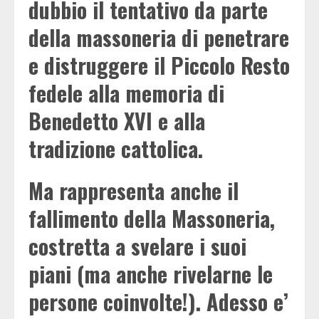
dubbio il tentativo da parte
della massoneria di penetrare
e distruggere il Piccolo Resto
fedele alla memoria di
Benedetto XVI e alla
tradizione cattolica.
Ma rappresenta anche il
fallimento della Massoneria,
costretta a svelare i suoi
piani (ma anche rivelarne le
persone coinvolte!). Adesso e’