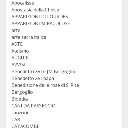
Apocalisse
Apostasia della Chiesa
APPARIZIONI DI LOURDES
APPARIZIONI MIRACOLOSE
arte
arte sacra italica
ASTE
Ateismo
AUGURI
AVVISI
Benedetto XVI e JM Bergoglio
Benedetto XVI papa
Benedizione delle rose di S. Rita
Bergoglio
Bioetica
CANI DA PASSEGGIO
canzoni
CAR
CATACOMBE