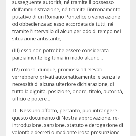
susseguente autorità, né tramite il possesso
dell’amministrazione, né tramite l’intronamento
putativo di un Romano Pontefice o venerazione
od obbedienza ad esso accordata da tutti, né
tramite l’intervallo di alcun periodo di tempo nel
situazione antistante;
(III) essa non potrebbe essere considerata
parzialmente legittima in modo alcuno…
(IV) coloro, dunque, promossi od elevati
verrebbero privati automaticamente, e senza la
necessità di alcuna ulteriore dichiarazione, di
tutta la dignità, posizione, onore, titolo, autorità,
ufficio e potere…
10. Nessuno affatto, pertanto, può infrangere
questo documento di Nostra approvazione, re-
introduzione, sanzione, statuto e derogazione di
volontà e decreti o mediante irosa presunzione