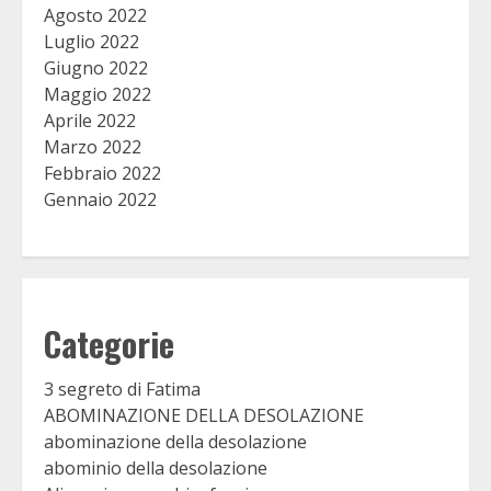
Agosto 2022
Luglio 2022
Giugno 2022
Maggio 2022
Aprile 2022
Marzo 2022
Febbraio 2022
Gennaio 2022
Categorie
3 segreto di Fatima
ABOMINAZIONE DELLA DESOLAZIONE
abominazione della desolazione
abominio della desolazione