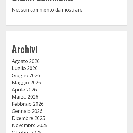
Nessun commento da mostrare.
Archivi
Agosto 2026
Luglio 2026
Giugno 2026
Maggio 2026
Aprile 2026
Marzo 2026
Febbraio 2026
Gennaio 2026
Dicembre 2025
Novembre 2025
Ottobre 2025