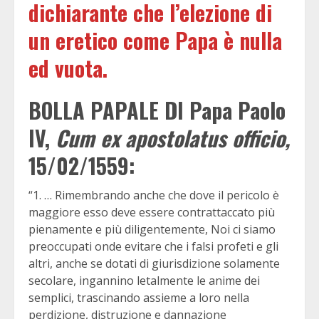
dichiarante che l’elezione di
un eretico come Papa è nulla
ed vuota.
BOLLA PAPALE DI Papa Paolo
IV,
Cum ex apostolatus officio,
15/02/1559:
“1. … Rimembrando anche che dove il pericolo è
maggiore esso deve essere contrattaccato più
pienamente e più diligentemente, Noi ci siamo
preoccupati onde evitare che i falsi profeti e gli
altri, anche se dotati di giurisdizione solamente
secolare, ingannino letalmente le anime dei
semplici, trascinando assieme a loro nella
perdizione, distruzione e dannazione