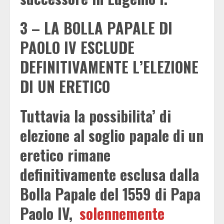
3 – LA BOLLA PAPALE DI
PAOLO IV ESCLUDE
DEFINITIVAMENTE L’ELEZIONE
DI UN ERETICO
Tuttavia la possibilita’ di
elezione al soglio papale di un
eretico rimane
definitivamente esclusa dalla
Bolla Papale del 1559 di Papa
Paolo IV,
solennemente