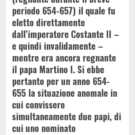
periodo 654-657) il quale fu
eletto direttamente
dall’imperatore Costante II –
e quindi invalidamente –
mentre era ancora regnante
il papa Martino I. Si ebbe
pertanto per un anno 654-
655 la situazione anomale in
cui convissero
simultaneamente due papi, di
cui uno nominato