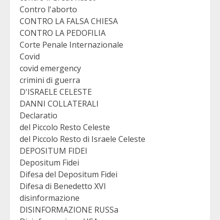
Contro l'aborto
CONTRO LA FALSA CHIESA
CONTRO LA PEDOFILIA
Corte Penale Internazionale
Covid
covid emergency
crimini di guerra
D'ISRAELE CELESTE
DANNI COLLATERALI
Declaratio
del Piccolo Resto Celeste
del Piccolo Resto di Israele Celeste
DEPOSITUM FIDEI
Depositum Fidei
Difesa del Depositum Fidei
Difesa di Benedetto XVI
disinformazione
DISINFORMAZIONE RUSSa