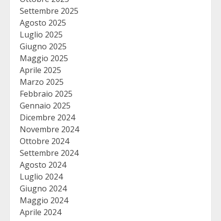
Settembre 2025
Agosto 2025
Luglio 2025
Giugno 2025
Maggio 2025
Aprile 2025
Marzo 2025
Febbraio 2025
Gennaio 2025
Dicembre 2024
Novembre 2024
Ottobre 2024
Settembre 2024
Agosto 2024
Luglio 2024
Giugno 2024
Maggio 2024
Aprile 2024