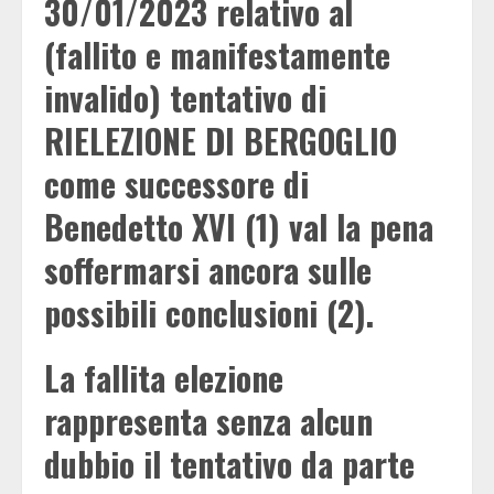
30/01/2023 relativo al
(fallito e manifestamente
invalido) tentativo di
RIELEZIONE DI BERGOGLIO
come successore di
Benedetto XVI (1) val la pena
soffermarsi ancora sulle
possibili conclusioni (2).
La fallita elezione
rappresenta senza alcun
dubbio il tentativo da parte