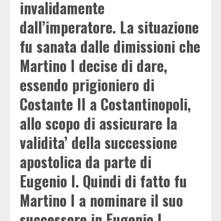
invalidamente
dall’imperatore. La situazione
fu sanata dalle dimissioni che
Martino I decise di dare,
essendo prigioniero di
Costante II a Costantinopoli,
allo scopo di assicurare la
validita’ della successione
apostolica da parte di
Eugenio I. Quindi di fatto fu
Martino I a nominare il suo
successore in Eugenio I.