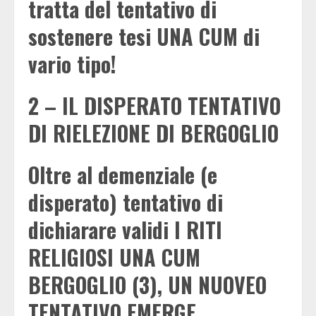
tratta del tentativo di
sostenere tesi UNA CUM di
vario tipo!
2 – IL DISPERATO TENTATIVO
DI RIELEZIONE DI BERGOGLIO
Oltre al demenziale (e
disperato) tentativo di
dichiarare validi I RITI
RELIGIOSI UNA CUM
BERGOGLIO (3), UN NUOVEO
TENTATIVO EMERGE