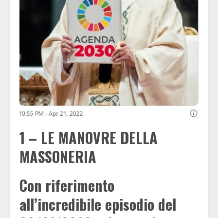
1 – LE MANOVRE DELLA
MASSONERIA
Con riferimento
all’incredibile episodio del