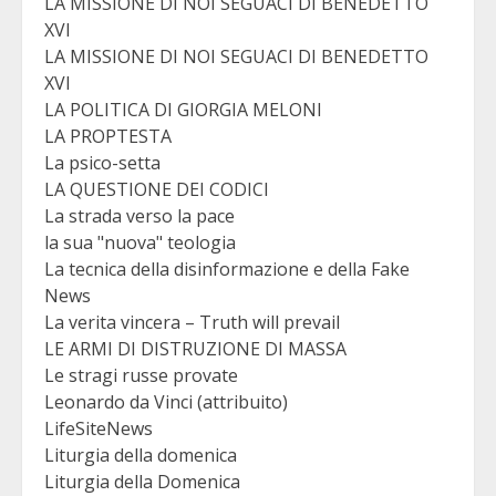
LA MISSIONE DI NOI SEGUACI DI BENEDETTO
XVI
LA MISSIONE DI NOI SEGUACI DI BENEDETTO
XVI
LA POLITICA DI GIORGIA MELONI
LA PROPTESTA
La psico-setta
LA QUESTIONE DEI CODICI
La strada verso la pace
la sua "nuova" teologia
La tecnica della disinformazione e della Fake
News
La verita vincera – Truth will prevail
LE ARMI DI DISTRUZIONE DI MASSA
Le stragi russe provate
Leonardo da Vinci (attribuito)
LifeSiteNews
Liturgia della domenica
Liturgia della Domenica