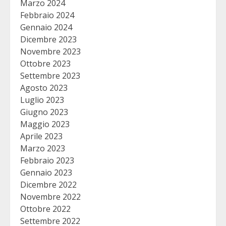
Marzo 2024
Febbraio 2024
Gennaio 2024
Dicembre 2023
Novembre 2023
Ottobre 2023
Settembre 2023
Agosto 2023
Luglio 2023
Giugno 2023
Maggio 2023
Aprile 2023
Marzo 2023
Febbraio 2023
Gennaio 2023
Dicembre 2022
Novembre 2022
Ottobre 2022
Settembre 2022