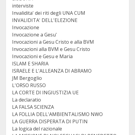
interviste
Invalidita' dei riti degli UNA CUM
INVALIDITA' DELL'ELEZIONE
Invocazione
Invocazione a Gesu'
Invocazioni a Gesu Cristo e alla BVM
Invocazioni alla BVM e Gesu Cristo
Invocazioni e Gesu e Maria
ISLAM E SHARIA
ISRAELE E L'ALLEANZA DI ABRAMO
JM Bergoglio
L'ORSO RUSSO
LA CORTE DI INGIUSTIZIA UE
La declaratio
LA FALSA SCIENZA
LA FOLLIA DELL'AMBIENTALISMO NWO
LA GUERRA DISPERATA DI PUTIN
La logica del razionale