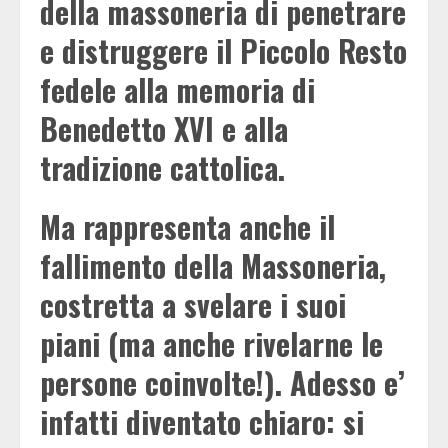
della massoneria di penetrare
e distruggere il Piccolo Resto
fedele alla memoria di
Benedetto XVI e alla
tradizione cattolica.
Ma rappresenta anche il
fallimento della Massoneria,
costretta a svelare i suoi
piani (ma anche rivelarne le
persone coinvolte!). Adesso e’
infatti diventato chiaro: si