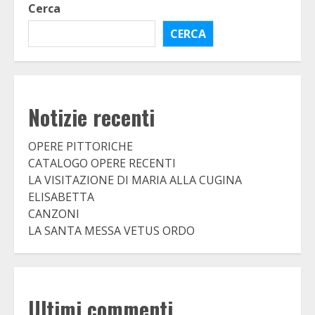
Cerca
CERCA
Notizie recenti
OPERE PITTORICHE
CATALOGO OPERE RECENTI
LA VISITAZIONE DI MARIA ALLA CUGINA
ELISABETTA
CANZONI
LA SANTA MESSA VETUS ORDO
Ultimi commenti