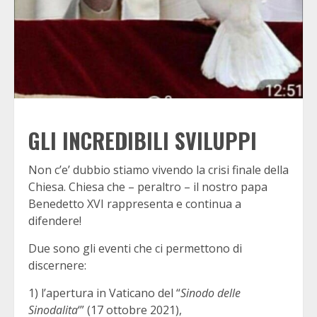
GLI INCREDIBILI SVILUPPI
Non c’e’ dubbio stiamo vivendo la crisi finale della
Chiesa. Chiesa che – peraltro – il nostro papa
Benedetto XVI rappresenta e continua a
difendere!
Due sono gli eventi che ci permettono di
discernere:
1) l’apertura in Vaticano del “
Sinodo delle
Sinodalita
‘” (17 ottobre 2021),