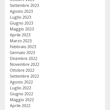
Settembre 2023
Agosto 2023
Luglio 2023
Giugno 2023
Maggio 2023
Aprile 2023
Marzo 2023
Febbraio 2023
Gennaio 2023
Dicembre 2022
Novembre 2022
Ottobre 2022
Settembre 2022
Agosto 2022
Luglio 2022
Giugno 2022
Maggio 2022
Aprile 2022