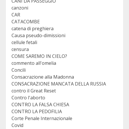
CANI DA PASSEGGIO
canzoni
CAR
CATACOMBE
catena di preghiera
Causa pseudo-dimissioni
cellule fetali
censura
COME SAREMO IN CIELO?
commento all'omelia
Concili
Consacrazione alla Madonna
CONSACRAZIONE MANCATA DELLA RUSSIA
contro il Great Reset
Contro l'aborto
CONTRO LA FALSA CHIESA
CONTRO LA PEDOFILIA
Corte Penale Internazionale
Covid