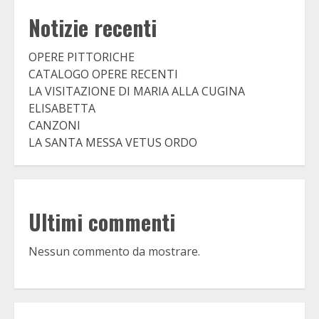
Notizie recenti
OPERE PITTORICHE
CATALOGO OPERE RECENTI
LA VISITAZIONE DI MARIA ALLA CUGINA
ELISABETTA
CANZONI
LA SANTA MESSA VETUS ORDO
Ultimi commenti
Nessun commento da mostrare.