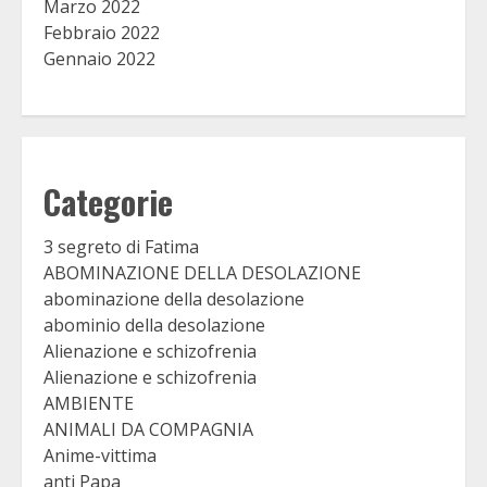
Marzo 2022
Febbraio 2022
Gennaio 2022
Categorie
3 segreto di Fatima
ABOMINAZIONE DELLA DESOLAZIONE
abominazione della desolazione
abominio della desolazione
Alienazione e schizofrenia
Alienazione e schizofrenia
AMBIENTE
ANIMALI DA COMPAGNIA
Anime-vittima
anti Papa