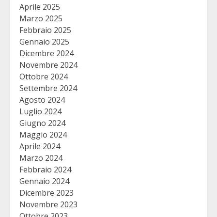
Aprile 2025
Marzo 2025
Febbraio 2025
Gennaio 2025
Dicembre 2024
Novembre 2024
Ottobre 2024
Settembre 2024
Agosto 2024
Luglio 2024
Giugno 2024
Maggio 2024
Aprile 2024
Marzo 2024
Febbraio 2024
Gennaio 2024
Dicembre 2023
Novembre 2023
Ottobre 2023