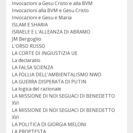
Invocazioni a Gesu Cristo e alla BVM
Invocazioni alla BVM e Gesu Cristo
Invocazioni e Gesu e Maria
ISLAM E SHARIA
ISRAELE E L'ALLEANZA DI ABRAMO
JM Bergoglio
L'ORSO RUSSO
LA CORTE DI INGIUSTIZIA UE
La declaratio
LA FALSA SCIENZA
LA FOLLIA DELL'AMBIENTALISMO NWO
LA GUERRA DISPERATA DI PUTIN
La logica del razionale
LA MISSIONE DI NOI SEGUACI DI BENEDETTO
XVI
LA MISSIONE DI NOI SEGUACI DI BENEDETTO
XVI
LA POLITICA DI GIORGIA MELONI
LA PROPTESTA