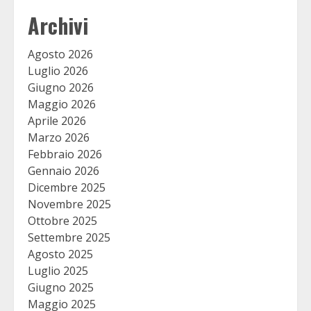
Archivi
Agosto 2026
Luglio 2026
Giugno 2026
Maggio 2026
Aprile 2026
Marzo 2026
Febbraio 2026
Gennaio 2026
Dicembre 2025
Novembre 2025
Ottobre 2025
Settembre 2025
Agosto 2025
Luglio 2025
Giugno 2025
Maggio 2025