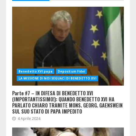
Benedetto XVI papa
Depositum Fidei
LA MISSIONE DI NOI SEGUACI DI BENEDETTO XVI
Parte #7 – IN DIFESA DI BENEDETTO XVI
(IMPORTANTISSIMO!): QUANDO BENEDETTO XVI HA
PARLATO CHIARO TRAMITE MONS. GEORG. GAENSWEIN
SUL SUO STATO DI PAPA IMPEDITO
4 Aprile 2024