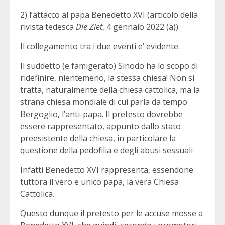
2) l’attacco al papa Benedetto XVI (articolo della
rivista tedesca
Die Ziet
, 4 gennaio 2022 (a))
Il collegamento tra i due eventi e’ evidente.
Il suddetto (e famigerato) Sinodo ha lo scopo di
ridefinire, nientemeno, la stessa chiesa! Non si
tratta, naturalmente della chiesa cattolica, ma la
strana chiesa mondiale di cui parla da tempo
Bergoglio, l’anti-papa. Il pretesto dovrebbe
essere rappresentato, appunto dallo stato
preesistente della chiesa, in particolare la
questione della pedofilia e degli abusi sessuali
Infatti Benedetto XVI rappresenta, essendone
tuttora il vero e unico papa, la vera Chiesa
Cattolica.
Questo dunque il pretesto per le accuse mosse a