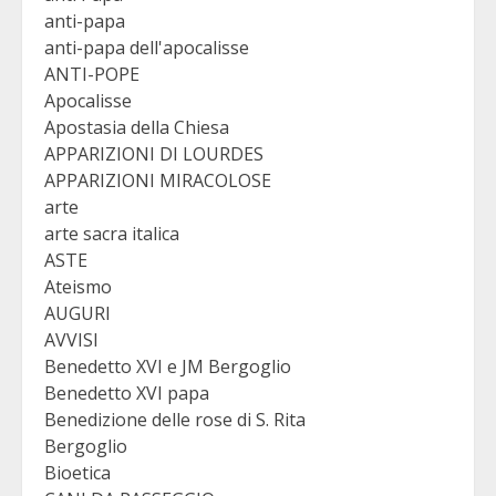
anti-papa
anti-papa dell'apocalisse
ANTI-POPE
Apocalisse
Apostasia della Chiesa
APPARIZIONI DI LOURDES
APPARIZIONI MIRACOLOSE
arte
arte sacra italica
ASTE
Ateismo
AUGURI
AVVISI
Benedetto XVI e JM Bergoglio
Benedetto XVI papa
Benedizione delle rose di S. Rita
Bergoglio
Bioetica