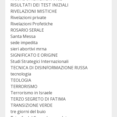
RISULTATI DEI TEST INIZIALI
RIVELAZIONI MISTICHE
Rivelazioni private
Rivelazioni Profetiche
ROSARIO SERALE
Santa Messa
sede impedita
sieri abortivi mrna
SIGNIFICATO E ORIGINE
Studi Strategici Internazionali
TECNICA DI DISINFORMAZIONE RUSSA
tecnologia
TEOLOGIA
TERRORISMO
Terrorismo in Israele
TERZO SEGRETO DI FATIMA
TRANSIZIONE VERDE
tre giorni del buio