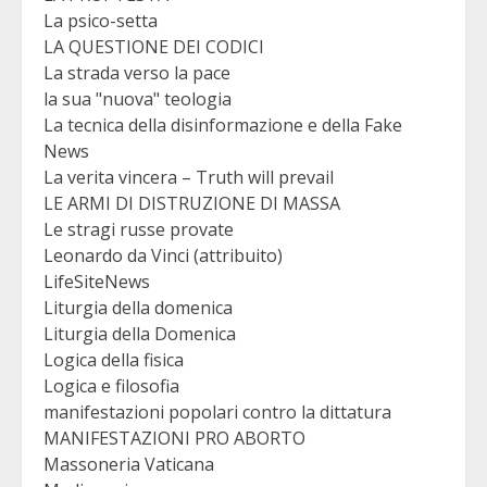
La psico-setta
LA QUESTIONE DEI CODICI
La strada verso la pace
la sua "nuova" teologia
La tecnica della disinformazione e della Fake
News
La verita vincera – Truth will prevail
LE ARMI DI DISTRUZIONE DI MASSA
Le stragi russe provate
Leonardo da Vinci (attribuito)
LifeSiteNews
Liturgia della domenica
Liturgia della Domenica
Logica della fisica
Logica e filosofia
manifestazioni popolari contro la dittatura
MANIFESTAZIONI PRO ABORTO
Massoneria Vaticana