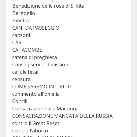
Benedizione delle rose di S. Rita
Bergoglio
Bioetica
CANI DA PASSEGGIO
canzoni
CAR
CATACOMBE
catena di preghiera
Causa pseudo-dimissioni
cellule fetali
censura
COME SAREMO IN CIELO?
commento all'omelia
Concili
Consacrazione alla Madonna
CONSACRAZIONE MANCATA DELLA RUSSIA
contro il Great Reset
Contro l'aborto