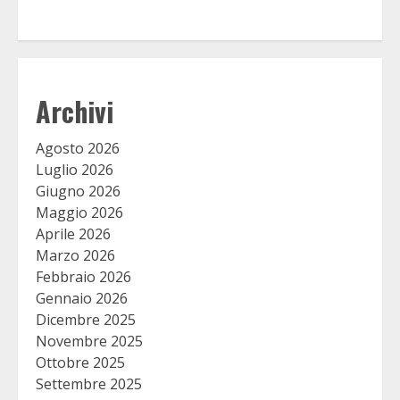
Archivi
Agosto 2026
Luglio 2026
Giugno 2026
Maggio 2026
Aprile 2026
Marzo 2026
Febbraio 2026
Gennaio 2026
Dicembre 2025
Novembre 2025
Ottobre 2025
Settembre 2025