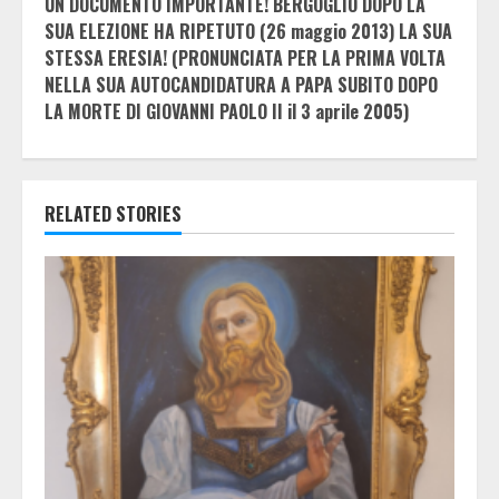
UN DOCUMENTO IMPORTANTE! BERGOGLIO DOPO LA
SUA ELEZIONE HA RIPETUTO (26 maggio 2013) LA SUA
STESSA ERESIA! (PRONUNCIATA PER LA PRIMA VOLTA
NELLA SUA AUTOCANDIDATURA A PAPA SUBITO DOPO
LA MORTE DI GIOVANNI PAOLO II il 3 aprile 2005)
RELATED STORIES