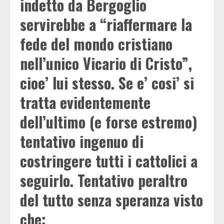
indetto da Bergoglio
servirebbe a “riaffermare la
fede del mondo cristiano
nell’unico Vicario di Cristo”,
cioe’ lui stesso. Se e’ cosi’ si
tratta evidentemente
dell’ultimo (e forse estremo)
tentativo ingenuo di
costringere tutti i cattolici a
seguirlo. Tentativo peraltro
del tutto senza speranza visto
che: