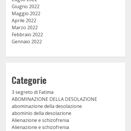
Giugno 2022
Maggio 2022
Aprile 2022
Marzo 2022
Febbraio 2022
Gennaio 2022
Categorie
3 segreto di Fatima
ABOMINAZIONE DELLA DESOLAZIONE
abominazione della desolazione
abominio della desolazione
Alienazione e schizofrenia
Alienazione e schizofrenia