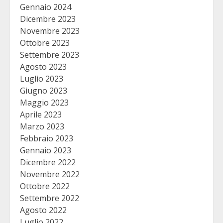
Gennaio 2024
Dicembre 2023
Novembre 2023
Ottobre 2023
Settembre 2023
Agosto 2023
Luglio 2023
Giugno 2023
Maggio 2023
Aprile 2023
Marzo 2023
Febbraio 2023
Gennaio 2023
Dicembre 2022
Novembre 2022
Ottobre 2022
Settembre 2022
Agosto 2022
Luglio 2022