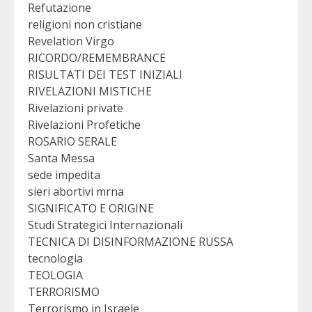
Refutazione
religioni non cristiane
Revelation Virgo
RICORDO/REMEMBRANCE
RISULTATI DEI TEST INIZIALI
RIVELAZIONI MISTICHE
Rivelazioni private
Rivelazioni Profetiche
ROSARIO SERALE
Santa Messa
sede impedita
sieri abortivi mrna
SIGNIFICATO E ORIGINE
Studi Strategici Internazionali
TECNICA DI DISINFORMAZIONE RUSSA
tecnologia
TEOLOGIA
TERRORISMO
Terrorismo in Israele