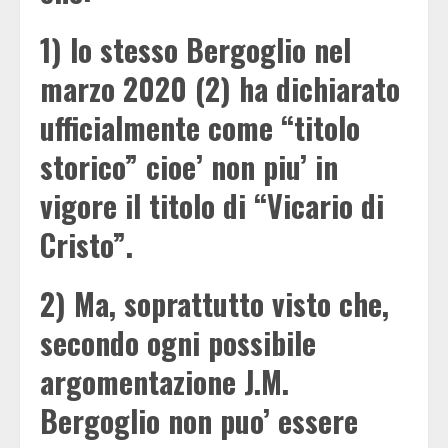
1) lo stesso Bergoglio nel
marzo 2020 (2) ha dichiarato
ufficialmente come “titolo
storico” cioe’ non piu’ in
vigore il titolo di “Vicario di
Cristo”.
2) Ma, soprattutto visto che,
secondo ogni possibile
argomentazione J.M.
Bergoglio non puo’ essere