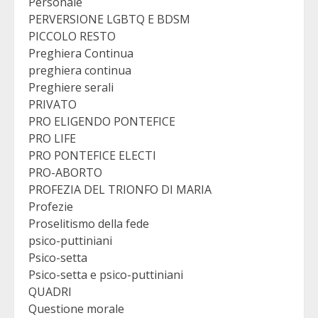
Personale
PERVERSIONE LGBTQ E BDSM
PICCOLO RESTO
Preghiera Continua
preghiera continua
Preghiere serali
PRIVATO
PRO ELIGENDO PONTEFICE
PRO LIFE
PRO PONTEFICE ELECTI
PRO-ABORTO
PROFEZIA DEL TRIONFO DI MARIA
Profezie
Proselitismo della fede
psico-puttiniani
Psico-setta
Psico-setta e psico-puttiniani
QUADRI
Questione morale