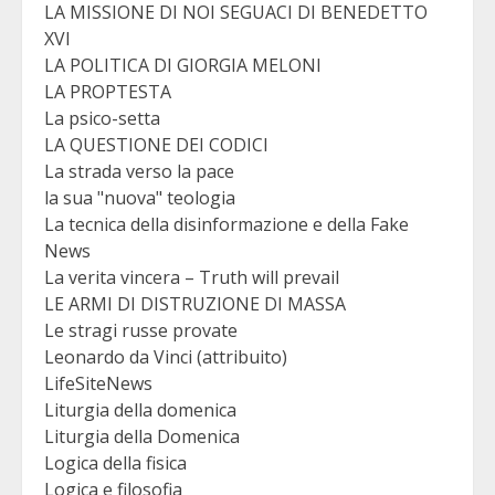
LA MISSIONE DI NOI SEGUACI DI BENEDETTO
XVI
LA POLITICA DI GIORGIA MELONI
LA PROPTESTA
La psico-setta
LA QUESTIONE DEI CODICI
La strada verso la pace
la sua "nuova" teologia
La tecnica della disinformazione e della Fake
News
La verita vincera – Truth will prevail
LE ARMI DI DISTRUZIONE DI MASSA
Le stragi russe provate
Leonardo da Vinci (attribuito)
LifeSiteNews
Liturgia della domenica
Liturgia della Domenica
Logica della fisica
Logica e filosofia