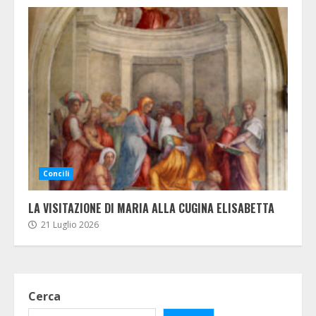
Concili
LA VISITAZIONE DI MARIA ALLA CUGINA ELISABETTA
21 Luglio 2026
Cerca