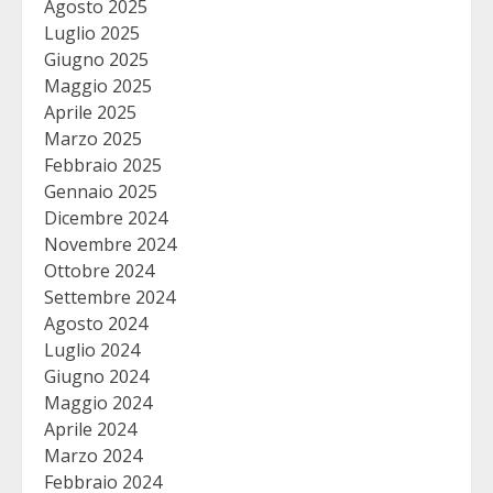
Agosto 2025
Luglio 2025
Giugno 2025
Maggio 2025
Aprile 2025
Marzo 2025
Febbraio 2025
Gennaio 2025
Dicembre 2024
Novembre 2024
Ottobre 2024
Settembre 2024
Agosto 2024
Luglio 2024
Giugno 2024
Maggio 2024
Aprile 2024
Marzo 2024
Febbraio 2024