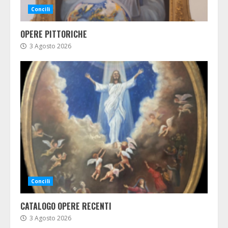
Concili
OPERE PITTORICHE
3 Agosto 2026
Concili
CATALOGO OPERE RECENTI
3 Agosto 2026