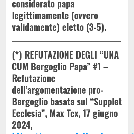
considerato papa
legittimamente (ovvero
validamente) eletto (3-5).
____________________________________________________
(*) REFUTAZIONE DEGLI “UNA
CUM Bergoglio Papa” #1 –
Refutazione
dell’argomentazione pro-
Bergoglio basata sul “Supplet
Ecclesia”, Max Tex, 17 giugno
2024,