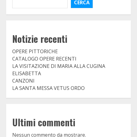
CERCA
Notizie recenti
OPERE PITTORICHE
CATALOGO OPERE RECENTI
LA VISITAZIONE DI MARIA ALLA CUGINA
ELISABETTA
CANZONI
LA SANTA MESSA VETUS ORDO
Ultimi commenti
Nessun commento da mostrare.