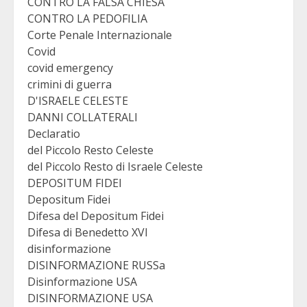
CONTRO LA FALSA CHIESA
CONTRO LA PEDOFILIA
Corte Penale Internazionale
Covid
covid emergency
crimini di guerra
D'ISRAELE CELESTE
DANNI COLLATERALI
Declaratio
del Piccolo Resto Celeste
del Piccolo Resto di Israele Celeste
DEPOSITUM FIDEI
Depositum Fidei
Difesa del Depositum Fidei
Difesa di Benedetto XVI
disinformazione
DISINFORMAZIONE RUSSa
Disinformazione USA
DISINFORMAZIONE USA