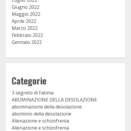
Luglio 2022
Giugno 2022
Maggio 2022
Aprile 2022
Marzo 2022
Febbraio 2022
Gennaio 2022
Categorie
3 segreto di Fatima
ABOMINAZIONE DELLA DESOLAZIONE
abominazione della desolazione
abominio della desolazione
Alienazione e schizofrenia
Alienazione e schizofrenia