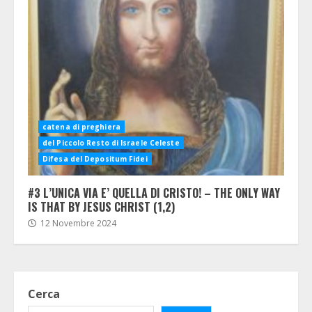
catena di preghiera
del Piccolo Resto di Israele Celeste
Difesa del Depositum Fidei
#3 L’UNICA VIA E’ QUELLA DI CRISTO! – THE ONLY WAY
IS THAT BY JESUS CHRIST (1,2)
12 Novembre 2024
Cerca