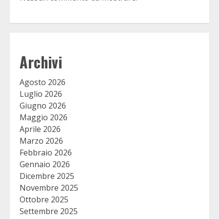
Archivi
Agosto 2026
Luglio 2026
Giugno 2026
Maggio 2026
Aprile 2026
Marzo 2026
Febbraio 2026
Gennaio 2026
Dicembre 2025
Novembre 2025
Ottobre 2025
Settembre 2025