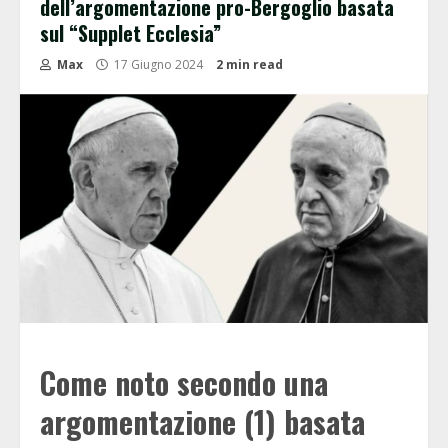
dell’argomentazione pro-Bergoglio basata
sul “Supplet Ecclesia”
Max
17 Giugno 2024
2 min read
Come noto secondo una
argomentazione (1) basata