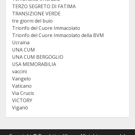
TERZO SEGRETO DI FATIMA
TRANSIZIONE VERDE
tre giorni del buio
Trionfo del Cuore Immacolato
Trionfo del Cuore Immacolato della BVM
Ucraina
UNA CUM
UNA CUM BERGOGLIO
USA MEMORABILIA
vaccini
Vangelo
Vaticano
Via Crucis
VICTORY
Viganò