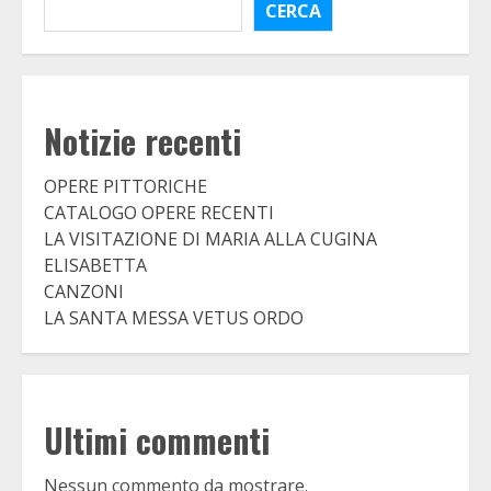
CERCA
Notizie recenti
OPERE PITTORICHE
CATALOGO OPERE RECENTI
LA VISITAZIONE DI MARIA ALLA CUGINA
ELISABETTA
CANZONI
LA SANTA MESSA VETUS ORDO
Ultimi commenti
Nessun commento da mostrare.