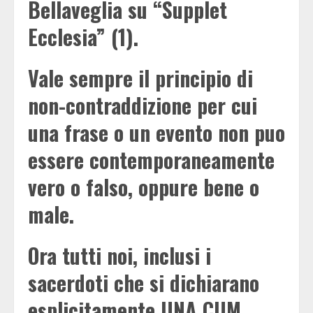
Bellaveglia su “Supplet
Ecclesia” (1).
Vale sempre il principio di
non-contraddizione per cui
una frase o un evento non puo
essere contemporaneamente
vero o falso, oppure bene o
male.
Ora tutti noi, inclusi i
sacerdoti che si dichiarano
esplicitamente UNA CUM,