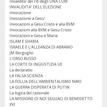
Invalidita' dei riti degli UNA CUM
INVALIDITA' DELL'ELEZIONE
Invocazione
Invocazione a Gesu'
Invocazioni a Gesu Cristo e alla BVM
Invocazioni alla BVM e Gesu Cristo
Invocazioni e Gesu e Maria
ISLAM E SHARIA
ISRAELE E L'ALLEANZA DI ABRAMO
JM Bergoglio
L'ORSO RUSSO
LA CORTE DI INGIUSTIZIA UE
La declaratio
LA FALSA SCIENZA
LA FOLLIA DELL'AMBIENTALISMO NWO
LA GUERRA DISPERATA DI PUTIN
La logica del razionale
LA MISSIONE DI NOI SEGUACI DI BENEDETTO
XVI