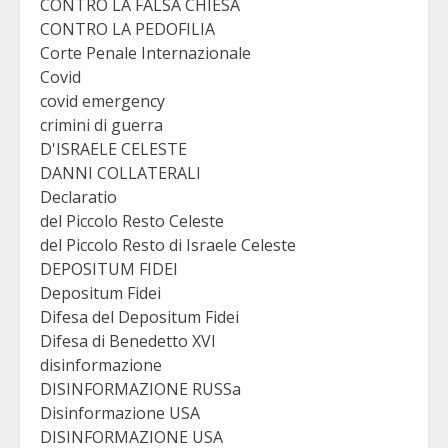
CONTRO LA FALSA CHIESA
CONTRO LA PEDOFILIA
Corte Penale Internazionale
Covid
covid emergency
crimini di guerra
D'ISRAELE CELESTE
DANNI COLLATERALI
Declaratio
del Piccolo Resto Celeste
del Piccolo Resto di Israele Celeste
DEPOSITUM FIDEI
Depositum Fidei
Difesa del Depositum Fidei
Difesa di Benedetto XVI
disinformazione
DISINFORMAZIONE RUSSa
Disinformazione USA
DISINFORMAZIONE USA