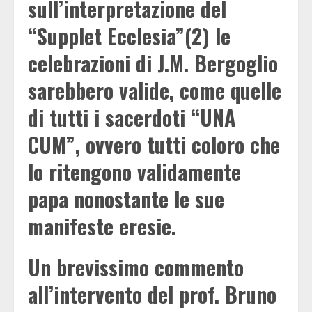
sull’interpretazione del
“Supplet Ecclesia”(2) le
celebrazioni di J.M. Bergoglio
sarebbero valide, come quelle
di tutti i sacerdoti “UNA
CUM”, ovvero tutti coloro che
lo ritengono validamente
papa nonostante le sue
manifeste eresie.
Un brevissimo commento
all’intervento del prof. Bruno