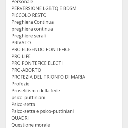
Personale
PERVERSIONE LGBTQ E BDSM
PICCOLO RESTO
Preghiera Continua
preghiera continua
Preghiere serali
PRIVATO
PRO ELIGENDO PONTEFICE
PRO LIFE
PRO PONTEFICE ELECTI
PRO-ABORTO
PROFEZIA DEL TRIONFO DI MARIA
Profezie
Proselitismo della fede
psico-puttiniani
Psico-setta
Psico-setta e psico-puttiniani
QUADRI
Questione morale