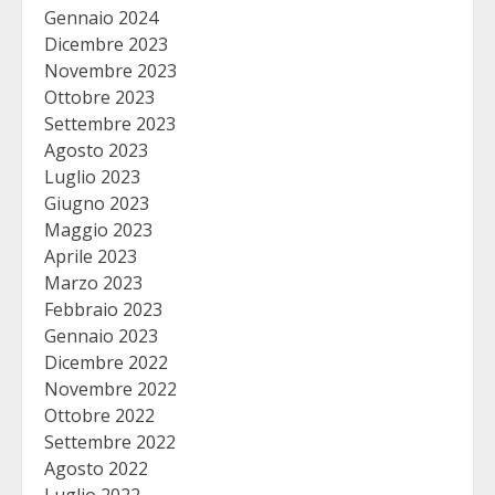
Gennaio 2024
Dicembre 2023
Novembre 2023
Ottobre 2023
Settembre 2023
Agosto 2023
Luglio 2023
Giugno 2023
Maggio 2023
Aprile 2023
Marzo 2023
Febbraio 2023
Gennaio 2023
Dicembre 2022
Novembre 2022
Ottobre 2022
Settembre 2022
Agosto 2022