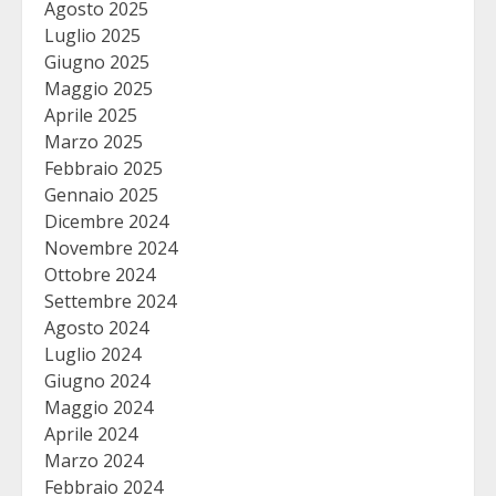
Agosto 2025
Luglio 2025
Giugno 2025
Maggio 2025
Aprile 2025
Marzo 2025
Febbraio 2025
Gennaio 2025
Dicembre 2024
Novembre 2024
Ottobre 2024
Settembre 2024
Agosto 2024
Luglio 2024
Giugno 2024
Maggio 2024
Aprile 2024
Marzo 2024
Febbraio 2024