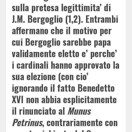
sulla pretesa legittimita’ di
J.M. Bergoglio (1,2). Entrambi
affermano che il motivo per
cui Bergoglio sarebbe papa
validamente eletto e’ perche’
i cardinali hanno approvato la
sua elezione (con cio’
ignorando il fatto Benedetto
XVI non abbia esplicitamente
il rinunciato al
Munus
Petrinus
, contrariamente con