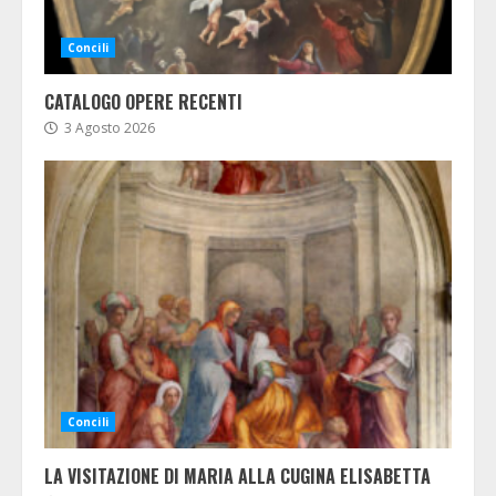
Concili
CATALOGO OPERE RECENTI
3 Agosto 2026
Concili
LA VISITAZIONE DI MARIA ALLA CUGINA ELISABETTA