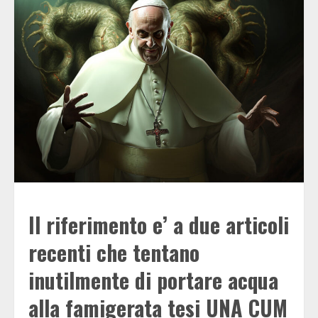
Il riferimento e’ a due articoli
recenti che tentano
inutilmente di portare acqua
alla famigerata tesi UNA CUM