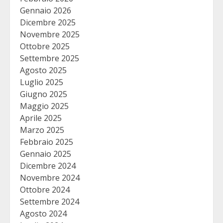
Gennaio 2026
Dicembre 2025
Novembre 2025
Ottobre 2025
Settembre 2025
Agosto 2025
Luglio 2025
Giugno 2025
Maggio 2025
Aprile 2025
Marzo 2025
Febbraio 2025
Gennaio 2025
Dicembre 2024
Novembre 2024
Ottobre 2024
Settembre 2024
Agosto 2024