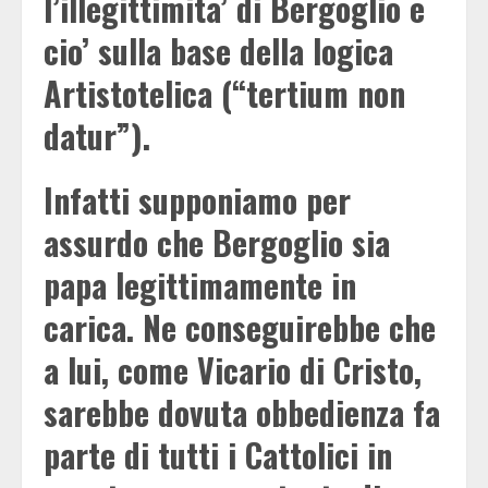
l’illegittimita’ di Bergoglio e
cio’ sulla base della logica
Artistotelica (“tertium non
datur”).
Infatti supponiamo per
assurdo che Bergoglio sia
papa legittimamente in
carica. Ne conseguirebbe che
a lui, come Vicario di Cristo,
sarebbe dovuta obbedienza fa
parte di tutti i Cattolici in