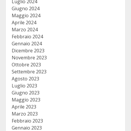
Luglio 2024
Giugno 2024
Maggio 2024
Aprile 2024
Marzo 2024
Febbraio 2024
Gennaio 2024
Dicembre 2023
Novembre 2023
Ottobre 2023
Settembre 2023
Agosto 2023
Luglio 2023
Giugno 2023
Maggio 2023
Aprile 2023
Marzo 2023
Febbraio 2023
Gennaio 2023