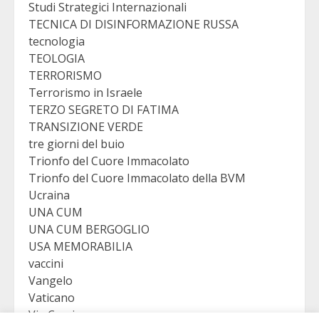
Studi Strategici Internazionali
TECNICA DI DISINFORMAZIONE RUSSA
tecnologia
TEOLOGIA
TERRORISMO
Terrorismo in Israele
TERZO SEGRETO DI FATIMA
TRANSIZIONE VERDE
tre giorni del buio
Trionfo del Cuore Immacolato
Trionfo del Cuore Immacolato della BVM
Ucraina
UNA CUM
UNA CUM BERGOGLIO
USA MEMORABILIA
vaccini
Vangelo
Vaticano
Via Crucis