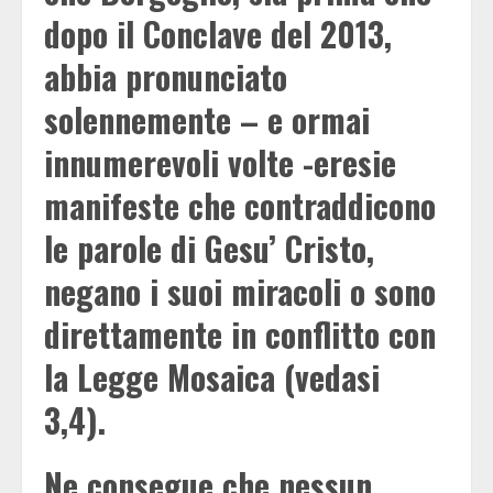
dopo il Conclave del 2013,
abbia pronunciato
solennemente – e ormai
innumerevoli volte -eresie
manifeste che contraddicono
le parole di Gesu’ Cristo,
negano i suoi miracoli o sono
direttamente in conflitto con
la Legge Mosaica (vedasi
3,4).
Ne consegue che nessun