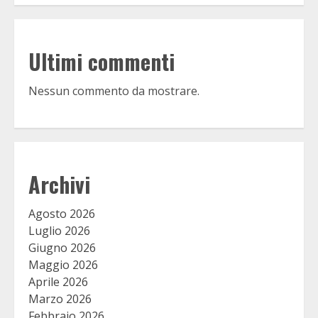
Ultimi commenti
Nessun commento da mostrare.
Archivi
Agosto 2026
Luglio 2026
Giugno 2026
Maggio 2026
Aprile 2026
Marzo 2026
Febbraio 2026