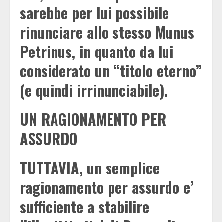
sarebbe per lui possibile
rinunciare allo stesso Munus
Petrinus, in quanto da lui
considerato un “titolo eterno”
(e quindi irrinunciabile).
UN RAGIONAMENTO PER
ASSURDO
TUTTAVIA, un semplice
ragionamento per assurdo e’
sufficiente a stabilire