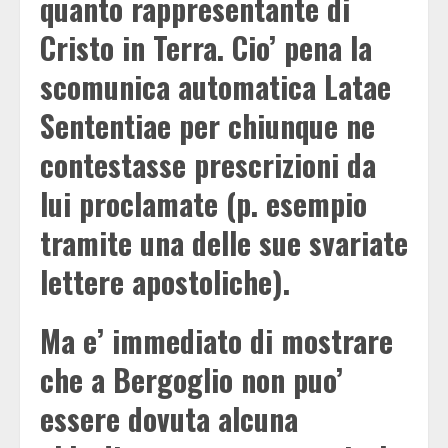
quanto rappresentante di
Cristo in Terra. Cio’ pena la
scomunica automatica Latae
Sententiae per chiunque ne
contestasse prescrizioni da
lui proclamate (p. esempio
tramite una delle sue svariate
lettere apostoliche).
Ma e’ immediato di mostrare
che a Bergoglio non puo’
essere dovuta alcuna