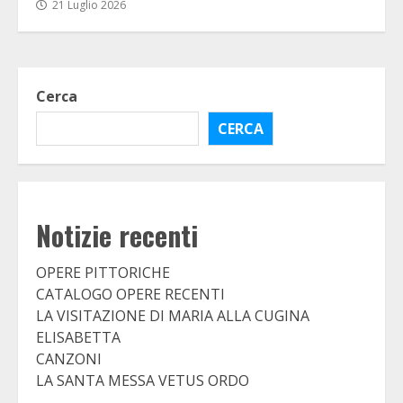
21 Luglio 2026
Cerca
CERCA
Notizie recenti
OPERE PITTORICHE
CATALOGO OPERE RECENTI
LA VISITAZIONE DI MARIA ALLA CUGINA
ELISABETTA
CANZONI
LA SANTA MESSA VETUS ORDO