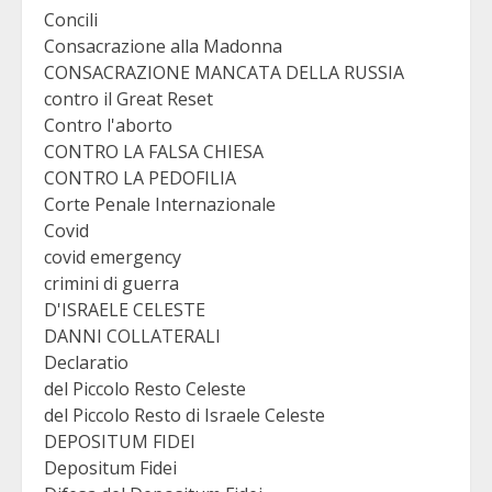
Concili
Consacrazione alla Madonna
CONSACRAZIONE MANCATA DELLA RUSSIA
contro il Great Reset
Contro l'aborto
CONTRO LA FALSA CHIESA
CONTRO LA PEDOFILIA
Corte Penale Internazionale
Covid
covid emergency
crimini di guerra
D'ISRAELE CELESTE
DANNI COLLATERALI
Declaratio
del Piccolo Resto Celeste
del Piccolo Resto di Israele Celeste
DEPOSITUM FIDEI
Depositum Fidei