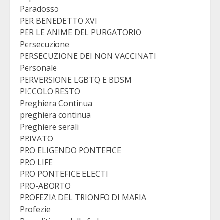
Paradosso
PER BENEDETTO XVI
PER LE ANIME DEL PURGATORIO
Persecuzione
PERSECUZIONE DEI NON VACCINATI
Personale
PERVERSIONE LGBTQ E BDSM
PICCOLO RESTO
Preghiera Continua
preghiera continua
Preghiere serali
PRIVATO
PRO ELIGENDO PONTEFICE
PRO LIFE
PRO PONTEFICE ELECTI
PRO-ABORTO
PROFEZIA DEL TRIONFO DI MARIA
Profezie