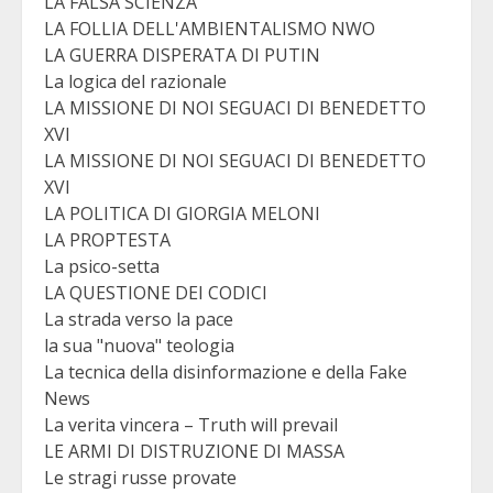
LA FALSA SCIENZA
LA FOLLIA DELL'AMBIENTALISMO NWO
LA GUERRA DISPERATA DI PUTIN
La logica del razionale
LA MISSIONE DI NOI SEGUACI DI BENEDETTO
XVI
LA MISSIONE DI NOI SEGUACI DI BENEDETTO
XVI
LA POLITICA DI GIORGIA MELONI
LA PROPTESTA
La psico-setta
LA QUESTIONE DEI CODICI
La strada verso la pace
la sua "nuova" teologia
La tecnica della disinformazione e della Fake
News
La verita vincera – Truth will prevail
LE ARMI DI DISTRUZIONE DI MASSA
Le stragi russe provate