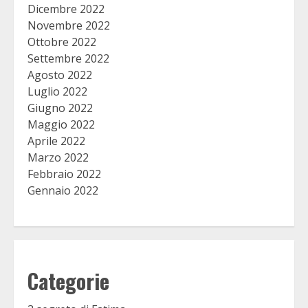
Dicembre 2022
Novembre 2022
Ottobre 2022
Settembre 2022
Agosto 2022
Luglio 2022
Giugno 2022
Maggio 2022
Aprile 2022
Marzo 2022
Febbraio 2022
Gennaio 2022
Categorie