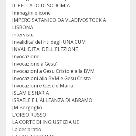
IL PECCATO DI SODOMIA
Immagini e icone
IMPERO SATANICO DA VLADIVOSTOCK A
LISBONA
interviste
Invalidita' dei riti degli UNA CUM
INVALIDITA' DELL'ELEZIONE
Invocazione
Invocazione a Gesu'
Invocazioni a Gesu Cristo e alla BVM
Invocazioni alla BVM e Gesu Cristo
Invocazioni e Gesu e Maria
ISLAM E SHARIA
ISRAELE E L'ALLEANZA DI ABRAMO
JM Bergoglio
L'ORSO RUSSO
LA CORTE DI INGIUSTIZIA UE
La declaratio