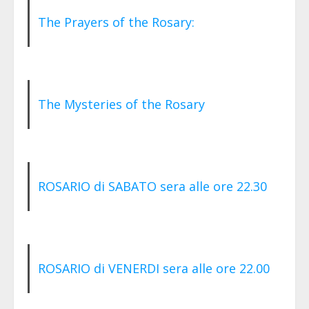
The Prayers of the Rosary:
The Mysteries of the Rosary
ROSARIO di SABATO sera alle ore 22.30
ROSARIO di VENERDI sera alle ore 22.00