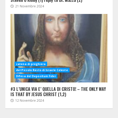
21 Novembre 2024
catena di preghiera
del Piccolo Resto di Israele Celeste
Difesa del Depositum Fidei
#3 L’UNICA VIA E’ QUELLA DI CRISTO! – THE ONLY WAY
IS THAT BY JESUS CHRIST (1,2)
12 Novembre 2024