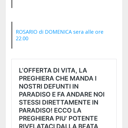
ROSARIO di DOMENICA sera alle ore
22.00