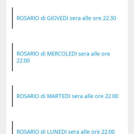
ROSARIO di GIOVEDI sera alle ore 22.30
ROSARIO di MERCOLEDI sera alle ore
22.00
ROSARIO di MARTEDI sera alle ore 22.00
ROSARIO di LUNEDI sera alle ore 22.00