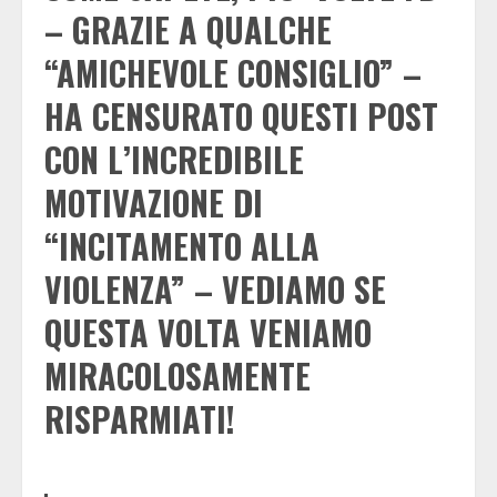
– GRAZIE A QUALCHE
“AMICHEVOLE CONSIGLIO” –
HA CENSURATO QUESTI POST
CON L’INCREDIBILE
MOTIVAZIONE DI
“INCITAMENTO ALLA
VIOLENZA” – VEDIAMO SE
QUESTA VOLTA VENIAMO
MIRACOLOSAMENTE
RISPARMIATI!