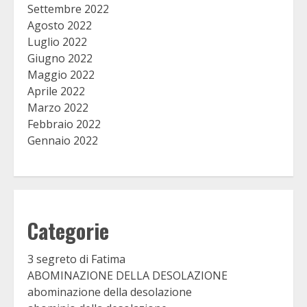
Settembre 2022
Agosto 2022
Luglio 2022
Giugno 2022
Maggio 2022
Aprile 2022
Marzo 2022
Febbraio 2022
Gennaio 2022
Categorie
3 segreto di Fatima
ABOMINAZIONE DELLA DESOLAZIONE
abominazione della desolazione