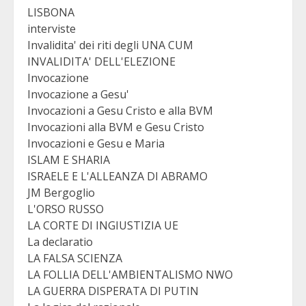
LISBONA
interviste
Invalidita' dei riti degli UNA CUM
INVALIDITA' DELL'ELEZIONE
Invocazione
Invocazione a Gesu'
Invocazioni a Gesu Cristo e alla BVM
Invocazioni alla BVM e Gesu Cristo
Invocazioni e Gesu e Maria
ISLAM E SHARIA
ISRAELE E L'ALLEANZA DI ABRAMO
JM Bergoglio
L'ORSO RUSSO
LA CORTE DI INGIUSTIZIA UE
La declaratio
LA FALSA SCIENZA
LA FOLLIA DELL'AMBIENTALISMO NWO
LA GUERRA DISPERATA DI PUTIN