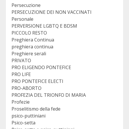
Persecuzione
PERSECUZIONE DEI NON VACCINATI
Personale
PERVERSIONE LGBTQ E BDSM
PICCOLO RESTO
Preghiera Continua
preghiera continua
Preghiere serali
PRIVATO
PRO ELIGENDO PONTEFICE
PRO LIFE
PRO PONTEFICE ELECTI
PRO-ABORTO
PROFEZIA DEL TRIONFO DI MARIA
Profezie
Proselitismo della fede
psico-puttiniani
Psico-setta