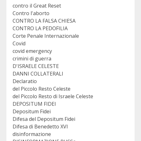
contro il Great Reset
Contro l'aborto
CONTRO LA FALSA CHIESA
CONTRO LA PEDOFILIA
Corte Penale Internazionale
Covid
covid emergency
crimini di guerra
D'ISRAELE CELESTE
DANNI COLLATERALI
Declaratio
del Piccolo Resto Celeste
del Piccolo Resto di Israele Celeste
DEPOSITUM FIDEI
Depositum Fidei
Difesa del Depositum Fidei
Difesa di Benedetto XVI
disinformazione