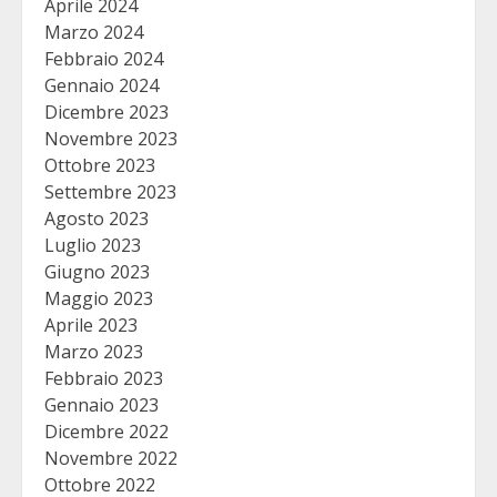
Aprile 2024
Marzo 2024
Febbraio 2024
Gennaio 2024
Dicembre 2023
Novembre 2023
Ottobre 2023
Settembre 2023
Agosto 2023
Luglio 2023
Giugno 2023
Maggio 2023
Aprile 2023
Marzo 2023
Febbraio 2023
Gennaio 2023
Dicembre 2022
Novembre 2022
Ottobre 2022