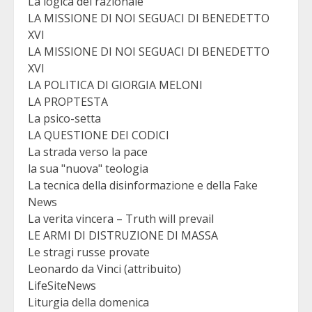
La logica del razionale
LA MISSIONE DI NOI SEGUACI DI BENEDETTO
XVI
LA MISSIONE DI NOI SEGUACI DI BENEDETTO
XVI
LA POLITICA DI GIORGIA MELONI
LA PROPTESTA
La psico-setta
LA QUESTIONE DEI CODICI
La strada verso la pace
la sua "nuova" teologia
La tecnica della disinformazione e della Fake
News
La verita vincera – Truth will prevail
LE ARMI DI DISTRUZIONE DI MASSA
Le stragi russe provate
Leonardo da Vinci (attribuito)
LifeSiteNews
Liturgia della domenica