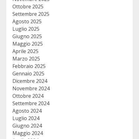
Ottobre 2025
Settembre 2025
Agosto 2025
Luglio 2025
Giugno 2025
Maggio 2025
Aprile 2025
Marzo 2025
Febbraio 2025
Gennaio 2025
Dicembre 2024
Novembre 2024
Ottobre 2024
Settembre 2024
Agosto 2024
Luglio 2024
Giugno 2024
Maggio 2024