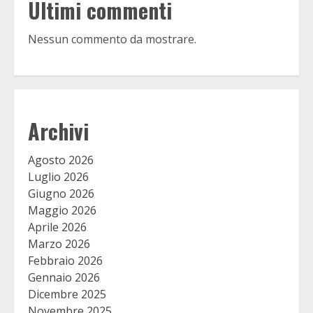
Ultimi commenti
Nessun commento da mostrare.
Archivi
Agosto 2026
Luglio 2026
Giugno 2026
Maggio 2026
Aprile 2026
Marzo 2026
Febbraio 2026
Gennaio 2026
Dicembre 2025
Novembre 2025