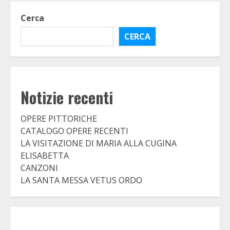
Cerca
CERCA
Notizie recenti
OPERE PITTORICHE
CATALOGO OPERE RECENTI
LA VISITAZIONE DI MARIA ALLA CUGINA
ELISABETTA
CANZONI
LA SANTA MESSA VETUS ORDO