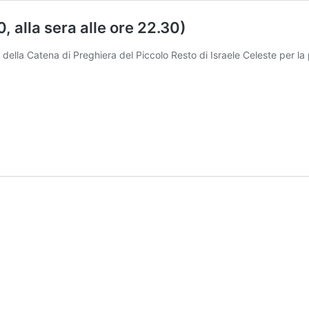
, alla sera alle ore 22.30)
della Catena di Preghiera del Piccolo Resto di Israele Celeste per l