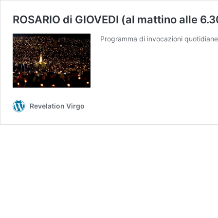
ROSARIO di GIOVEDI (al mattino alle 6.30
Programma di invocazioni quotidiane 
Revelation Virgo