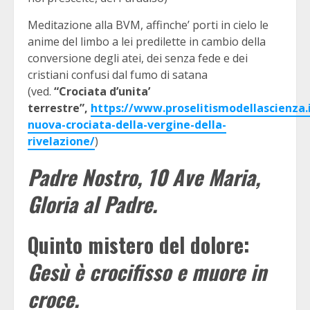
Meditazione alla BVM, affinche’ porti in cielo le
anime del limbo a lei predilette in cambio della
conversione degli atei, dei senza fede e dei
cristiani confusi dal fumo di satana
(ved.
“Crociata d’unita’
terrestre”,
https://www.proselitismodellascienza.i
nuova-crociata-della-vergine-della-
rivelazione/
)
Padre Nostro, 10 Ave Maria,
Gloria al Padre.
Quinto mistero del dolore:
Gesù è crocifisso e muore in
croce.