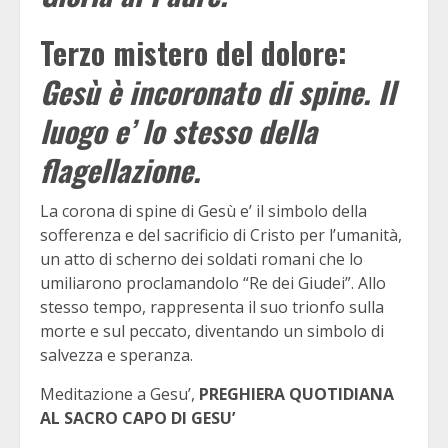
Terzo mistero del dolore:
Gesù è incoronato di spine.
Il
luogo e’ lo stesso della
flagellazione.
La corona di spine di Gesù e’ il simbolo della
sofferenza e del sacrificio di Cristo per l’umanità,
un atto di scherno dei soldati romani che lo
umiliarono proclamandolo “Re dei Giudei”. Allo
stesso tempo, rappresenta il suo trionfo sulla
morte e sul peccato, diventando un simbolo di
salvezza e speranza.
Meditazione a Gesu’,
PREGHIERA QUOTIDIANA
AL SACRO CAPO DI GESU’