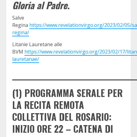
Gloria al Padre.
Salve
Regina
https://www.revelationvirgo.org/2023/02/05/sa
regina/
Litanie Lauretane alle
BVM
https://www.revelationvirgo.org/2023/02/17/litan
lauretanae/
_____________________________________
(1) PROGRAMMA SERALE PER
LA RECITA REMOTA
COLLETTIVA DEL ROSARIO:
INIZIO ORE 22 – CATENA DI