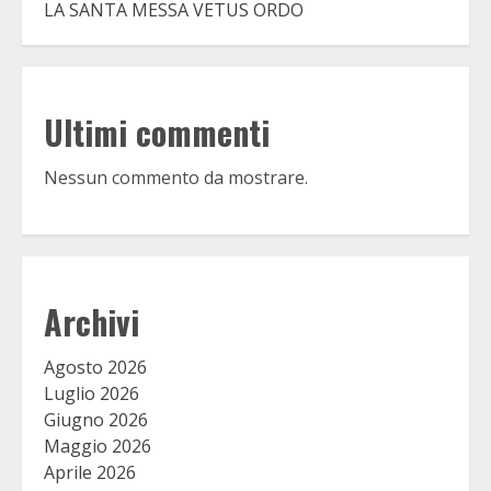
LA SANTA MESSA VETUS ORDO
Ultimi commenti
Nessun commento da mostrare.
Archivi
Agosto 2026
Luglio 2026
Giugno 2026
Maggio 2026
Aprile 2026