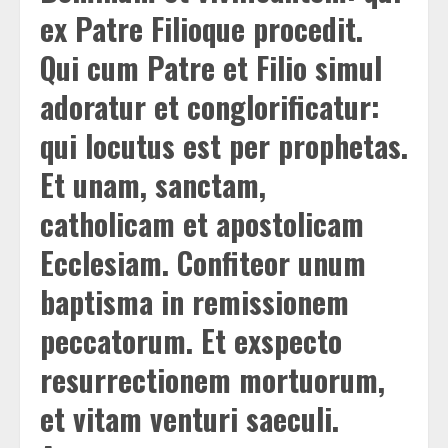
ex Patre Filioque procedit.
Qui cum Patre et Filio simul
adoratur et conglorificatur:
qui locutus est per prophetas.
Et unam, sanctam,
catholicam et apostolicam
Ecclesiam. Confiteor unum
baptisma in remissionem
peccatorum. Et exspecto
resurrectionem mortuorum,
et vitam venturi saeculi.