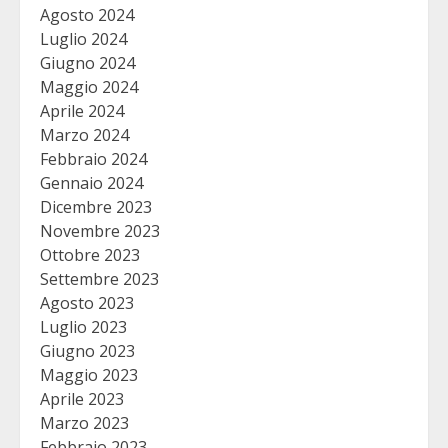
Agosto 2024
Luglio 2024
Giugno 2024
Maggio 2024
Aprile 2024
Marzo 2024
Febbraio 2024
Gennaio 2024
Dicembre 2023
Novembre 2023
Ottobre 2023
Settembre 2023
Agosto 2023
Luglio 2023
Giugno 2023
Maggio 2023
Aprile 2023
Marzo 2023
Febbraio 2023