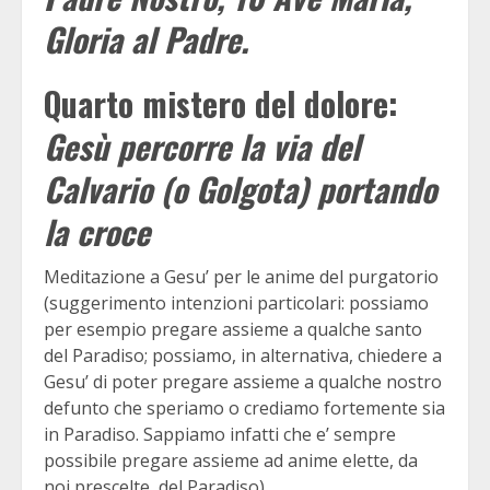
Gloria al Padre.
Quarto mistero del dolore:
Gesù percorre la via del
Calvario (o Golgota) portando
la croce
Meditazione a Gesu’ per le anime del purgatorio
(suggerimento intenzioni particolari: possiamo
per esempio pregare assieme a qualche santo
del Paradiso; possiamo, in alternativa, chiedere a
Gesu’ di poter pregare assieme a qualche nostro
defunto che speriamo o crediamo fortemente sia
in Paradiso. Sappiamo infatti che e’ sempre
possibile pregare assieme ad anime elette, da
noi prescelte, del Paradiso)