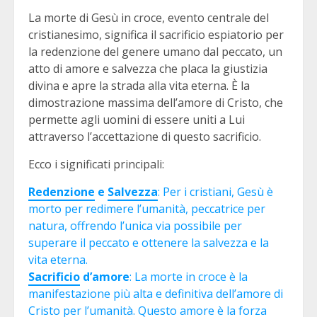
La morte di Gesù in croce, evento centrale del
cristianesimo, significa il sacrificio espiatorio per
la redenzione del genere umano dal peccato, un
atto di amore e salvezza che placa la giustizia
divina e apre la strada alla vita eterna. È la
dimostrazione massima dell’amore di Cristo, che
permette agli uomini di essere uniti a Lui
attraverso l’accettazione di questo sacrificio.
Ecco i significati principali:
Redenzione
e
Salvezza
: Per i cristiani, Gesù è
morto per redimere l’umanità, peccatrice per
natura, offrendo l’unica via possibile per
superare il peccato e ottenere la salvezza e la
vita eterna.
Sacrificio
d’amore
: La morte in croce è la
manifestazione più alta e definitiva dell’amore di
Cristo per l’umanità. Questo amore è la forza