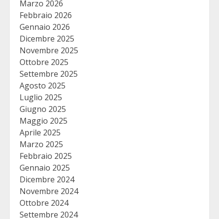
Marzo 2026
Febbraio 2026
Gennaio 2026
Dicembre 2025
Novembre 2025
Ottobre 2025
Settembre 2025
Agosto 2025
Luglio 2025
Giugno 2025
Maggio 2025
Aprile 2025
Marzo 2025
Febbraio 2025
Gennaio 2025
Dicembre 2024
Novembre 2024
Ottobre 2024
Settembre 2024