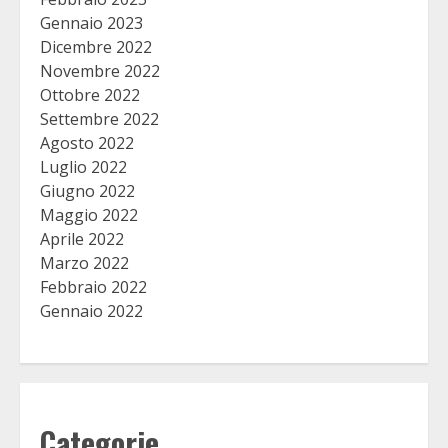
Gennaio 2023
Dicembre 2022
Novembre 2022
Ottobre 2022
Settembre 2022
Agosto 2022
Luglio 2022
Giugno 2022
Maggio 2022
Aprile 2022
Marzo 2022
Febbraio 2022
Gennaio 2022
Categorie