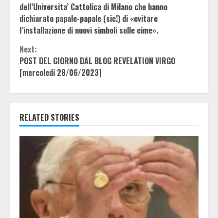
Reading
dell’Universita’ Cattolica di Milano che hanno
dichiarato papale-papale (sic!) di «evitare
l’installazione di nuovi simboli sulle cime».
Next:
POST DEL GIORNO DAL BLOG REVELATION VIRGO
[mercoledi 28/06/2023]
RELATED STORIES