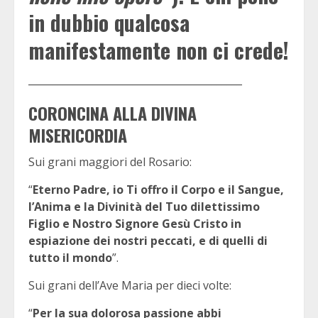
in dubbio qualcosa
manifestamente non ci crede!
___________________________________________
CORONCINA ALLA DIVINA
MISERICORDIA
Sui grani maggiori del Rosario:
“
Eterno Padre, io Ti offro il Corpo e il Sangue,
l’Anima e la Divinità del Tuo dilettissimo
Figlio e Nostro Signore Gesù Cristo in
espiazione dei nostri peccati, e di quelli di
tutto il mondo
”.
Sui grani dell’Ave Maria per dieci volte:
“
Per la sua dolorosa passione abbi