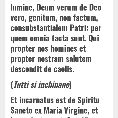
lumine, Deum verum de Deo
vero, genitum, non factum,
consubstantialem Patri: per
quem omnia facta sunt. Qui
propter nos homines et
propter nostram salutem
descendit de caelis.
(
Tutti si inchinano
)
Et incarnatus est de Spiritu
Sancto ex Maria Virgine, et