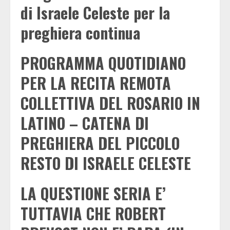
di Israele Celeste per la
preghiera continua
PROGRAMMA QUOTIDIANO
PER LA RECITA REMOTA
COLLETTIVA DEL ROSARIO IN
LATINO – CATENA DI
PREGHIERA DEL PICCOLO
RESTO DI ISRAELE CELESTE
LA QUESTIONE SERIA E’
TUTTAVIA CHE ROBERT