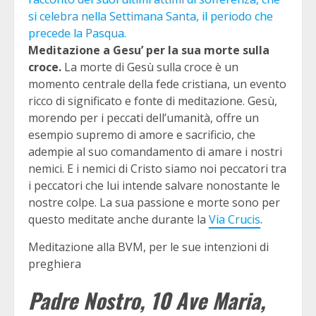
si celebra nella Settimana Santa, il periodo che
precede la Pasqua.
Meditazione a Gesu’ per la sua morte sulla
croce.
La morte di Gesù sulla croce è un
momento centrale della fede cristiana, un evento
ricco di significato e fonte di meditazione. Gesù,
morendo per i peccati dell’umanità, offre un
esempio supremo di amore e sacrificio, che
adempie al suo comandamento di amare i nostri
nemici. E i nemici di Cristo siamo noi peccatori tra
i peccatori che lui intende salvare nonostante le
nostre colpe. La sua passione e morte sono per
questo meditate anche durante la
Via Crucis
.
Meditazione alla BVM, per le sue intenzioni di
preghiera
Padre Nostro, 10 Ave Maria,