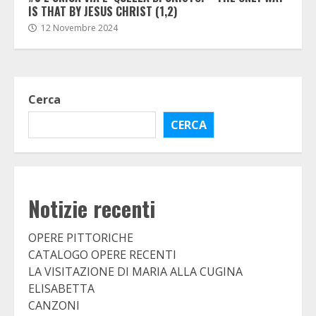
IS THAT BY JESUS CHRIST (1,2)
12 Novembre 2024
Cerca
CERCA
Notizie recenti
OPERE PITTORICHE
CATALOGO OPERE RECENTI
LA VISITAZIONE DI MARIA ALLA CUGINA
ELISABETTA
CANZONI