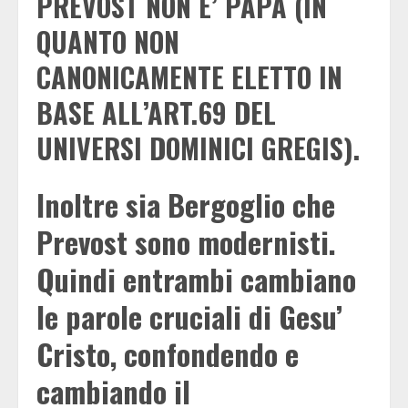
PREVOST NON E’ PAPA (IN
QUANTO NON
CANONICAMENTE ELETTO IN
BASE ALL’ART.69 DEL
UNIVERSI DOMINICI GREGIS).
Inoltre sia Bergoglio che
Prevost sono modernisti.
Quindi entrambi cambiano
le parole cruciali di Gesu’
Cristo, confondendo e
cambiando il