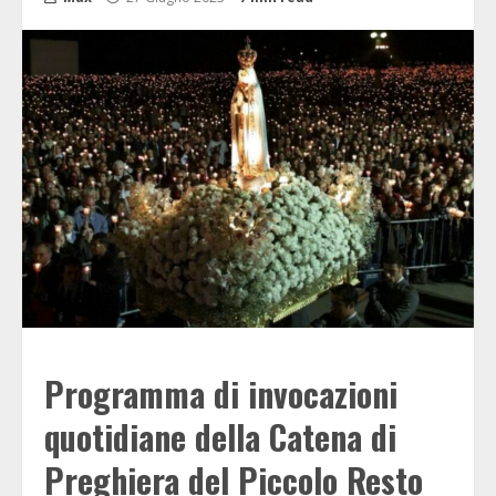
Programma di invocazioni
quotidiane della Catena di
Preghiera del Piccolo Resto