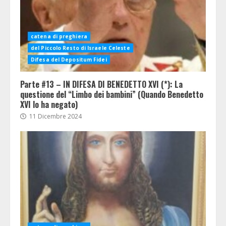
catena di preghiera
del Piccolo Resto di Israele Celeste
Difesa del Depositum Fidei
Parte #13 – IN DIFESA DI BENEDETTO XVI (*): La
questione del “Limbo dei bambini” (Quando Benedetto
XVI lo ha negato)
11 Dicembre 2024