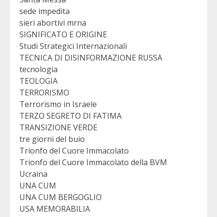
sede impedita
sieri abortivi mrna
SIGNIFICATO E ORIGINE
Studi Strategici Internazionali
TECNICA DI DISINFORMAZIONE RUSSA
tecnologia
TEOLOGIA
TERRORISMO
Terrorismo in Israele
TERZO SEGRETO DI FATIMA
TRANSIZIONE VERDE
tre giorni del buio
Trionfo del Cuore Immacolato
Trionfo del Cuore Immacolato della BVM
Ucraina
UNA CUM
UNA CUM BERGOGLIO
USA MEMORABILIA