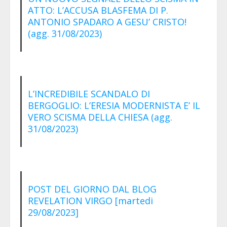
ATTO: L’ACCUSA BLASFEMA DI P.
ANTONIO SPADARO A GESU’ CRISTO!
(agg. 31/08/2023)
L’INCREDIBILE SCANDALO DI
BERGOGLIO: L’ERESIA MODERNISTA E’ IL
VERO SCISMA DELLA CHIESA (agg.
31/08/2023)
POST DEL GIORNO DAL BLOG
REVELATION VIRGO [martedi
29/08/2023]