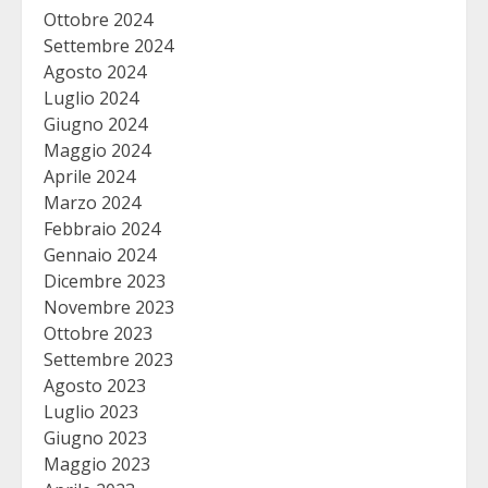
Ottobre 2024
Settembre 2024
Agosto 2024
Luglio 2024
Giugno 2024
Maggio 2024
Aprile 2024
Marzo 2024
Febbraio 2024
Gennaio 2024
Dicembre 2023
Novembre 2023
Ottobre 2023
Settembre 2023
Agosto 2023
Luglio 2023
Giugno 2023
Maggio 2023