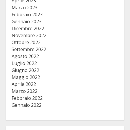
Aprile 2023
Marzo 2023
Febbraio 2023
Gennaio 2023
Dicembre 2022
Novembre 2022
Ottobre 2022
Settembre 2022
Agosto 2022
Luglio 2022
Giugno 2022
Maggio 2022
Aprile 2022
Marzo 2022
Febbraio 2022
Gennaio 2022