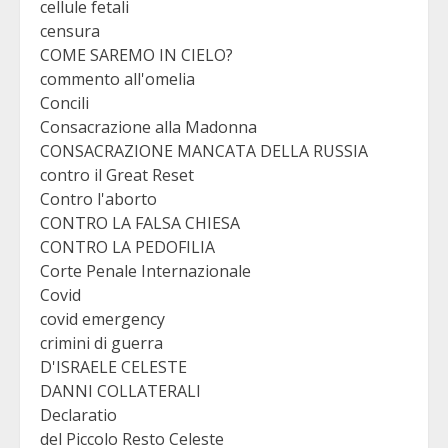
cellule fetali
censura
COME SAREMO IN CIELO?
commento all'omelia
Concili
Consacrazione alla Madonna
CONSACRAZIONE MANCATA DELLA RUSSIA
contro il Great Reset
Contro l'aborto
CONTRO LA FALSA CHIESA
CONTRO LA PEDOFILIA
Corte Penale Internazionale
Covid
covid emergency
crimini di guerra
D'ISRAELE CELESTE
DANNI COLLATERALI
Declaratio
del Piccolo Resto Celeste