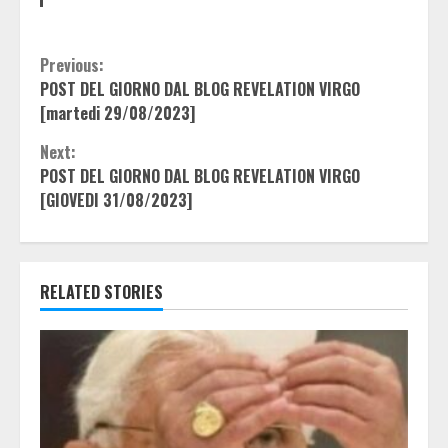
Continue
Previous:
POST DEL GIORNO DAL BLOG REVELATION VIRGO
Reading
[martedi 29/08/2023]
Next:
POST DEL GIORNO DAL BLOG REVELATION VIRGO
[GIOVEDI 31/08/2023]
RELATED STORIES