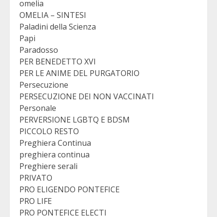
omelia
OMELIA – SINTESI
Paladini della Scienza
Papi
Paradosso
PER BENEDETTO XVI
PER LE ANIME DEL PURGATORIO
Persecuzione
PERSECUZIONE DEI NON VACCINATI
Personale
PERVERSIONE LGBTQ E BDSM
PICCOLO RESTO
Preghiera Continua
preghiera continua
Preghiere serali
PRIVATO
PRO ELIGENDO PONTEFICE
PRO LIFE
PRO PONTEFICE ELECTI