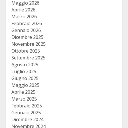
Maggio 2026
Aprile 2026
Marzo 2026
Febbraio 2026
Gennaio 2026
Dicembre 2025
Novembre 2025
Ottobre 2025
Settembre 2025
Agosto 2025
Luglio 2025
Giugno 2025
Maggio 2025
Aprile 2025
Marzo 2025
Febbraio 2025
Gennaio 2025
Dicembre 2024
Novembre 2024