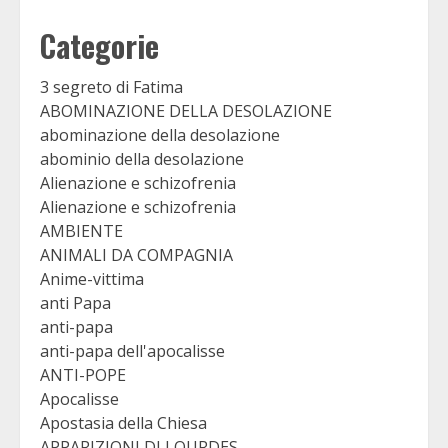
Categorie
3 segreto di Fatima
ABOMINAZIONE DELLA DESOLAZIONE
abominazione della desolazione
abominio della desolazione
Alienazione e schizofrenia
Alienazione e schizofrenia
AMBIENTE
ANIMALI DA COMPAGNIA
Anime-vittima
anti Papa
anti-papa
anti-papa dell'apocalisse
ANTI-POPE
Apocalisse
Apostasia della Chiesa
APPARIZIONI DI LOURDES