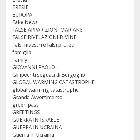
ERESIE
EUROPA
Fake News
FALSE APPARIZIONI MARIANE
FALSE RIVELAZIONI DIVINE
Falsi maestri e falsi profeti
famiglia
Family
GIOVANNI PAOLO ii
Gli ipocriti seguaci di Bergoglio
GLOBAL WARMING CATASTROPHE
global warming catastrophe
Grande Avvertimento
green pass
GREETINGS
GUERRA IN ISRAELE
GUERRA IN UCRAINA
Guerra in Ucraina