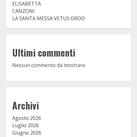
ELISABETTA
CANZONI
LA SANTA MESSA VETUS ORDO
Ultimi commenti
Nessun commento da mostrare.
Archivi
Agosto 2026
Luglio 2026
Giugno 2026