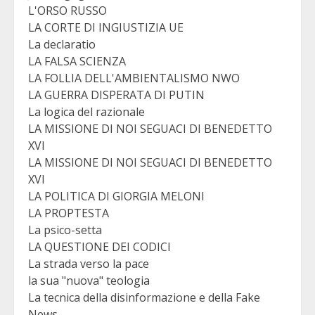
L'ORSO RUSSO
LA CORTE DI INGIUSTIZIA UE
La declaratio
LA FALSA SCIENZA
LA FOLLIA DELL'AMBIENTALISMO NWO
LA GUERRA DISPERATA DI PUTIN
La logica del razionale
LA MISSIONE DI NOI SEGUACI DI BENEDETTO
XVI
LA MISSIONE DI NOI SEGUACI DI BENEDETTO
XVI
LA POLITICA DI GIORGIA MELONI
LA PROPTESTA
La psico-setta
LA QUESTIONE DEI CODICI
La strada verso la pace
la sua "nuova" teologia
La tecnica della disinformazione e della Fake
News