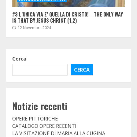
#3 L’UNICA VIA E’ QUELLA DI CRISTO! – THE ONLY WAY
IS THAT BY JESUS CHRIST (1,2)
12 Novembre 2024
Cerca
CERCA
Notizie recenti
OPERE PITTORICHE
CATALOGO OPERE RECENTI
LA VISITAZIONE DI MARIA ALLA CUGINA