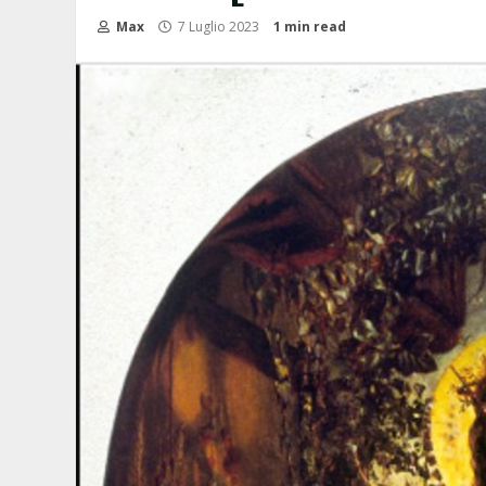
Max
7 Luglio 2023
1 min read