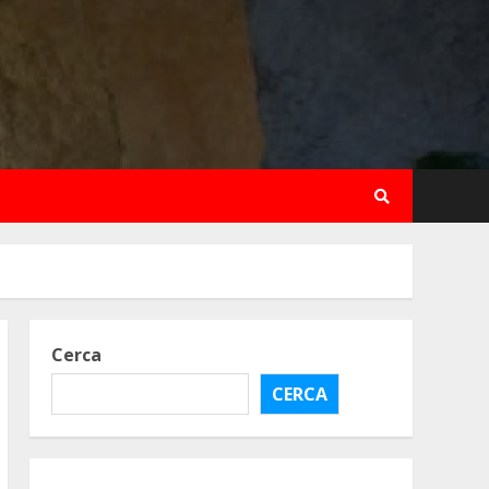
Cerca
CERCA