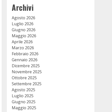
Archivi
Agosto 2026
Luglio 2026
Giugno 2026
Maggio 2026
Aprile 2026
Marzo 2026
Febbraio 2026
Gennaio 2026
Dicembre 2025
Novembre 2025
Ottobre 2025
Settembre 2025
Agosto 2025
Luglio 2025
Giugno 2025
Maggio 2025