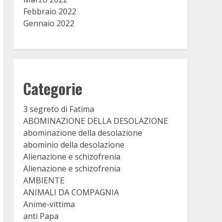
Febbraio 2022
Gennaio 2022
Categorie
3 segreto di Fatima
ABOMINAZIONE DELLA DESOLAZIONE
abominazione della desolazione
abominio della desolazione
Alienazione e schizofrenia
Alienazione e schizofrenia
AMBIENTE
ANIMALI DA COMPAGNIA
Anime-vittima
anti Papa