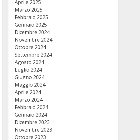
Aprile 2025
Marzo 2025
Febbraio 2025
Gennaio 2025
Dicembre 2024
Novembre 2024
Ottobre 2024
Settembre 2024
Agosto 2024
Luglio 2024
Giugno 2024
Maggio 2024
Aprile 2024
Marzo 2024
Febbraio 2024
Gennaio 2024
Dicembre 2023
Novembre 2023
Ottobre 2023