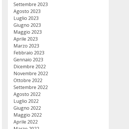
Settembre 2023
Agosto 2023
Luglio 2023
Giugno 2023
Maggio 2023
Aprile 2023
Marzo 2023
Febbraio 2023
Gennaio 2023
Dicembre 2022
Novembre 2022
Ottobre 2022
Settembre 2022
Agosto 2022
Luglio 2022
Giugno 2022
Maggio 2022
Aprile 2022
Marzo 2022