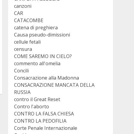
canzoni
CAR
CATACOMBE
catena di preghiera
Causa pseudo-dimissioni
cellule fetali
censura
COME SAREMO IN CIELO?
commento all'omelia
Concili
Consacrazione alla Madonna
CONSACRAZIONE MANCATA DELLA
RUSSIA
contro il Great Reset
Contro l'aborto
CONTRO LA FALSA CHIESA
CONTRO LA PEDOFILIA
Corte Penale Internazionale