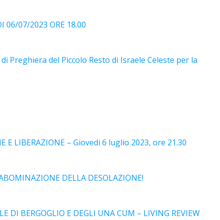
 06/07/2023 ORE 18.00
i Preghiera del Piccolo Resto di Israele Celeste per la
 LIBERAZIONE – Giovedi 6 luglio 2023, ore 21.30
’ABOMINAZIONE DELLA DESOLAZIONE!
E DI BERGOGLIO E DEGLI UNA CUM – LIVING REVIEW