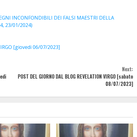
GNI INCONFONDIBILI DEI FALSI MAESTRI DELLA
4, 23/01/2024)
GO [giovedi 06/07/2023]
Next:
edi
POST DEL GIORNO DAL BLOG REVELATION VIRGO [sabato
08/07/2023]