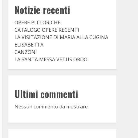
Notizie recenti
OPERE PITTORICHE
CATALOGO OPERE RECENTI
LA VISITAZIONE DI MARIA ALLA CUGINA
ELISABETTA
CANZONI
LA SANTA MESSA VETUS ORDO
Ultimi commenti
Nessun commento da mostrare.