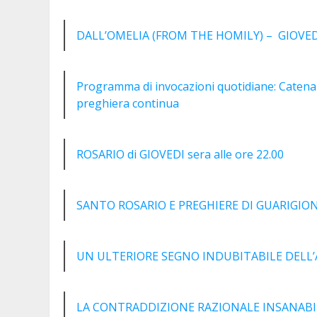
DALL’OMELIA (FROM THE HOMILY) – GIOVEDI
Programma di invocazioni quotidiane: Catena d
preghiera continua
ROSARIO di GIOVEDI sera alle ore 22.00
SANTO ROSARIO E PREGHIERE DI GUARIGIONE E
UN ULTERIORE SEGNO INDUBITABILE DELL
LA CONTRADDIZIONE RAZIONALE INSANABIL