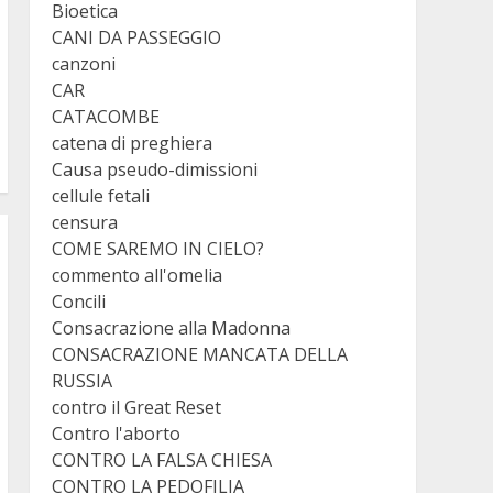
Bioetica
CANI DA PASSEGGIO
canzoni
CAR
CATACOMBE
catena di preghiera
Causa pseudo-dimissioni
cellule fetali
censura
COME SAREMO IN CIELO?
commento all'omelia
Concili
Consacrazione alla Madonna
CONSACRAZIONE MANCATA DELLA
RUSSIA
contro il Great Reset
Contro l'aborto
CONTRO LA FALSA CHIESA
CONTRO LA PEDOFILIA