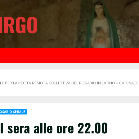
IRGO
LE PER LA RECITA REMOTA COLLETTIVA DEL ROSARIO IN LATINO – CATENA DI
OSARIO SERALE
sera alle ore 22.00