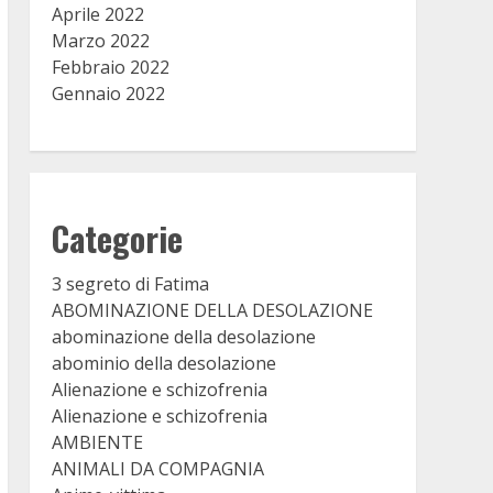
Aprile 2022
Marzo 2022
Febbraio 2022
Gennaio 2022
Categorie
3 segreto di Fatima
ABOMINAZIONE DELLA DESOLAZIONE
abominazione della desolazione
abominio della desolazione
Alienazione e schizofrenia
Alienazione e schizofrenia
AMBIENTE
ANIMALI DA COMPAGNIA