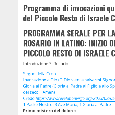
Programma di invocazioni quo
del Piccolo Resto di Israele 
PROGRAMMA SERALE PER LA 
ROSARIO IN LATINO: INIZIO 
PICCOLO RESTO DI ISRAELE 
Introduzione S. Rosario
Segno della Croce
Invocazione a Dio (O Dio vieni a salvarmi. Signor
Gloria al Padre (Gloria al Padre al Figlio e allo 
dei secoli, Amen)
Credo
https://www.revelationvirgo.org/2023/02/05
1 Padre Nostro, 3 Ave Maria, 1 Gloria al Padre
Primo mistero del dolore: