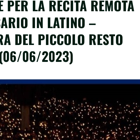
 PER LA RECITA REMOTA
ARIO IN LATINO –
RA DEL PICCOLO RESTO
 (06/06/2023)