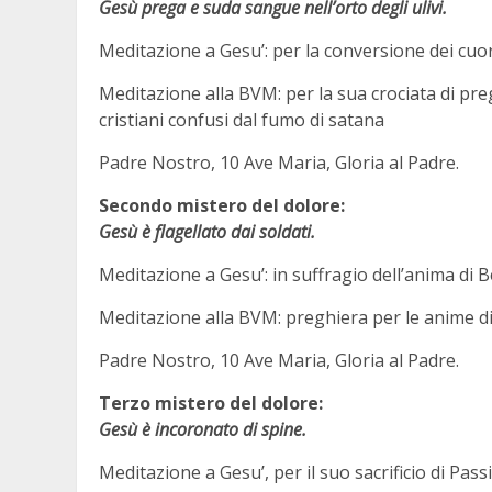
Gesù prega e suda sangue nell’orto degli ulivi.
Meditazione a Gesu’: per la conversione dei cuori
Meditazione alla BVM: per la sua crociata di preg
cristiani confusi dal fumo di satana
Padre Nostro, 10 Ave Maria, Gloria al Padre.
Secondo mistero del dolore:
Gesù è flagellato dai soldati.
Meditazione a Gesu’: in suffragio dell’anima di B
Meditazione alla BVM: preghiera per le anime di 
Padre Nostro, 10 Ave Maria, Gloria al Padre.
Terzo mistero del dolore:
Gesù è incoronato di spine.
Meditazione a Gesu’, per il suo sacrificio di Pass