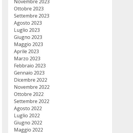
Novembre 2023
Ottobre 2023
Settembre 2023
Agosto 2023
Luglio 2023
Giugno 2023
Maggio 2023
Aprile 2023
Marzo 2023
Febbraio 2023
Gennaio 2023
Dicembre 2022
Novembre 2022
Ottobre 2022
Settembre 2022
Agosto 2022
Luglio 2022
Giugno 2022
Maggio 2022