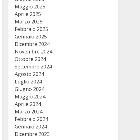
Maggio 2025
Aprile 2025
Marzo 2025
Febbraio 2025
Gennaio 2025
Dicembre 2024
Novembre 2024
Ottobre 2024
Settembre 2024
Agosto 2024
Luglio 2024
Giugno 2024
Maggio 2024
Aprile 2024
Marzo 2024
Febbraio 2024
Gennaio 2024
Dicembre 2023