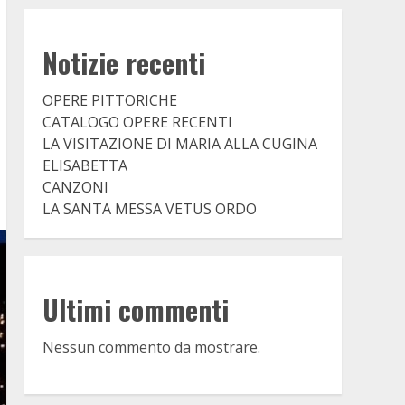
Notizie recenti
OPERE PITTORICHE
CATALOGO OPERE RECENTI
LA VISITAZIONE DI MARIA ALLA CUGINA
ELISABETTA
CANZONI
LA SANTA MESSA VETUS ORDO
Ultimi commenti
Nessun commento da mostrare.