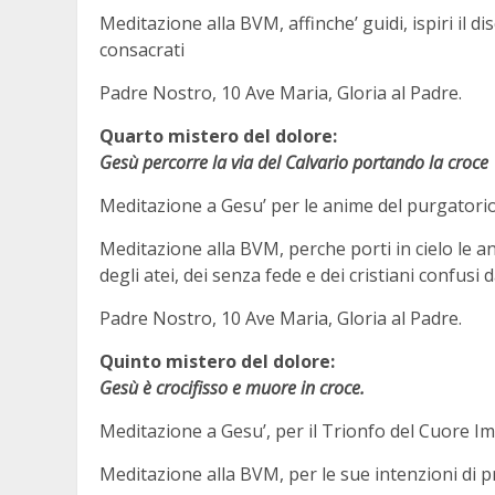
Meditazione alla BVM, affinche’ guidi, ispiri il 
consacrati
Padre Nostro, 10 Ave Maria, Gloria al Padre.
Quarto mistero del dolore:
Gesù percorre la via del Calvario portando la croce
Meditazione a Gesu’ per le anime del purgatorio 
Meditazione alla BVM, perche porti in cielo le an
degli atei, dei senza fede e dei cristiani confusi
Padre Nostro, 10 Ave Maria, Gloria al Padre.
Quinto mistero del dolore:
Gesù è crocifisso e muore in croce.
Meditazione a Gesu’, per il Trionfo del Cuore I
Meditazione alla BVM, per le sue intenzioni di 