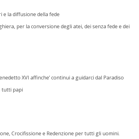
 e la diffusione della fede
hiera, per la conversione degli atei, dei senza fede e dei
enedetto XVI affinche’ continui a guidarci dal Paradiso
tutti papi
ione, Crocifissione e Redenzione per tutti gli uomini.