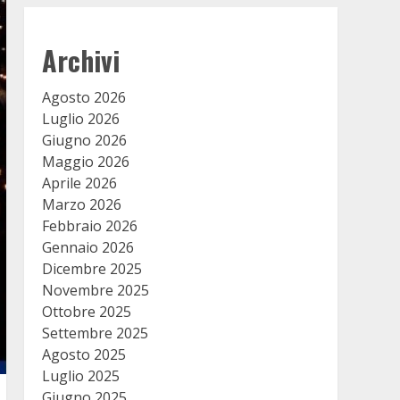
Archivi
Agosto 2026
Luglio 2026
Giugno 2026
Maggio 2026
Aprile 2026
Marzo 2026
Febbraio 2026
Gennaio 2026
Dicembre 2025
Novembre 2025
Ottobre 2025
Settembre 2025
Agosto 2025
Luglio 2025
Giugno 2025