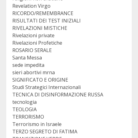
Revelation Virgo
RICORDO/REMEMBRANCE
RISULTATI DEI TEST INIZIALI
RIVELAZIONI MISTICHE
Rivelazioni private
Rivelazioni Profetiche
ROSARIO SERALE
Santa Messa
sede impedita
sieri abortivi mrna
SIGNIFICATO E ORIGINE
Studi Strategici Internazionali
TECNICA DI DISINFORMAZIONE RUSSA
tecnologia
TEOLOGIA
TERRORISMO
Terrorismo in Israele
TERZO SEGRETO DI FATIMA