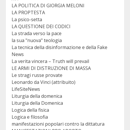
LA POLITICA DI GIORGIA MELONI
LA PROPTESTA
La psico-setta
LA QUESTIONE DEI CODICI
La strada verso la pace
la sua "nuova" teologia
La tecnica della disinformazione e della Fake
News
La verita vincera – Truth will prevail
LE ARMI DI DISTRUZIONE DI MASSA
Le stragi russe provate
Leonardo da Vinci (attribuito)
LifeSiteNews
Liturgia della domenica
Liturgia della Domenica
Logica della fisica
Logica e filosofia
manifestazioni popolari contro la dittatura