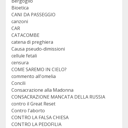
Bergoglio
Bioetica
CANI DA PASSEGGIO
canzoni
CAR
CATACOMBE
catena di preghiera
Causa pseudo-dimissioni
cellule fetali
censura
COME SAREMO IN CIELO?
commento all'omelia
Concili
Consacrazione alla Madonna
CONSACRAZIONE MANCATA DELLA RUSSIA
contro il Great Reset
Contro l'aborto
CONTRO LA FALSA CHIESA
CONTRO LA PEDOFILIA