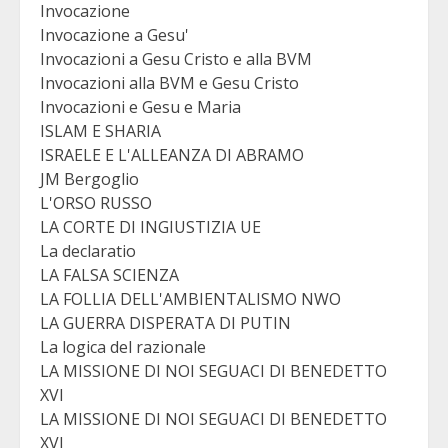
Invocazione
Invocazione a Gesu'
Invocazioni a Gesu Cristo e alla BVM
Invocazioni alla BVM e Gesu Cristo
Invocazioni e Gesu e Maria
ISLAM E SHARIA
ISRAELE E L'ALLEANZA DI ABRAMO
JM Bergoglio
L'ORSO RUSSO
LA CORTE DI INGIUSTIZIA UE
La declaratio
LA FALSA SCIENZA
LA FOLLIA DELL'AMBIENTALISMO NWO
LA GUERRA DISPERATA DI PUTIN
La logica del razionale
LA MISSIONE DI NOI SEGUACI DI BENEDETTO
XVI
LA MISSIONE DI NOI SEGUACI DI BENEDETTO
XVI