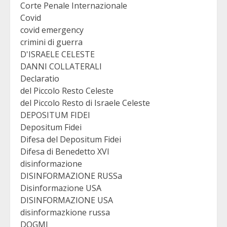
Corte Penale Internazionale
Covid
covid emergency
crimini di guerra
D'ISRAELE CELESTE
DANNI COLLATERALI
Declaratio
del Piccolo Resto Celeste
del Piccolo Resto di Israele Celeste
DEPOSITUM FIDEI
Depositum Fidei
Difesa del Depositum Fidei
Difesa di Benedetto XVI
disinformazione
DISINFORMAZIONE RUSSa
Disinformazione USA
DISINFORMAZIONE USA
disinformazkione russa
DOGMI