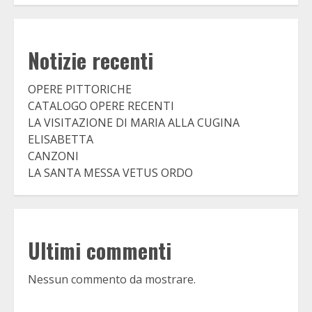
Notizie recenti
OPERE PITTORICHE
CATALOGO OPERE RECENTI
LA VISITAZIONE DI MARIA ALLA CUGINA
ELISABETTA
CANZONI
LA SANTA MESSA VETUS ORDO
Ultimi commenti
Nessun commento da mostrare.