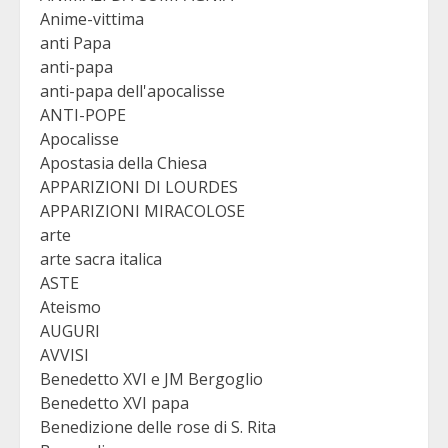
Anime-vittima
anti Papa
anti-papa
anti-papa dell'apocalisse
ANTI-POPE
Apocalisse
Apostasia della Chiesa
APPARIZIONI DI LOURDES
APPARIZIONI MIRACOLOSE
arte
arte sacra italica
ASTE
Ateismo
AUGURI
AVVISI
Benedetto XVI e JM Bergoglio
Benedetto XVI papa
Benedizione delle rose di S. Rita