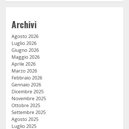
Archivi
Agosto 2026
Luglio 2026
Giugno 2026
Maggio 2026
Aprile 2026
Marzo 2026
Febbraio 2026
Gennaio 2026
Dicembre 2025
Novembre 2025
Ottobre 2025
Settembre 2025
Agosto 2025
Luglio 2025