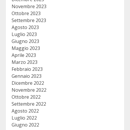
Novembre 2023
Ottobre 2023
Settembre 2023
Agosto 2023
Luglio 2023
Giugno 2023
Maggio 2023
Aprile 2023
Marzo 2023
Febbraio 2023
Gennaio 2023
Dicembre 2022
Novembre 2022
Ottobre 2022
Settembre 2022
Agosto 2022
Luglio 2022
Giugno 2022