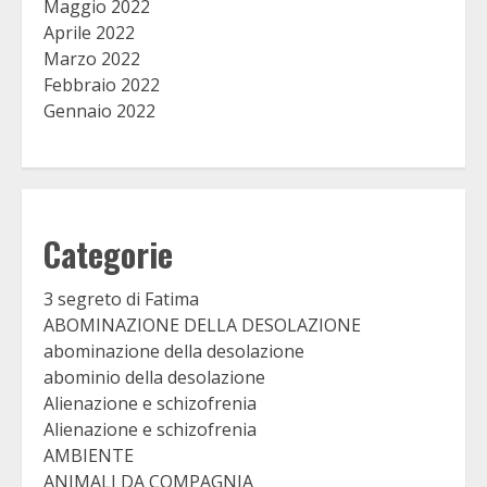
Maggio 2022
Aprile 2022
Marzo 2022
Febbraio 2022
Gennaio 2022
Categorie
3 segreto di Fatima
ABOMINAZIONE DELLA DESOLAZIONE
abominazione della desolazione
abominio della desolazione
Alienazione e schizofrenia
Alienazione e schizofrenia
AMBIENTE
ANIMALI DA COMPAGNIA