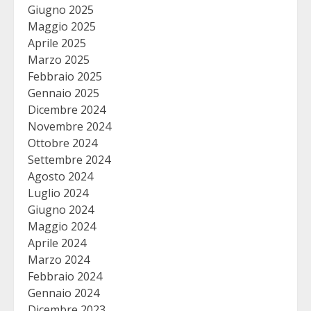
Giugno 2025
Maggio 2025
Aprile 2025
Marzo 2025
Febbraio 2025
Gennaio 2025
Dicembre 2024
Novembre 2024
Ottobre 2024
Settembre 2024
Agosto 2024
Luglio 2024
Giugno 2024
Maggio 2024
Aprile 2024
Marzo 2024
Febbraio 2024
Gennaio 2024
Dicembre 2023