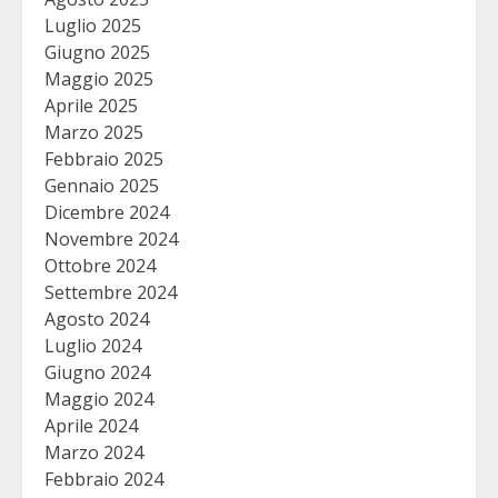
Luglio 2025
Giugno 2025
Maggio 2025
Aprile 2025
Marzo 2025
Febbraio 2025
Gennaio 2025
Dicembre 2024
Novembre 2024
Ottobre 2024
Settembre 2024
Agosto 2024
Luglio 2024
Giugno 2024
Maggio 2024
Aprile 2024
Marzo 2024
Febbraio 2024