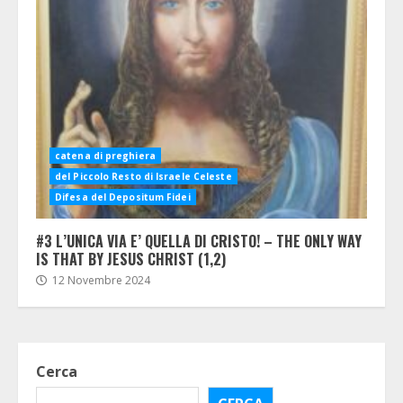
catena di preghiera
del Piccolo Resto di Israele Celeste
Difesa del Depositum Fidei
#3 L’UNICA VIA E’ QUELLA DI CRISTO! – THE ONLY WAY
IS THAT BY JESUS CHRIST (1,2)
12 Novembre 2024
Cerca