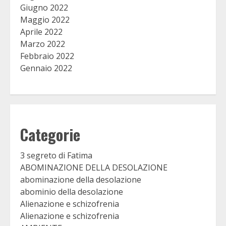
Giugno 2022
Maggio 2022
Aprile 2022
Marzo 2022
Febbraio 2022
Gennaio 2022
Categorie
3 segreto di Fatima
ABOMINAZIONE DELLA DESOLAZIONE
abominazione della desolazione
abominio della desolazione
Alienazione e schizofrenia
Alienazione e schizofrenia