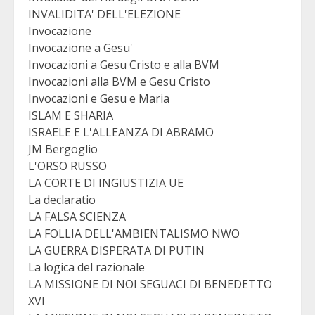
INVALIDITA' DELL'ELEZIONE
Invocazione
Invocazione a Gesu'
Invocazioni a Gesu Cristo e alla BVM
Invocazioni alla BVM e Gesu Cristo
Invocazioni e Gesu e Maria
ISLAM E SHARIA
ISRAELE E L'ALLEANZA DI ABRAMO
JM Bergoglio
L'ORSO RUSSO
LA CORTE DI INGIUSTIZIA UE
La declaratio
LA FALSA SCIENZA
LA FOLLIA DELL'AMBIENTALISMO NWO
LA GUERRA DISPERATA DI PUTIN
La logica del razionale
LA MISSIONE DI NOI SEGUACI DI BENEDETTO
XVI