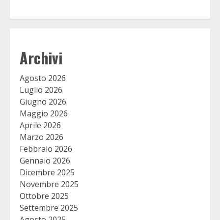
Archivi
Agosto 2026
Luglio 2026
Giugno 2026
Maggio 2026
Aprile 2026
Marzo 2026
Febbraio 2026
Gennaio 2026
Dicembre 2025
Novembre 2025
Ottobre 2025
Settembre 2025
Agosto 2025