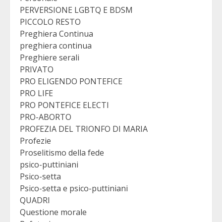
PERVERSIONE LGBTQ E BDSM
PICCOLO RESTO
Preghiera Continua
preghiera continua
Preghiere serali
PRIVATO
PRO ELIGENDO PONTEFICE
PRO LIFE
PRO PONTEFICE ELECTI
PRO-ABORTO
PROFEZIA DEL TRIONFO DI MARIA
Profezie
Proselitismo della fede
psico-puttiniani
Psico-setta
Psico-setta e psico-puttiniani
QUADRI
Questione morale