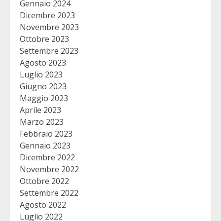
Gennaio 2024
Dicembre 2023
Novembre 2023
Ottobre 2023
Settembre 2023
Agosto 2023
Luglio 2023
Giugno 2023
Maggio 2023
Aprile 2023
Marzo 2023
Febbraio 2023
Gennaio 2023
Dicembre 2022
Novembre 2022
Ottobre 2022
Settembre 2022
Agosto 2022
Luglio 2022