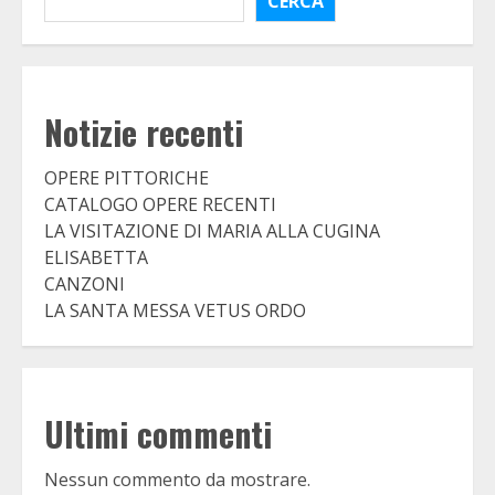
CERCA
Notizie recenti
OPERE PITTORICHE
CATALOGO OPERE RECENTI
LA VISITAZIONE DI MARIA ALLA CUGINA
ELISABETTA
CANZONI
LA SANTA MESSA VETUS ORDO
Ultimi commenti
Nessun commento da mostrare.