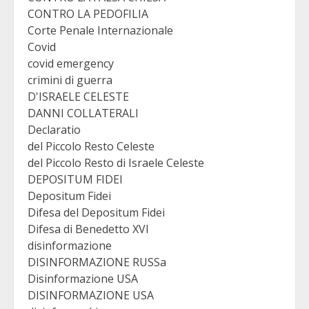
CONTRO LA PEDOFILIA
Corte Penale Internazionale
Covid
covid emergency
crimini di guerra
D'ISRAELE CELESTE
DANNI COLLATERALI
Declaratio
del Piccolo Resto Celeste
del Piccolo Resto di Israele Celeste
DEPOSITUM FIDEI
Depositum Fidei
Difesa del Depositum Fidei
Difesa di Benedetto XVI
disinformazione
DISINFORMAZIONE RUSSa
Disinformazione USA
DISINFORMAZIONE USA