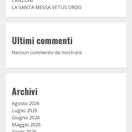
CANZONI
LA SANTA MESSA VETUS ORDO
Ultimi commenti
Nessun commento da mostrare.
Archivi
Agosto 2026
Luglio 2026
Giugno 2026
Maggio 2026
Aprile 2026