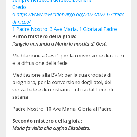
Credo
o
https://www.revelationvirgo.org/2023/02/05/credo-
di-nicea/
1 Padre Nostro, 3 Ave Maria, 1 Gloria al Padre
Primo mistero della gioia:
l’angelo annuncia a Maria la nascita di Gesù.
Meditazione a Gesu’: per la conversione dei cuori
e la diffusione della fede
Meditazione alla BVM: per la sua crociata di
preghiera, per la conversione degli atei, dei
senza fede e dei cristiani confusi dal fumo di
satana
Padre Nostro, 10 Ave Maria, Gloria al Padre.
Secondo mistero della gioia:
Maria fa visita alla cugina Elisabetta
.