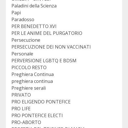
Paladini della Scienza
Papi
Paradosso
PER BENEDETTO XVI
PER LE ANIME DEL PURGATORIO
Persecuzione
PERSECUZIONE DEI NON VACCINATI
Personale
PERVERSIONE LGBTQ E BDSM
PICCOLO RESTO
Preghiera Continua
preghiera continua
Preghiere serali
PRIVATO
PRO ELIGENDO PONTEFICE
PRO LIFE
PRO PONTEFICE ELECTI
PRO-ABORTO