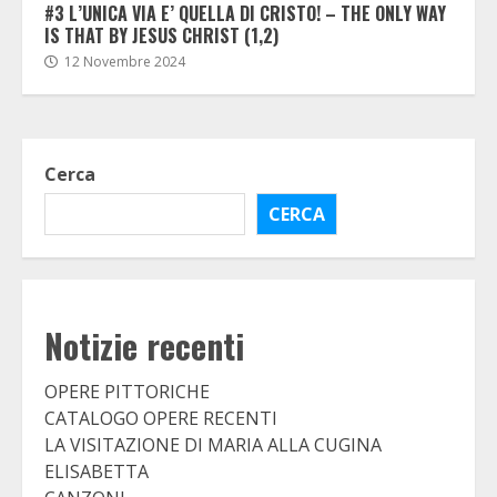
#3 L’UNICA VIA E’ QUELLA DI CRISTO! – THE ONLY WAY
IS THAT BY JESUS CHRIST (1,2)
12 Novembre 2024
Cerca
CERCA
Notizie recenti
OPERE PITTORICHE
CATALOGO OPERE RECENTI
LA VISITAZIONE DI MARIA ALLA CUGINA
ELISABETTA