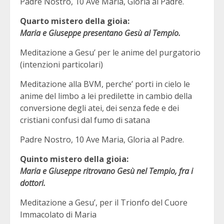
Padre Nostro, 10 Ave Maria, Gloria al Padre.
Quarto mistero della gioia:
Maria e Giuseppe presentano Gesù al Tempio.
Meditazione a Gesu’ per le anime del purgatorio
(intenzioni particolari)
Meditazione alla BVM, perche’ porti in cielo le
anime del limbo a lei predilette in cambio della
conversione degli atei, dei senza fede e dei
cristiani confusi dal fumo di satana
Padre Nostro, 10 Ave Maria, Gloria al Padre.
Quinto mistero della gioia:
Maria e Giuseppe ritrovano Gesù nel Tempio, fra i
dottori.
Meditazione a Gesu’, per il Trionfo del Cuore
Immacolato di Maria