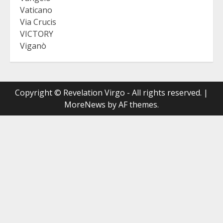
Vaticano
Via Crucis
VICTORY
Viganò
Copyright © Revelation Virgo - All rights reserved.
|
MoreNews
by AF themes.