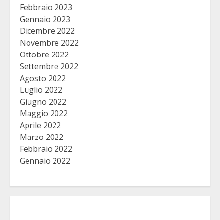
Febbraio 2023
Gennaio 2023
Dicembre 2022
Novembre 2022
Ottobre 2022
Settembre 2022
Agosto 2022
Luglio 2022
Giugno 2022
Maggio 2022
Aprile 2022
Marzo 2022
Febbraio 2022
Gennaio 2022