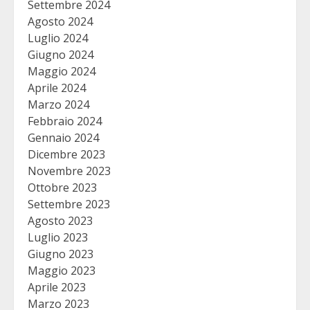
Settembre 2024
Agosto 2024
Luglio 2024
Giugno 2024
Maggio 2024
Aprile 2024
Marzo 2024
Febbraio 2024
Gennaio 2024
Dicembre 2023
Novembre 2023
Ottobre 2023
Settembre 2023
Agosto 2023
Luglio 2023
Giugno 2023
Maggio 2023
Aprile 2023
Marzo 2023