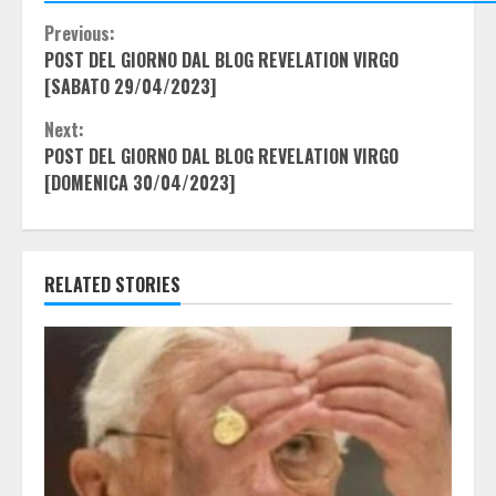
Continue
Previous:
POST DEL GIORNO DAL BLOG REVELATION VIRGO
Reading
[SABATO 29/04/2023]
Next:
POST DEL GIORNO DAL BLOG REVELATION VIRGO
[DOMENICA 30/04/2023]
RELATED STORIES