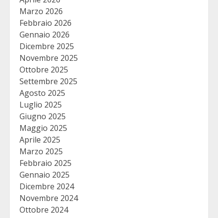
Marzo 2026
Febbraio 2026
Gennaio 2026
Dicembre 2025
Novembre 2025
Ottobre 2025
Settembre 2025
Agosto 2025
Luglio 2025
Giugno 2025
Maggio 2025
Aprile 2025
Marzo 2025
Febbraio 2025
Gennaio 2025
Dicembre 2024
Novembre 2024
Ottobre 2024