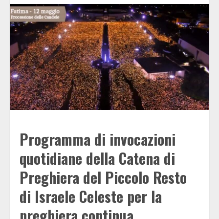
Programma di invocazioni
quotidiane della Catena di
Preghiera del Piccolo Resto
di Israele Celeste per la
preghiera continua