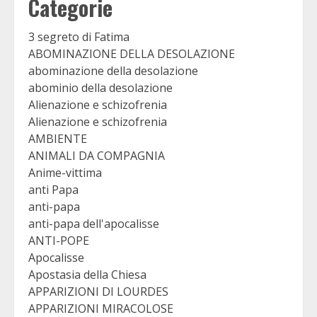
Categorie
3 segreto di Fatima
ABOMINAZIONE DELLA DESOLAZIONE
abominazione della desolazione
abominio della desolazione
Alienazione e schizofrenia
Alienazione e schizofrenia
AMBIENTE
ANIMALI DA COMPAGNIA
Anime-vittima
anti Papa
anti-papa
anti-papa dell'apocalisse
ANTI-POPE
Apocalisse
Apostasia della Chiesa
APPARIZIONI DI LOURDES
APPARIZIONI MIRACOLOSE