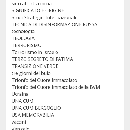
sieri abortivi mrna
SIGNIFICATO E ORIGINE
Studi Strategici Internazionali
TECNICA DI DISINFORMAZIONE RUSSA
tecnologia
TEOLOGIA
TERRORISMO
Terrorismo in Israele
TERZO SEGRETO DI FATIMA
TRANSIZIONE VERDE
tre giorni del buio
Trionfo del Cuore Immacolato
Trionfo del Cuore Immacolato della BVM
Ucraina
UNA CUM
UNA CUM BERGOGLIO
USA MEMORABILIA
vaccini
Vangelo