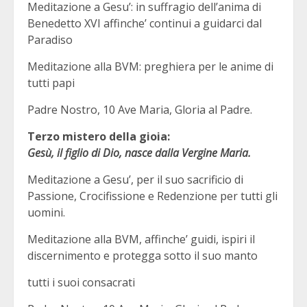
Meditazione a Gesu’: in suffragio dell’anima di
Benedetto XVI affinche’ continui a guidarci dal
Paradiso
Meditazione alla BVM: preghiera per le anime di
tutti papi
Padre Nostro, 10 Ave Maria, Gloria al Padre.
Terzo mistero della gioia:
Gesù, il figlio di Dio, nasce dalla Vergine Maria.
Meditazione a Gesu’, per il suo sacrificio di
Passione, Crocifissione e Redenzione per tutti gli
uomini.
Meditazione alla BVM, affinche’ guidi, ispiri il
discernimento e protegga sotto il suo manto
tutti i suoi consacrati