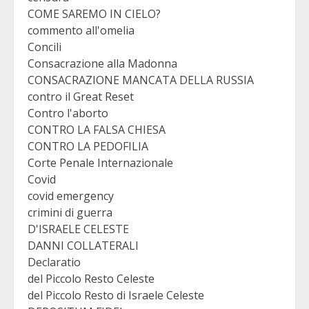
COME SAREMO IN CIELO?
commento all'omelia
Concili
Consacrazione alla Madonna
CONSACRAZIONE MANCATA DELLA RUSSIA
contro il Great Reset
Contro l'aborto
CONTRO LA FALSA CHIESA
CONTRO LA PEDOFILIA
Corte Penale Internazionale
Covid
covid emergency
crimini di guerra
D'ISRAELE CELESTE
DANNI COLLATERALI
Declaratio
del Piccolo Resto Celeste
del Piccolo Resto di Israele Celeste