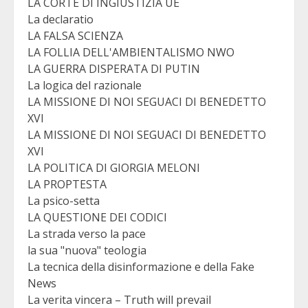
LA CORTE DI INGIUSTIZIA UE
La declaratio
LA FALSA SCIENZA
LA FOLLIA DELL'AMBIENTALISMO NWO
LA GUERRA DISPERATA DI PUTIN
La logica del razionale
LA MISSIONE DI NOI SEGUACI DI BENEDETTO
XVI
LA MISSIONE DI NOI SEGUACI DI BENEDETTO
XVI
LA POLITICA DI GIORGIA MELONI
LA PROPTESTA
La psico-setta
LA QUESTIONE DEI CODICI
La strada verso la pace
la sua "nuova" teologia
La tecnica della disinformazione e della Fake
News
La verita vincera – Truth will prevail