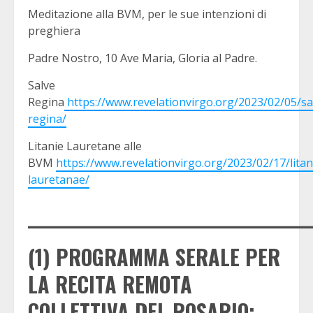
Meditazione alla BVM, per le sue intenzioni di
preghiera
Padre Nostro, 10 Ave Maria, Gloria al Padre.
Salve
Regina
https://www.revelationvirgo.org/2023/02/05/sa
regina/
Litanie Lauretane alle
BVM
https://www.revelationvirgo.org/2023/02/17/litan
lauretanae/
_____________________________________
(1) PROGRAMMA SERALE PER
LA RECITA REMOTA
COLLETTIVA DEL ROSARIO: