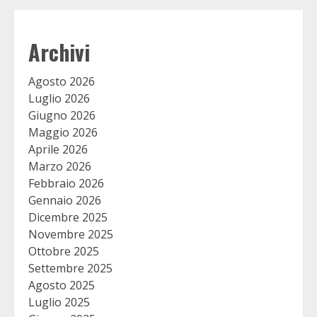
Archivi
Agosto 2026
Luglio 2026
Giugno 2026
Maggio 2026
Aprile 2026
Marzo 2026
Febbraio 2026
Gennaio 2026
Dicembre 2025
Novembre 2025
Ottobre 2025
Settembre 2025
Agosto 2025
Luglio 2025