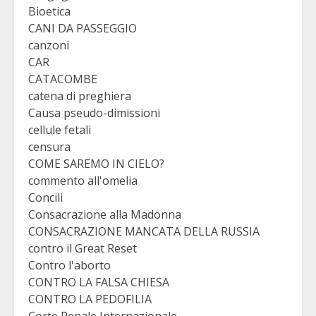
Bioetica
CANI DA PASSEGGIO
canzoni
CAR
CATACOMBE
catena di preghiera
Causa pseudo-dimissioni
cellule fetali
censura
COME SAREMO IN CIELO?
commento all'omelia
Concili
Consacrazione alla Madonna
CONSACRAZIONE MANCATA DELLA RUSSIA
contro il Great Reset
Contro l'aborto
CONTRO LA FALSA CHIESA
CONTRO LA PEDOFILIA