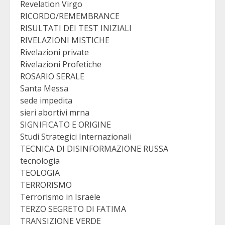
Revelation Virgo
RICORDO/REMEMBRANCE
RISULTATI DEI TEST INIZIALI
RIVELAZIONI MISTICHE
Rivelazioni private
Rivelazioni Profetiche
ROSARIO SERALE
Santa Messa
sede impedita
sieri abortivi mrna
SIGNIFICATO E ORIGINE
Studi Strategici Internazionali
TECNICA DI DISINFORMAZIONE RUSSA
tecnologia
TEOLOGIA
TERRORISMO
Terrorismo in Israele
TERZO SEGRETO DI FATIMA
TRANSIZIONE VERDE