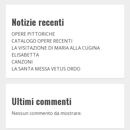
Notizie recenti
OPERE PITTORICHE
CATALOGO OPERE RECENTI
LA VISITAZIONE DI MARIA ALLA CUGINA
ELISABETTA
CANZONI
LA SANTA MESSA VETUS ORDO
Ultimi commenti
Nessun commento da mostrare.