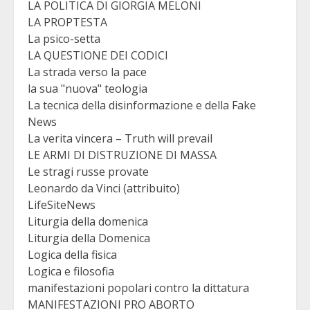
LA POLITICA DI GIORGIA MELONI
LA PROPTESTA
La psico-setta
LA QUESTIONE DEI CODICI
La strada verso la pace
la sua "nuova" teologia
La tecnica della disinformazione e della Fake
News
La verita vincera – Truth will prevail
LE ARMI DI DISTRUZIONE DI MASSA
Le stragi russe provate
Leonardo da Vinci (attribuito)
LifeSiteNews
Liturgia della domenica
Liturgia della Domenica
Logica della fisica
Logica e filosofia
manifestazioni popolari contro la dittatura
MANIFESTAZIONI PRO ABORTO