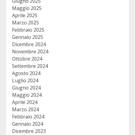
Giugno 2025
Maggio 2025
Aprile 2025
Marzo 2025
Febbraio 2025
Gennaio 2025
Dicembre 2024
Novembre 2024
Ottobre 2024
Settembre 2024
Agosto 2024
Luglio 2024
Giugno 2024
Maggio 2024
Aprile 2024
Marzo 2024
Febbraio 2024
Gennaio 2024
Dicembre 2023