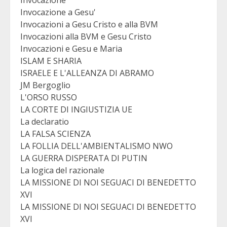
Invocazione
Invocazione a Gesu'
Invocazioni a Gesu Cristo e alla BVM
Invocazioni alla BVM e Gesu Cristo
Invocazioni e Gesu e Maria
ISLAM E SHARIA
ISRAELE E L'ALLEANZA DI ABRAMO
JM Bergoglio
L'ORSO RUSSO
LA CORTE DI INGIUSTIZIA UE
La declaratio
LA FALSA SCIENZA
LA FOLLIA DELL'AMBIENTALISMO NWO
LA GUERRA DISPERATA DI PUTIN
La logica del razionale
LA MISSIONE DI NOI SEGUACI DI BENEDETTO
XVI
LA MISSIONE DI NOI SEGUACI DI BENEDETTO
XVI