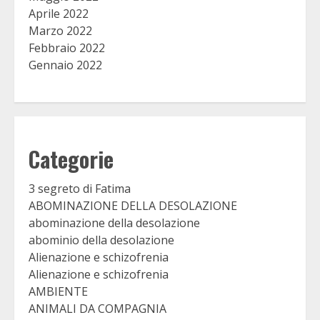
Aprile 2022
Marzo 2022
Febbraio 2022
Gennaio 2022
Categorie
3 segreto di Fatima
ABOMINAZIONE DELLA DESOLAZIONE
abominazione della desolazione
abominio della desolazione
Alienazione e schizofrenia
Alienazione e schizofrenia
AMBIENTE
ANIMALI DA COMPAGNIA