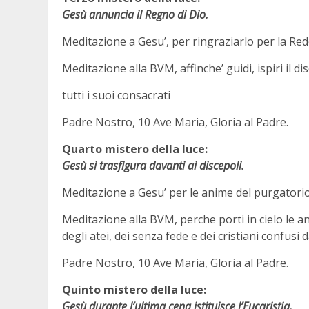
Gesù annuncia il Regno di Dio.
Meditazione a Gesu’, per ringraziarlo per la Red
Meditazione alla BVM, affinche’ guidi, ispiri il 
tutti i suoi consacrati
Padre Nostro, 10 Ave Maria, Gloria al Padre.
Quarto mistero della luce:
Gesù si trasfigura davanti ai discepoli.
Meditazione a Gesu’ per le anime del purgatorio 
Meditazione alla BVM, perche porti in cielo le an
degli atei, dei senza fede e dei cristiani confusi
Padre Nostro, 10 Ave Maria, Gloria al Padre.
Quinto mistero della luce:
Gesù durante l’ultima cena istituisce l’Eucaristia.