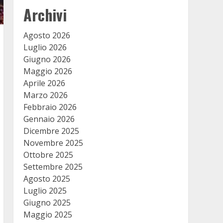
Archivi
Agosto 2026
Luglio 2026
Giugno 2026
Maggio 2026
Aprile 2026
Marzo 2026
Febbraio 2026
Gennaio 2026
Dicembre 2025
Novembre 2025
Ottobre 2025
Settembre 2025
Agosto 2025
Luglio 2025
Giugno 2025
Maggio 2025