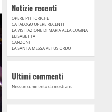
Notizie recenti
OPERE PITTORICHE
CATALOGO OPERE RECENTI
LA VISITAZIONE DI MARIA ALLA CUGINA
ELISABETTA
CANZONI
LA SANTA MESSA VETUS ORDO
Ultimi commenti
Nessun commento da mostrare.