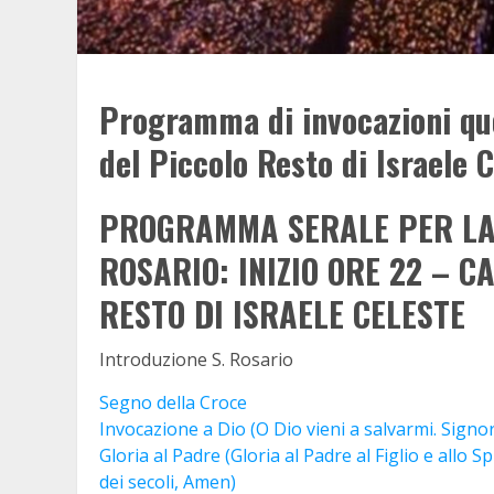
Programma di invocazioni quo
del Piccolo Resto di Israele 
PROGRAMMA SERALE PER LA 
ROSARIO: INIZIO ORE 22 – 
RESTO DI ISRAELE CELESTE
Introduzione S. Rosario
Segno della Croce
Invocazione a Dio (O Dio vieni a salvarmi. Signor
Gloria al Padre (Gloria al Padre al Figlio e allo 
dei secoli, Amen)