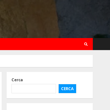
Cerca
CERCA