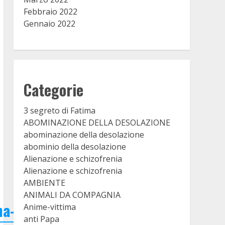
Febbraio 2022
Gennaio 2022
Categorie
3 segreto di Fatima
ABOMINAZIONE DELLA DESOLAZIONE
abominazione della desolazione
abominio della desolazione
Alienazione e schizofrenia
Alienazione e schizofrenia
AMBIENTE
ANIMALI DA COMPAGNIA
ma-
Anime-vittima
anti Papa