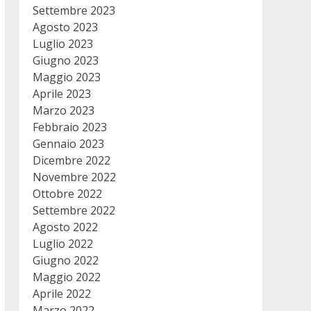
Settembre 2023
Agosto 2023
Luglio 2023
Giugno 2023
Maggio 2023
Aprile 2023
Marzo 2023
Febbraio 2023
Gennaio 2023
Dicembre 2022
Novembre 2022
Ottobre 2022
Settembre 2022
Agosto 2022
Luglio 2022
Giugno 2022
Maggio 2022
Aprile 2022
Marzo 2022