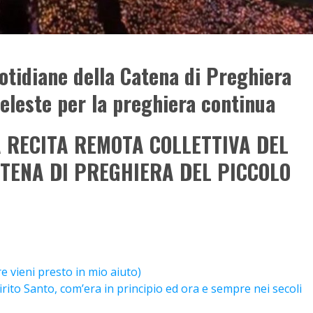
tidiane della Catena di Preghiera
Celeste per la preghiera continua
RECITA REMOTA COLLETTIVA DEL
CATENA DI PREGHIERA DEL PICCOLO
e vieni presto in mio aiuto)
Spirito Santo, com’era in principio ed ora e sempre nei secoli