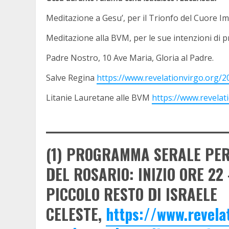
Meditazione a Gesu’, per il Trionfo del Cuore I
Meditazione alla BVM, per le sue intenzioni di 
Padre Nostro, 10 Ave Maria, Gloria al Padre.
Salve Regina
https://www.revelationvirgo.org/2
Litanie Lauretane alle BVM
https://www.revelat
________________________________
(1) PROGRAMMA SERALE PER
DEL ROSARIO: INIZIO ORE 22
PICCOLO RESTO DI ISRAELE
CELESTE,
https://www.revel