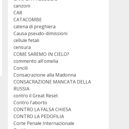
canzoni
CAR
CATACOMBE
catena di preghiera
Causa pseudo-dimissioni
cellule fetali
censura
COME SAREMO IN CIELO?
commento all'omelia
Concili
Consacrazione alla Madonna
CONSACRAZIONE MANCATA DELLA
RUSSIA
contro il Great Reset
Contro l'aborto
CONTRO LA FALSA CHIESA
CONTRO LA PEDOFILIA
Corte Penale Internazionale