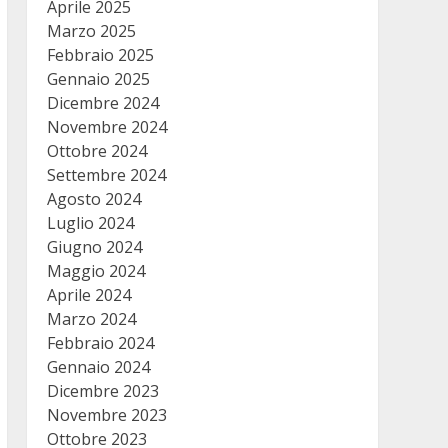
Aprile 2025
Marzo 2025
Febbraio 2025
Gennaio 2025
Dicembre 2024
Novembre 2024
Ottobre 2024
Settembre 2024
Agosto 2024
Luglio 2024
Giugno 2024
Maggio 2024
Aprile 2024
Marzo 2024
Febbraio 2024
Gennaio 2024
Dicembre 2023
Novembre 2023
Ottobre 2023