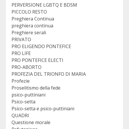
PERVERSIONE LGBTQ E BDSM
PICCOLO RESTO
Preghiera Continua
preghiera continua
Preghiere serali
PRIVATO
PRO ELIGENDO PONTEFICE
PRO LIFE
PRO PONTEFICE ELECTI
PRO-ABORTO
PROFEZIA DEL TRIONFO DI MARIA
Profezie
Proselitismo della fede
psico-puttiniani
Psico-setta
Psico-setta e psico-puttiniani
QUADRI
Questione morale