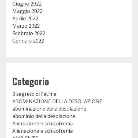
Giugno 2022
Maggio 2022
Aprile 2022
Marzo 2022
Febbraio 2022
Gennaio 2022
Categorie
3 segreto di Fatima
ABOMINAZIONE DELLA DESOLAZIONE
abominazione della desolazione
abominio della desolazione
Alienazione e schizofrenia
Alienazione e schizofrenia