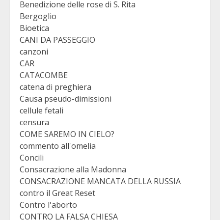
Benedizione delle rose di S. Rita
Bergoglio
Bioetica
CANI DA PASSEGGIO
canzoni
CAR
CATACOMBE
catena di preghiera
Causa pseudo-dimissioni
cellule fetali
censura
COME SAREMO IN CIELO?
commento all'omelia
Concili
Consacrazione alla Madonna
CONSACRAZIONE MANCATA DELLA RUSSIA
contro il Great Reset
Contro l'aborto
CONTRO LA FALSA CHIESA