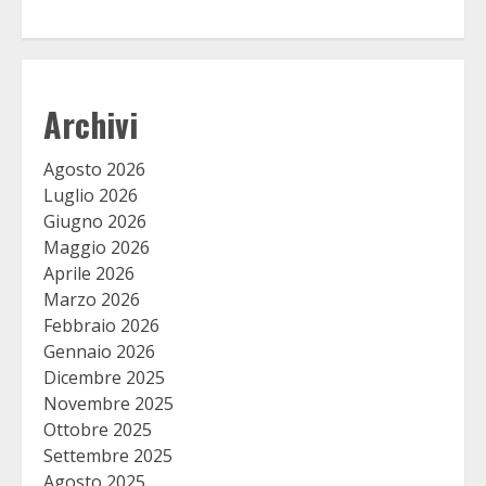
Archivi
Agosto 2026
Luglio 2026
Giugno 2026
Maggio 2026
Aprile 2026
Marzo 2026
Febbraio 2026
Gennaio 2026
Dicembre 2025
Novembre 2025
Ottobre 2025
Settembre 2025
Agosto 2025