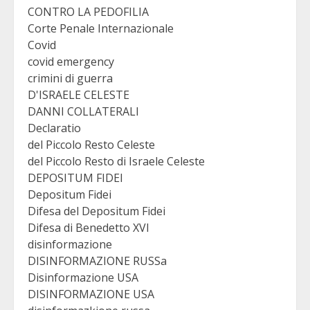
CONTRO LA PEDOFILIA
Corte Penale Internazionale
Covid
covid emergency
crimini di guerra
D'ISRAELE CELESTE
DANNI COLLATERALI
Declaratio
del Piccolo Resto Celeste
del Piccolo Resto di Israele Celeste
DEPOSITUM FIDEI
Depositum Fidei
Difesa del Depositum Fidei
Difesa di Benedetto XVI
disinformazione
DISINFORMAZIONE RUSSa
Disinformazione USA
DISINFORMAZIONE USA