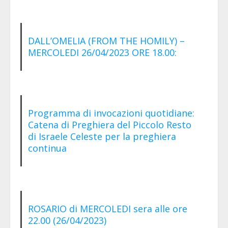
DALL’OMELIA (FROM THE HOMILY) –
MERCOLEDI 26/04/2023 ORE 18.00:
Programma di invocazioni quotidiane:
Catena di Preghiera del Piccolo Resto
di Israele Celeste per la preghiera
continua
ROSARIO di MERCOLEDI sera alle ore
22.00 (26/04/2023)