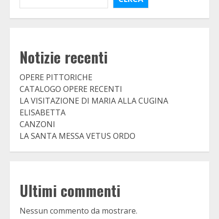
Notizie recenti
OPERE PITTORICHE
CATALOGO OPERE RECENTI
LA VISITAZIONE DI MARIA ALLA CUGINA
ELISABETTA
CANZONI
LA SANTA MESSA VETUS ORDO
Ultimi commenti
Nessun commento da mostrare.