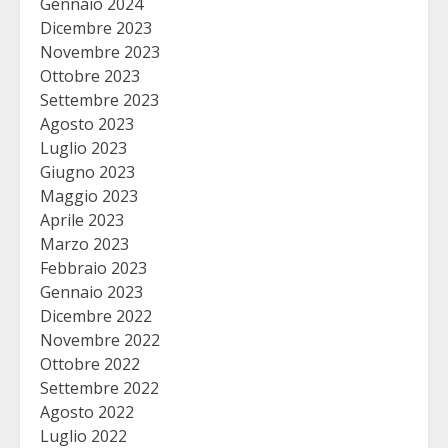
Gennaio 2024
Dicembre 2023
Novembre 2023
Ottobre 2023
Settembre 2023
Agosto 2023
Luglio 2023
Giugno 2023
Maggio 2023
Aprile 2023
Marzo 2023
Febbraio 2023
Gennaio 2023
Dicembre 2022
Novembre 2022
Ottobre 2022
Settembre 2022
Agosto 2022
Luglio 2022