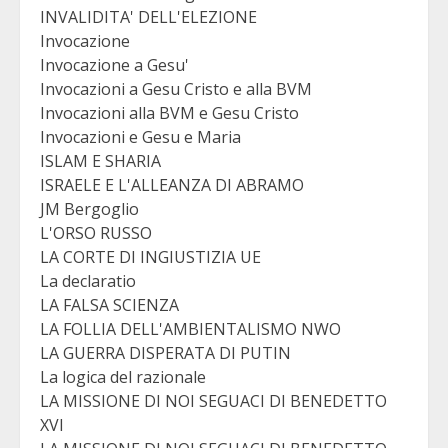
INVALIDITA' DELL'ELEZIONE
Invocazione
Invocazione a Gesu'
Invocazioni a Gesu Cristo e alla BVM
Invocazioni alla BVM e Gesu Cristo
Invocazioni e Gesu e Maria
ISLAM E SHARIA
ISRAELE E L'ALLEANZA DI ABRAMO
JM Bergoglio
L'ORSO RUSSO
LA CORTE DI INGIUSTIZIA UE
La declaratio
LA FALSA SCIENZA
LA FOLLIA DELL'AMBIENTALISMO NWO
LA GUERRA DISPERATA DI PUTIN
La logica del razionale
LA MISSIONE DI NOI SEGUACI DI BENEDETTO
XVI