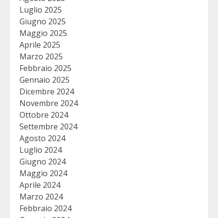
Luglio 2025
Giugno 2025
Maggio 2025
Aprile 2025
Marzo 2025
Febbraio 2025
Gennaio 2025
Dicembre 2024
Novembre 2024
Ottobre 2024
Settembre 2024
Agosto 2024
Luglio 2024
Giugno 2024
Maggio 2024
Aprile 2024
Marzo 2024
Febbraio 2024