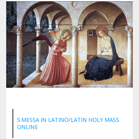
S.MESSA IN LATINO/LATIN HOLY MASS
ONLINE