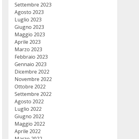
Settembre 2023
Agosto 2023
Luglio 2023
Giugno 2023
Maggio 2023
Aprile 2023
Marzo 2023
Febbraio 2023
Gennaio 2023
Dicembre 2022
Novembre 2022
Ottobre 2022
Settembre 2022
Agosto 2022
Luglio 2022
Giugno 2022
Maggio 2022
Aprile 2022
Marzo 2022