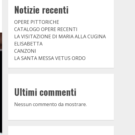
Notizie recenti
OPERE PITTORICHE
CATALOGO OPERE RECENTI
LA VISITAZIONE DI MARIA ALLA CUGINA
ELISABETTA
CANZONI
LA SANTA MESSA VETUS ORDO
Ultimi commenti
Nessun commento da mostrare.