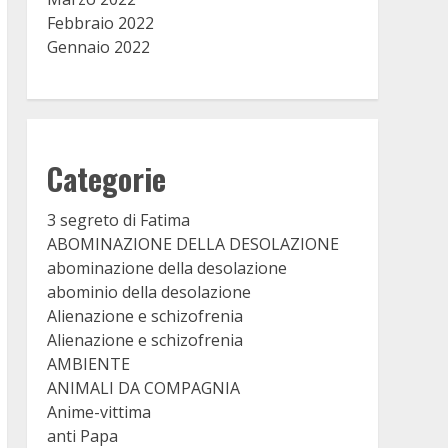
Febbraio 2022
Gennaio 2022
Categorie
3 segreto di Fatima
ABOMINAZIONE DELLA DESOLAZIONE
abominazione della desolazione
abominio della desolazione
Alienazione e schizofrenia
Alienazione e schizofrenia
AMBIENTE
ANIMALI DA COMPAGNIA
Anime-vittima
anti Papa