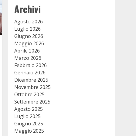
Archivi
Agosto 2026
Luglio 2026
Giugno 2026
Maggio 2026
Aprile 2026
Marzo 2026
Febbraio 2026
Gennaio 2026
Dicembre 2025
Novembre 2025
Ottobre 2025
Settembre 2025
Agosto 2025
Luglio 2025
Giugno 2025
Maggio 2025