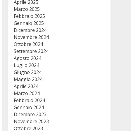
Aprile 2025
Marzo 2025
Febbraio 2025
Gennaio 2025
Dicembre 2024
Novembre 2024
Ottobre 2024
Settembre 2024
Agosto 2024
Luglio 2024
Giugno 2024
Maggio 2024
Aprile 2024
Marzo 2024
Febbraio 2024
Gennaio 2024
Dicembre 2023
Novembre 2023
Ottobre 2023