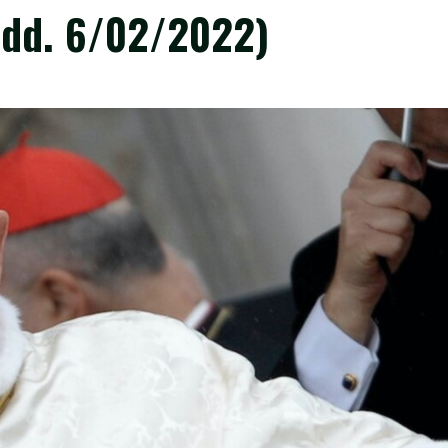
dd. 6/02/2022)