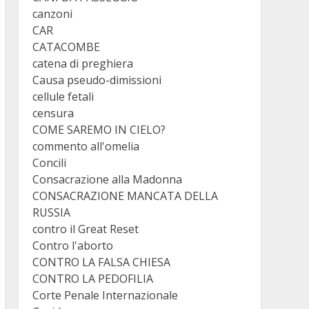
canzoni
CAR
CATACOMBE
catena di preghiera
Causa pseudo-dimissioni
cellule fetali
censura
COME SAREMO IN CIELO?
commento all'omelia
Concili
Consacrazione alla Madonna
CONSACRAZIONE MANCATA DELLA
RUSSIA
contro il Great Reset
Contro l'aborto
CONTRO LA FALSA CHIESA
CONTRO LA PEDOFILIA
Corte Penale Internazionale