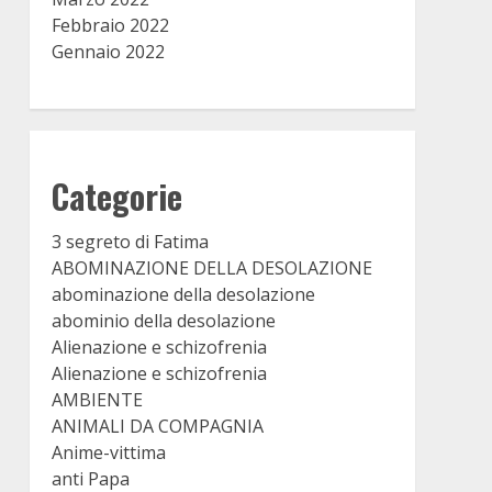
Febbraio 2022
Gennaio 2022
Categorie
3 segreto di Fatima
ABOMINAZIONE DELLA DESOLAZIONE
abominazione della desolazione
abominio della desolazione
Alienazione e schizofrenia
Alienazione e schizofrenia
AMBIENTE
ANIMALI DA COMPAGNIA
Anime-vittima
anti Papa