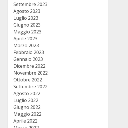
Settembre 2023
Agosto 2023
Luglio 2023
Giugno 2023
Maggio 2023
Aprile 2023
Marzo 2023
Febbraio 2023
Gennaio 2023
Dicembre 2022
Novembre 2022
Ottobre 2022
Settembre 2022
Agosto 2022
Luglio 2022
Giugno 2022
Maggio 2022
Aprile 2022
Marzo 2022