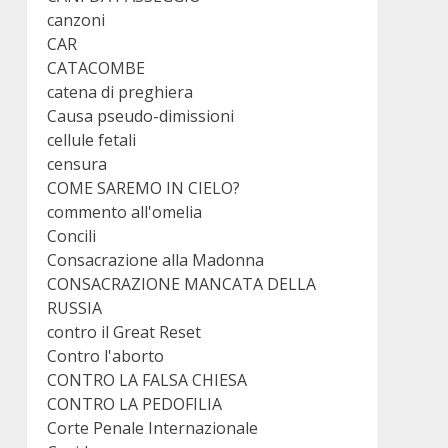
canzoni
CAR
CATACOMBE
catena di preghiera
Causa pseudo-dimissioni
cellule fetali
censura
COME SAREMO IN CIELO?
commento all'omelia
Concili
Consacrazione alla Madonna
CONSACRAZIONE MANCATA DELLA
RUSSIA
contro il Great Reset
Contro l'aborto
CONTRO LA FALSA CHIESA
CONTRO LA PEDOFILIA
Corte Penale Internazionale