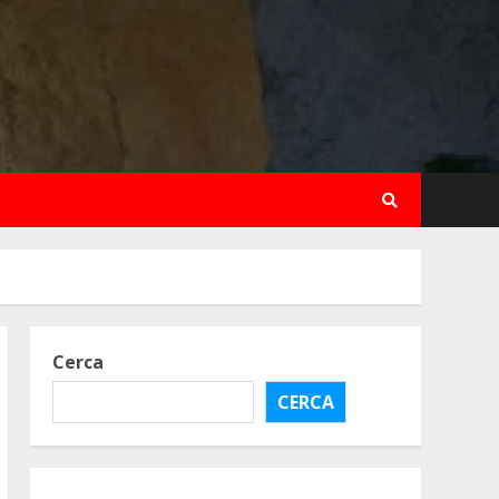
Cerca
CERCA