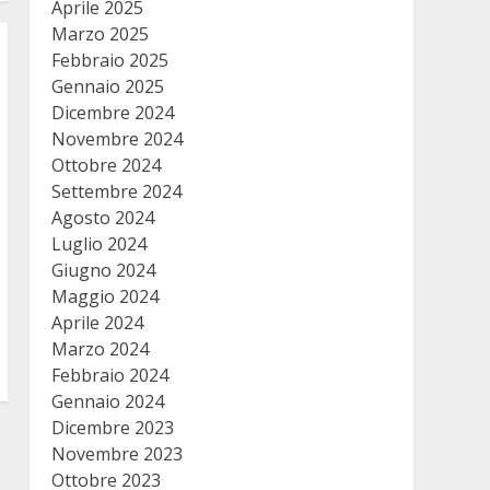
Aprile 2025
Marzo 2025
Febbraio 2025
Gennaio 2025
Dicembre 2024
Novembre 2024
Ottobre 2024
Settembre 2024
Agosto 2024
Luglio 2024
Giugno 2024
Maggio 2024
Aprile 2024
Marzo 2024
Febbraio 2024
Gennaio 2024
Dicembre 2023
Novembre 2023
Ottobre 2023