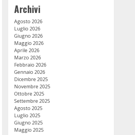
Archivi
Agosto 2026
Luglio 2026
Giugno 2026
Maggio 2026
Aprile 2026
Marzo 2026
Febbraio 2026
Gennaio 2026
Dicembre 2025
Novembre 2025
Ottobre 2025
Settembre 2025
Agosto 2025
Luglio 2025
Giugno 2025
Maggio 2025