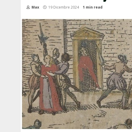
Max
19 Dicembre 2024
1 min read