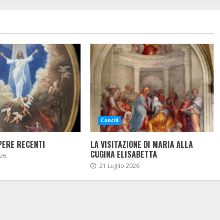
Concili
PERE RECENTI
LA VISITAZIONE DI MARIA ALLA
CUGINA ELISABETTA
26
21 Luglio 2026