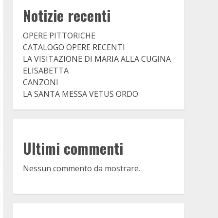
Notizie recenti
OPERE PITTORICHE
CATALOGO OPERE RECENTI
LA VISITAZIONE DI MARIA ALLA CUGINA
ELISABETTA
CANZONI
LA SANTA MESSA VETUS ORDO
Ultimi commenti
Nessun commento da mostrare.