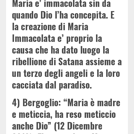
Maria e’ immacolata sin da
quando Dio l’ha concepita. E
la creazione di Maria
Immacolata e’ proprio la
causa che ha dato luogo la
ribellione di Satana assieme a
un terzo degli angeli e la loro
cacciata dal paradiso.
4) Bergoglio: “Maria è madre
e meticcia, ha reso meticcio
anche Dio” (12 Dicembre