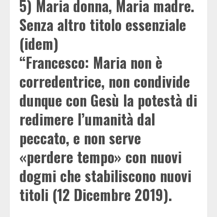
5) Maria donna, Maria madre.
Senza altro titolo essenziale
(idem)
“Francesco: Maria non è
corredentrice, non condivide
dunque con Gesù la potestà di
redimere l’umanità dal
peccato, e non serve
«perdere tempo» con nuovi
dogmi che stabiliscono nuovi
titoli (12 Dicembre 2019).
_________________________