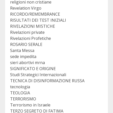
religioni non cristiane
Revelation Virgo
RICORDO/REMEMBRANCE
RISULTATI DEI TEST INIZIALI
RIVELAZIONI MISTICHE
Rivelazioni private
Rivelazioni Profetiche
ROSARIO SERALE
Santa Messa
sede impedita
sieri abortivi mrna
SIGNIFICATO E ORIGINE
Studi Strategici Internazionali
TECNICA DI DISINFORMAZIONE RUSSA
tecnologia
TEOLOGIA
TERRORISMO
Terrorismo in Israele
TERZO SEGRETO DI FATIMA