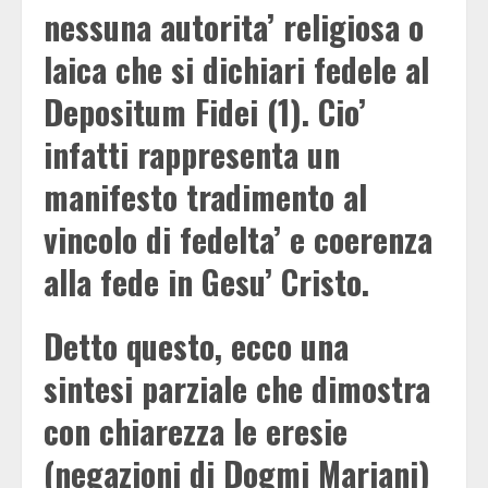
nessuna autorita’ religiosa o
laica che si dichiari fedele al
Depositum Fidei (1). Cio’
infatti rappresenta un
manifesto tradimento al
vincolo di fedelta’ e coerenza
alla fede in Gesu’ Cristo.
Detto questo, ecco una
sintesi parziale che dimostra
con chiarezza le eresie
(negazioni di Dogmi Mariani)