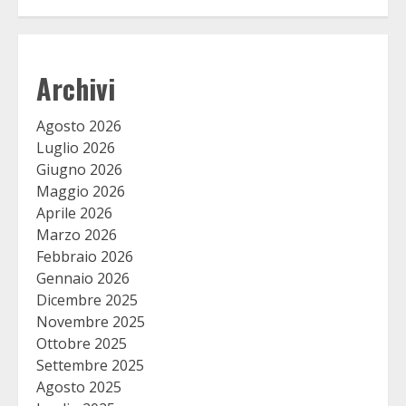
Archivi
Agosto 2026
Luglio 2026
Giugno 2026
Maggio 2026
Aprile 2026
Marzo 2026
Febbraio 2026
Gennaio 2026
Dicembre 2025
Novembre 2025
Ottobre 2025
Settembre 2025
Agosto 2025