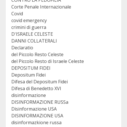
Corte Penale Internazionale
Covid
covid emergency
crimini di guerra
D'ISRAELE CELESTE
DANNI COLLATERALI
Declaratio
del Piccolo Resto Celeste
del Piccolo Resto di Israele Celeste
DEPOSITUM FIDEI
Depositum Fidei
Difesa del Depositum Fidei
Difesa di Benedetto XVI
disinformazione
DISINFORMAZIONE RUSSa
Disinformazione USA
DISINFORMAZIONE USA
disinformazkione russa