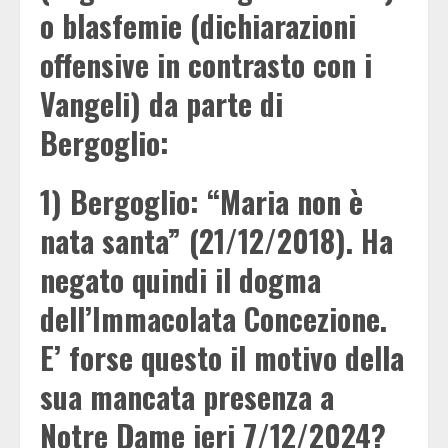
o blasfemie (dichiarazioni
offensive in contrasto con i
Vangeli) da parte di
Bergoglio:
1) Bergoglio: “Maria non è
nata santa” (21/12/2018). Ha
negato quindi il dogma
dell’Immacolata Concezione.
E’ forse questo il motivo della
sua mancata presenza a
Notre Dame ieri 7/12/2024?