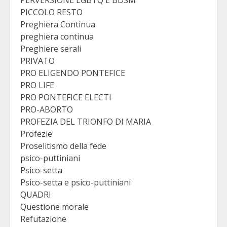
PICCOLO RESTO
Preghiera Continua
preghiera continua
Preghiere serali
PRIVATO
PRO ELIGENDO PONTEFICE
PRO LIFE
PRO PONTEFICE ELECTI
PRO-ABORTO
PROFEZIA DEL TRIONFO DI MARIA
Profezie
Proselitismo della fede
psico-puttiniani
Psico-setta
Psico-setta e psico-puttiniani
QUADRI
Questione morale
Refutazione