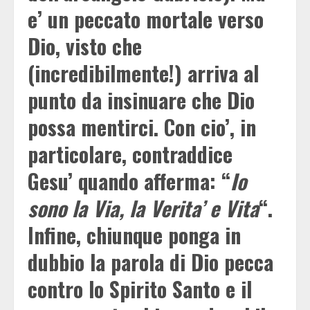
e’ un peccato mortale verso
Dio, visto che
(incredibilmente!) arriva al
punto da insinuare che Dio
possa mentirci. Con cio’, in
particolare, contraddice
Gesu’ quando afferma: “
Io
sono la Via, la Verita’ e Vita
“.
Infine, chiunque ponga in
dubbio la parola di Dio pecca
contro lo Spirito Santo e il