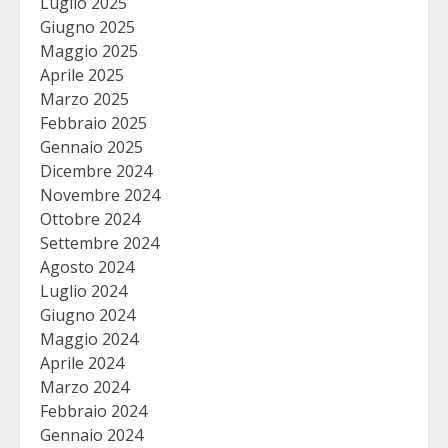
Luglio 2025
Giugno 2025
Maggio 2025
Aprile 2025
Marzo 2025
Febbraio 2025
Gennaio 2025
Dicembre 2024
Novembre 2024
Ottobre 2024
Settembre 2024
Agosto 2024
Luglio 2024
Giugno 2024
Maggio 2024
Aprile 2024
Marzo 2024
Febbraio 2024
Gennaio 2024