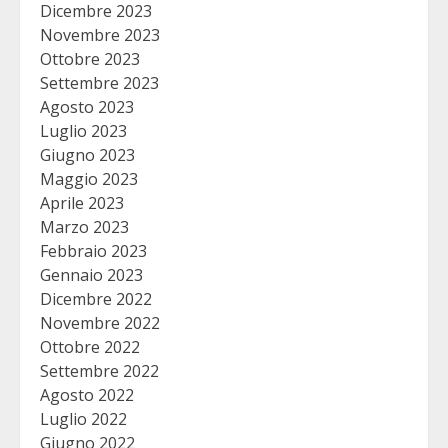
Dicembre 2023
Novembre 2023
Ottobre 2023
Settembre 2023
Agosto 2023
Luglio 2023
Giugno 2023
Maggio 2023
Aprile 2023
Marzo 2023
Febbraio 2023
Gennaio 2023
Dicembre 2022
Novembre 2022
Ottobre 2022
Settembre 2022
Agosto 2022
Luglio 2022
Giugno 2022