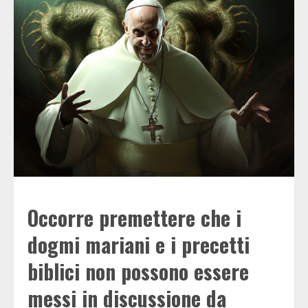
Occorre premettere che i
dogmi mariani e i precetti
biblici non possono essere
messi in discussione da