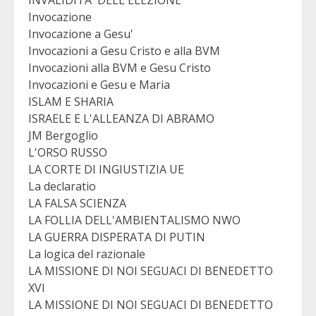
Invocazione
Invocazione a Gesu'
Invocazioni a Gesu Cristo e alla BVM
Invocazioni alla BVM e Gesu Cristo
Invocazioni e Gesu e Maria
ISLAM E SHARIA
ISRAELE E L'ALLEANZA DI ABRAMO
JM Bergoglio
L'ORSO RUSSO
LA CORTE DI INGIUSTIZIA UE
La declaratio
LA FALSA SCIENZA
LA FOLLIA DELL'AMBIENTALISMO NWO
LA GUERRA DISPERATA DI PUTIN
La logica del razionale
LA MISSIONE DI NOI SEGUACI DI BENEDETTO
XVI
LA MISSIONE DI NOI SEGUACI DI BENEDETTO