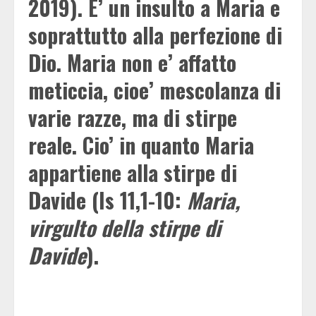
2019). E’ un insulto a Maria e
soprattutto alla perfezione di
Dio. Maria non e’ affatto
meticcia, cioe’ mescolanza di
varie razze, ma di stirpe
reale. Cio’ in quanto Maria
appartiene alla stirpe di
Davide (Is 11,1-10:
Maria,
virgulto della stirpe di
Davide
).