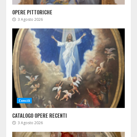
OPERE PITTORICHE
3 Agosto 2026
Concili
CATALOGO OPERE RECENTI
3 Agosto 2026