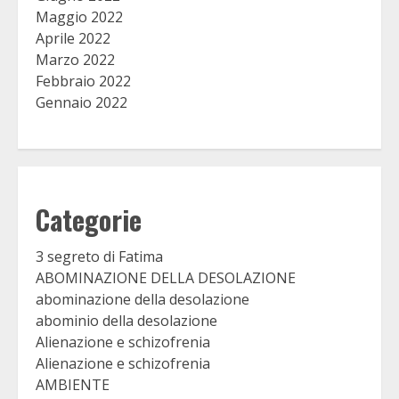
Maggio 2022
Aprile 2022
Marzo 2022
Febbraio 2022
Gennaio 2022
Categorie
3 segreto di Fatima
ABOMINAZIONE DELLA DESOLAZIONE
abominazione della desolazione
abominio della desolazione
Alienazione e schizofrenia
Alienazione e schizofrenia
AMBIENTE