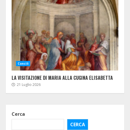
Concili
LA VISITAZIONE DI MARIA ALLA CUGINA ELISABETTA
21 Luglio 2026
Cerca
CERCA