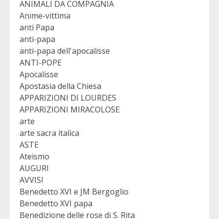
ANIMALI DA COMPAGNIA
Anime-vittima
anti Papa
anti-papa
anti-papa dell'apocalisse
ANTI-POPE
Apocalisse
Apostasia della Chiesa
APPARIZIONI DI LOURDES
APPARIZIONI MIRACOLOSE
arte
arte sacra italica
ASTE
Ateismo
AUGURI
AVVISI
Benedetto XVI e JM Bergoglio
Benedetto XVI papa
Benedizione delle rose di S. Rita