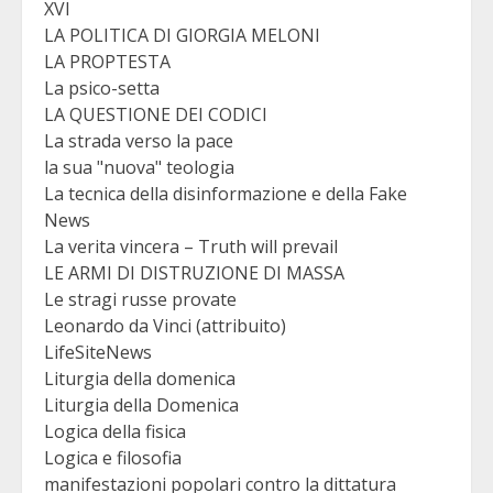
XVI
LA POLITICA DI GIORGIA MELONI
LA PROPTESTA
La psico-setta
LA QUESTIONE DEI CODICI
La strada verso la pace
la sua "nuova" teologia
La tecnica della disinformazione e della Fake
News
La verita vincera – Truth will prevail
LE ARMI DI DISTRUZIONE DI MASSA
Le stragi russe provate
Leonardo da Vinci (attribuito)
LifeSiteNews
Liturgia della domenica
Liturgia della Domenica
Logica della fisica
Logica e filosofia
manifestazioni popolari contro la dittatura