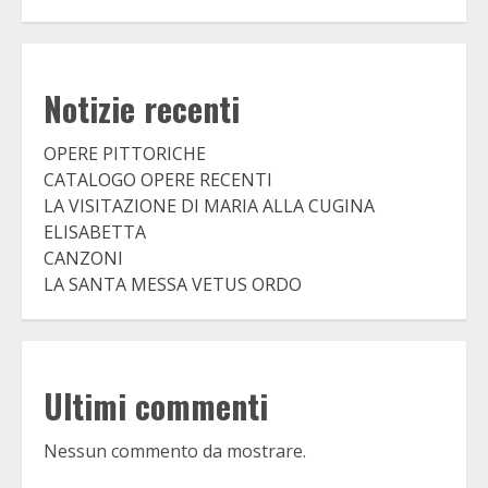
Notizie recenti
OPERE PITTORICHE
CATALOGO OPERE RECENTI
LA VISITAZIONE DI MARIA ALLA CUGINA
ELISABETTA
CANZONI
LA SANTA MESSA VETUS ORDO
Ultimi commenti
Nessun commento da mostrare.