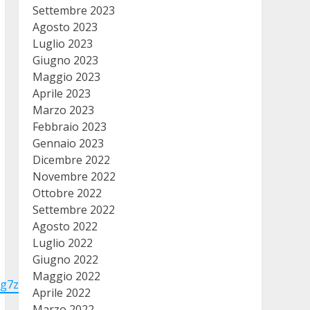
Settembre 2023
Agosto 2023
Luglio 2023
Giugno 2023
Maggio 2023
Aprile 2023
Marzo 2023
Febbraio 2023
Gennaio 2023
Dicembre 2022
Novembre 2022
Ottobre 2022
Settembre 2022
Agosto 2022
Luglio 2022
Giugno 2022
Maggio 2022
Feg7zy3CDXXiqT9mvC8W7gXfF2al?
Aprile 2022
Marzo 2022