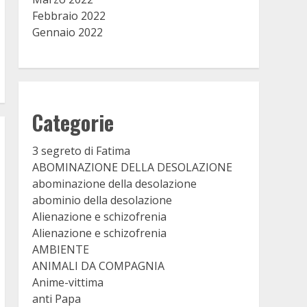
Febbraio 2022
Gennaio 2022
Categorie
3 segreto di Fatima
ABOMINAZIONE DELLA DESOLAZIONE
abominazione della desolazione
abominio della desolazione
Alienazione e schizofrenia
Alienazione e schizofrenia
AMBIENTE
ANIMALI DA COMPAGNIA
Anime-vittima
anti Papa