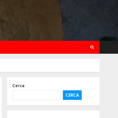
Cerca
CERCA