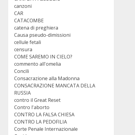
canzoni
CAR
CATACOMBE
catena di preghiera
Causa pseudo-dimissioni
cellule fetali
censura
COME SAREMO IN CIELO?
commento all'omelia
Concili
Consacrazione alla Madonna
CONSACRAZIONE MANCATA DELLA
RUSSIA
contro il Great Reset
Contro l'aborto
CONTRO LA FALSA CHIESA
CONTRO LA PEDOFILIA
Corte Penale Internazionale