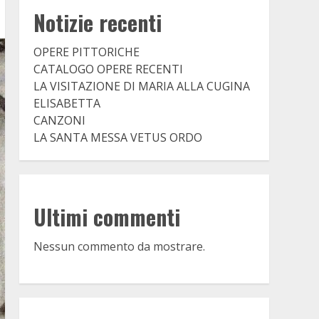
Notizie recenti
OPERE PITTORICHE
CATALOGO OPERE RECENTI
LA VISITAZIONE DI MARIA ALLA CUGINA
ELISABETTA
CANZONI
LA SANTA MESSA VETUS ORDO
Ultimi commenti
Nessun commento da mostrare.