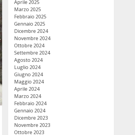
Aprile 2025
Marzo 2025
Febbraio 2025
Gennaio 2025
Dicembre 2024
Novembre 2024
Ottobre 2024
Settembre 2024
Agosto 2024
Luglio 2024
Giugno 2024
Maggio 2024
Aprile 2024
Marzo 2024
Febbraio 2024
Gennaio 2024
Dicembre 2023
Novembre 2023
Ottobre 2023