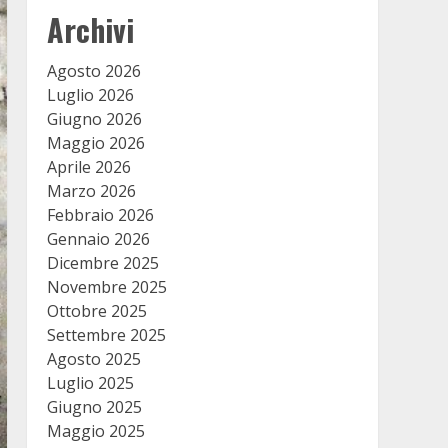
Archivi
Agosto 2026
Luglio 2026
Giugno 2026
Maggio 2026
Aprile 2026
Marzo 2026
Febbraio 2026
Gennaio 2026
Dicembre 2025
Novembre 2025
Ottobre 2025
Settembre 2025
Agosto 2025
Luglio 2025
Giugno 2025
Maggio 2025