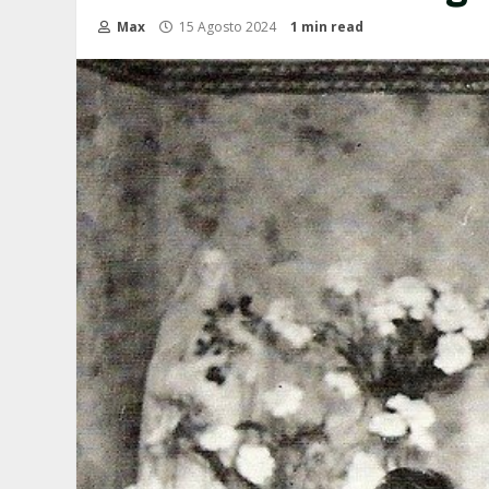
Max
15 Agosto 2024
1 min read