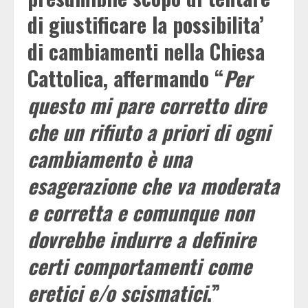
di giustificare la possibilita’
di cambiamenti nella Chiesa
Cattolica, affermando “
Per
questo mi pare corretto dire
che un rifiuto a priori di ogni
cambiamento è una
esagerazione che va moderata
e corretta e comunque non
dovrebbe indurre a definire
certi comportamenti come
eretici e/o scismatici
.”