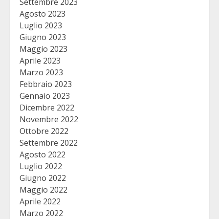
Settembre 2023
Agosto 2023
Luglio 2023
Giugno 2023
Maggio 2023
Aprile 2023
Marzo 2023
Febbraio 2023
Gennaio 2023
Dicembre 2022
Novembre 2022
Ottobre 2022
Settembre 2022
Agosto 2022
Luglio 2022
Giugno 2022
Maggio 2022
Aprile 2022
Marzo 2022