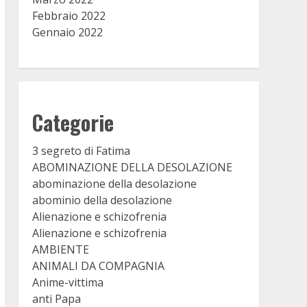
Febbraio 2022
Gennaio 2022
Categorie
3 segreto di Fatima
ABOMINAZIONE DELLA DESOLAZIONE
abominazione della desolazione
abominio della desolazione
Alienazione e schizofrenia
Alienazione e schizofrenia
AMBIENTE
ANIMALI DA COMPAGNIA
Anime-vittima
anti Papa