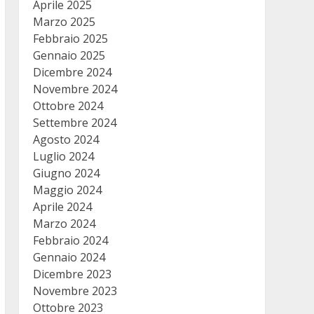
Aprile 2025
Marzo 2025
Febbraio 2025
Gennaio 2025
Dicembre 2024
Novembre 2024
Ottobre 2024
Settembre 2024
Agosto 2024
Luglio 2024
Giugno 2024
Maggio 2024
Aprile 2024
Marzo 2024
Febbraio 2024
Gennaio 2024
Dicembre 2023
Novembre 2023
Ottobre 2023