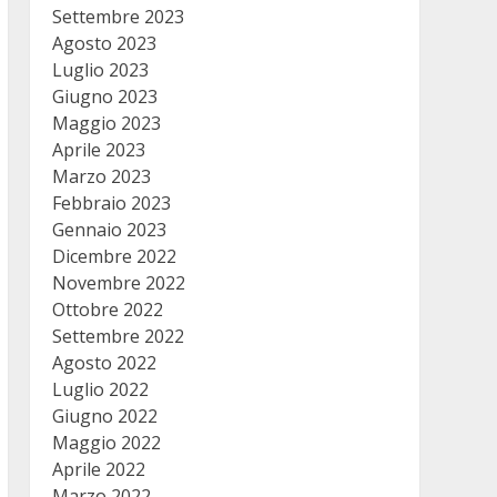
Settembre 2023
Agosto 2023
Luglio 2023
Giugno 2023
Maggio 2023
Aprile 2023
Marzo 2023
Febbraio 2023
Gennaio 2023
Dicembre 2022
Novembre 2022
Ottobre 2022
Settembre 2022
Agosto 2022
Luglio 2022
Giugno 2022
Maggio 2022
Aprile 2022
Marzo 2022