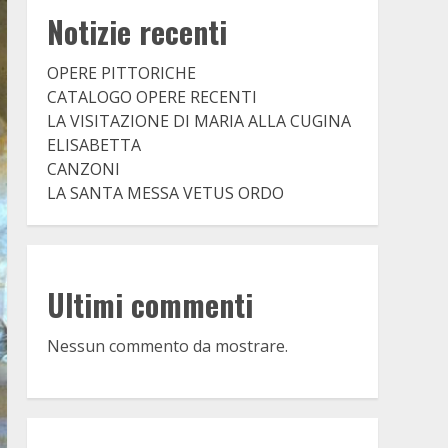
Notizie recenti
OPERE PITTORICHE
CATALOGO OPERE RECENTI
LA VISITAZIONE DI MARIA ALLA CUGINA
ELISABETTA
CANZONI
LA SANTA MESSA VETUS ORDO
Ultimi commenti
Nessun commento da mostrare.