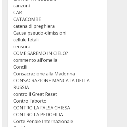
canzoni
CAR
CATACOMBE
catena di preghiera
Causa pseudo-dimissioni
cellule fetali
censura
COME SAREMO IN CIELO?
commento all'omelia
Concili
Consacrazione alla Madonna
CONSACRAZIONE MANCATA DELLA
RUSSIA
contro il Great Reset
Contro l'aborto
CONTRO LA FALSA CHIESA
CONTRO LA PEDOFILIA
Corte Penale Internazionale