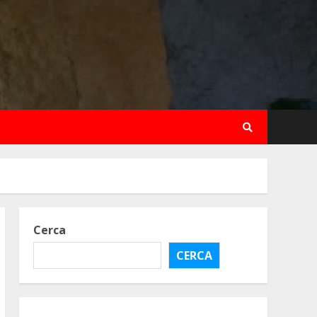
Cerca
CERCA