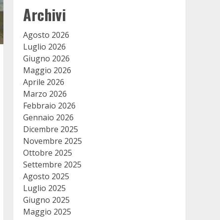
Archivi
Agosto 2026
Luglio 2026
Giugno 2026
Maggio 2026
Aprile 2026
Marzo 2026
Febbraio 2026
Gennaio 2026
Dicembre 2025
Novembre 2025
Ottobre 2025
Settembre 2025
Agosto 2025
Luglio 2025
Giugno 2025
Maggio 2025