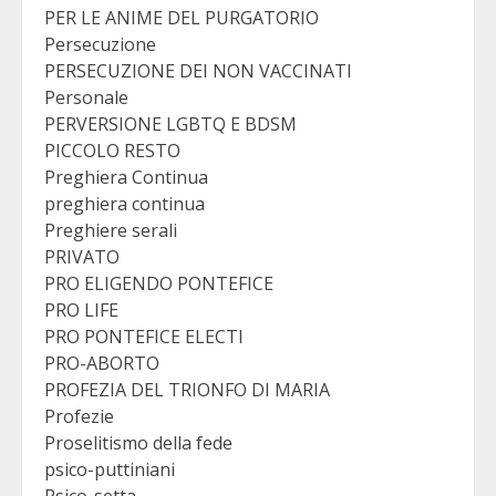
PER LE ANIME DEL PURGATORIO
Persecuzione
PERSECUZIONE DEI NON VACCINATI
Personale
PERVERSIONE LGBTQ E BDSM
PICCOLO RESTO
Preghiera Continua
preghiera continua
Preghiere serali
PRIVATO
PRO ELIGENDO PONTEFICE
PRO LIFE
PRO PONTEFICE ELECTI
PRO-ABORTO
PROFEZIA DEL TRIONFO DI MARIA
Profezie
Proselitismo della fede
psico-puttiniani
Psico-setta