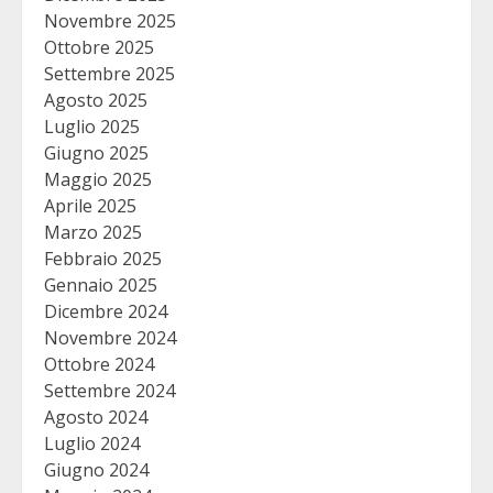
Novembre 2025
Ottobre 2025
Settembre 2025
Agosto 2025
Luglio 2025
Giugno 2025
Maggio 2025
Aprile 2025
Marzo 2025
Febbraio 2025
Gennaio 2025
Dicembre 2024
Novembre 2024
Ottobre 2024
Settembre 2024
Agosto 2024
Luglio 2024
Giugno 2024