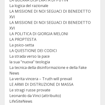
La logica del razionale
LA MISSIONE DI NOI SEGUACI DI BENEDETTO
XVI
LA MISSIONE DI NOI SEGUACI DI BENEDETTO
XVI
LA POLITICA DI GIORGIA MELONI
LA PROPTESTA
La psico-setta
LA QUESTIONE DEI CODICI
La strada verso la pace
la sua "nuova" teologia
La tecnica della disinformazione e della Fake
News
La verita vincera – Truth will prevail
LE ARMI DI DISTRUZIONE DI MASSA
Le stragi russe provate
Leonardo da Vinci (attribuito)
LifeSiteNews