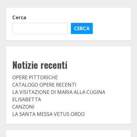
Cerca
CERCA
Notizie recenti
OPERE PITTORICHE
CATALOGO OPERE RECENTI
LA VISITAZIONE DI MARIA ALLA CUGINA
ELISABETTA
CANZONI
LA SANTA MESSA VETUS ORDO