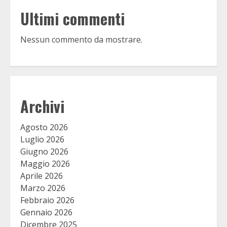
Ultimi commenti
Nessun commento da mostrare.
Archivi
Agosto 2026
Luglio 2026
Giugno 2026
Maggio 2026
Aprile 2026
Marzo 2026
Febbraio 2026
Gennaio 2026
Dicembre 2025