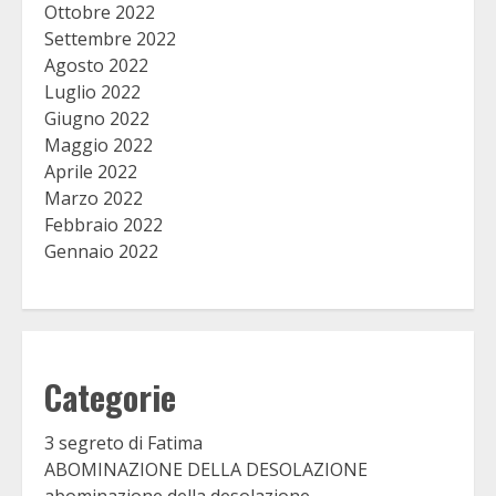
Ottobre 2022
Settembre 2022
Agosto 2022
Luglio 2022
Giugno 2022
Maggio 2022
Aprile 2022
Marzo 2022
Febbraio 2022
Gennaio 2022
Categorie
3 segreto di Fatima
ABOMINAZIONE DELLA DESOLAZIONE
abominazione della desolazione