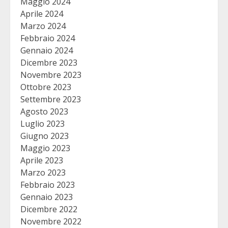
Maggio 2024
Aprile 2024
Marzo 2024
Febbraio 2024
Gennaio 2024
Dicembre 2023
Novembre 2023
Ottobre 2023
Settembre 2023
Agosto 2023
Luglio 2023
Giugno 2023
Maggio 2023
Aprile 2023
Marzo 2023
Febbraio 2023
Gennaio 2023
Dicembre 2022
Novembre 2022