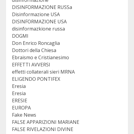
DISINFORMAZIONE RUSSa
Disinformazione USA
DISINFORMAZIONE USA
disinformazkione russa
DOGMI
Don Enrico Roncaglia
Dottori della Chiesa
Ebraismo e Cristianesimo
EFFETTI AVVERSI
effetti collaterali sieri MRNA
ELIGENDO PONTIFEX
Eresia
Eresia
ERESIE
EUROPA
Fake News
FALSE APPARIZIONI MARIANE
FALSE RIVELAZIONI DIVINE