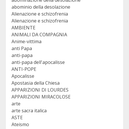
abominio della desolazione
Alienazione e schizofrenia
Alienazione e schizofrenia
AMBIENTE
ANIMALI DA COMPAGNIA
Anime-vittima
anti Papa
anti-papa
anti-papa dell'apocalisse
ANTI-POPE
Apocalisse
Apostasia della Chiesa
APPARIZIONI DI LOURDES
APPARIZIONI MIRACOLOSE
arte
arte sacra italica
ASTE
Ateismo