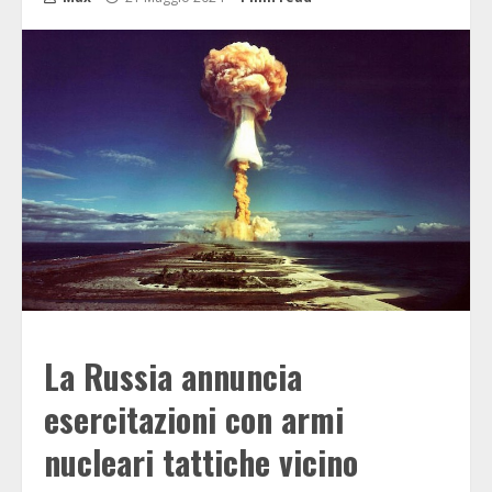
La Russia annuncia
esercitazioni con armi
nucleari tattiche vicino