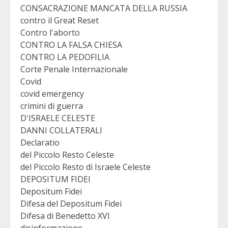
CONSACRAZIONE MANCATA DELLA RUSSIA
contro il Great Reset
Contro l'aborto
CONTRO LA FALSA CHIESA
CONTRO LA PEDOFILIA
Corte Penale Internazionale
Covid
covid emergency
crimini di guerra
D'ISRAELE CELESTE
DANNI COLLATERALI
Declaratio
del Piccolo Resto Celeste
del Piccolo Resto di Israele Celeste
DEPOSITUM FIDEI
Depositum Fidei
Difesa del Depositum Fidei
Difesa di Benedetto XVI
disinformazione