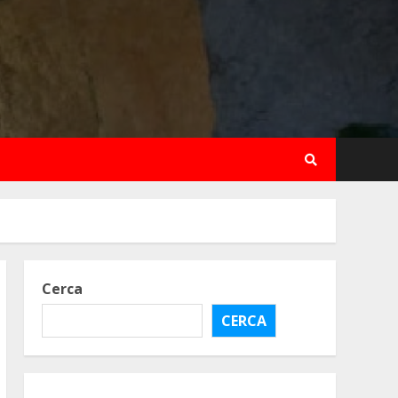
Cerca
CERCA