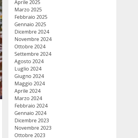
Aprile 2025
Marzo 2025
Febbraio 2025
Gennaio 2025
Dicembre 2024
Novembre 2024
Ottobre 2024
Settembre 2024
Agosto 2024
Luglio 2024
Giugno 2024
Maggio 2024
Aprile 2024
Marzo 2024
Febbraio 2024
Gennaio 2024
Dicembre 2023
Novembre 2023
Ottobre 2023