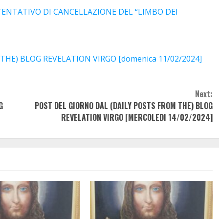
TENTATIVO DI CANCELLAZIONE DEL “LIMBO DEI
THE) BLOG REVELATION VIRGO [domenica 11/02/2024]
Next:
G
POST DEL GIORNO DAL (DAILY POSTS FROM THE) BLOG
REVELATION VIRGO [MERCOLEDI 14/02/2024]