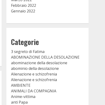
Febbraio 2022
Gennaio 2022
Categorie
3 segreto di Fatima
ABOMINAZIONE DELLA DESOLAZIONE
abominazione della desolazione
abominio della desolazione
Alienazione e schizofrenia
Alienazione e schizofrenia
AMBIENTE
ANIMALI DA COMPAGNIA
Anime-vittima
anti Papa