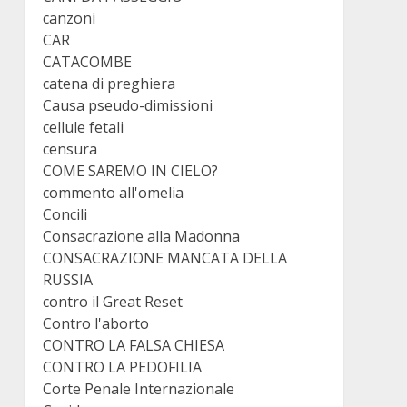
canzoni
CAR
CATACOMBE
catena di preghiera
Causa pseudo-dimissioni
cellule fetali
censura
COME SAREMO IN CIELO?
commento all'omelia
Concili
Consacrazione alla Madonna
CONSACRAZIONE MANCATA DELLA
RUSSIA
contro il Great Reset
Contro l'aborto
CONTRO LA FALSA CHIESA
CONTRO LA PEDOFILIA
Corte Penale Internazionale