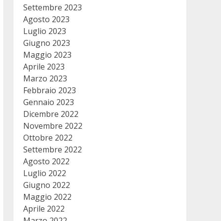
Settembre 2023
Agosto 2023
Luglio 2023
Giugno 2023
Maggio 2023
Aprile 2023
Marzo 2023
Febbraio 2023
Gennaio 2023
Dicembre 2022
Novembre 2022
Ottobre 2022
Settembre 2022
Agosto 2022
Luglio 2022
Giugno 2022
Maggio 2022
Aprile 2022
Marzo 2022