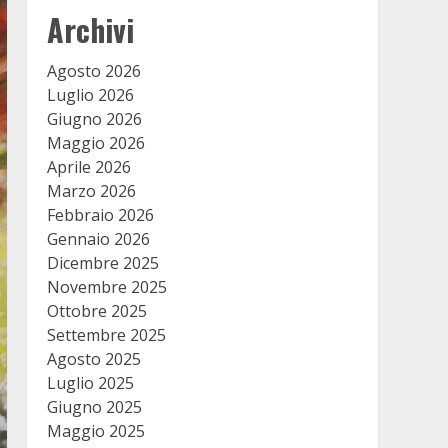
Archivi
Agosto 2026
Luglio 2026
Giugno 2026
Maggio 2026
Aprile 2026
Marzo 2026
Febbraio 2026
Gennaio 2026
Dicembre 2025
Novembre 2025
Ottobre 2025
Settembre 2025
Agosto 2025
Luglio 2025
Giugno 2025
Maggio 2025