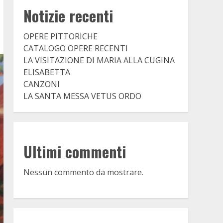
Notizie recenti
OPERE PITTORICHE
CATALOGO OPERE RECENTI
LA VISITAZIONE DI MARIA ALLA CUGINA
ELISABETTA
CANZONI
LA SANTA MESSA VETUS ORDO
Ultimi commenti
Nessun commento da mostrare.