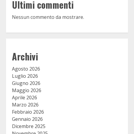
Ultimi commenti
Nessun commento da mostrare.
Archivi
Agosto 2026
Luglio 2026
Giugno 2026
Maggio 2026
Aprile 2026
Marzo 2026
Febbraio 2026
Gennaio 2026
Dicembre 2025
Novembre 2025