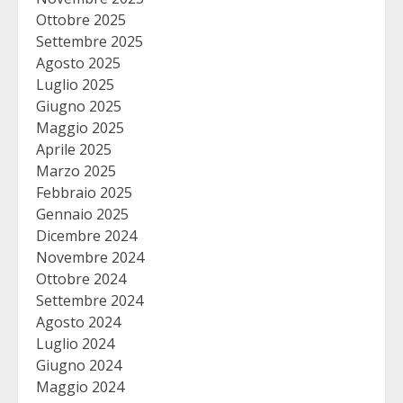
Ottobre 2025
Settembre 2025
Agosto 2025
Luglio 2025
Giugno 2025
Maggio 2025
Aprile 2025
Marzo 2025
Febbraio 2025
Gennaio 2025
Dicembre 2024
Novembre 2024
Ottobre 2024
Settembre 2024
Agosto 2024
Luglio 2024
Giugno 2024
Maggio 2024