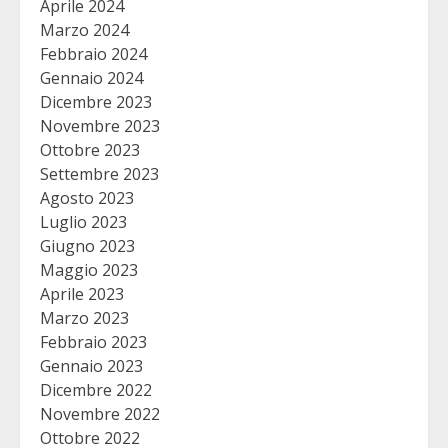
Aprile 2024
Marzo 2024
Febbraio 2024
Gennaio 2024
Dicembre 2023
Novembre 2023
Ottobre 2023
Settembre 2023
Agosto 2023
Luglio 2023
Giugno 2023
Maggio 2023
Aprile 2023
Marzo 2023
Febbraio 2023
Gennaio 2023
Dicembre 2022
Novembre 2022
Ottobre 2022