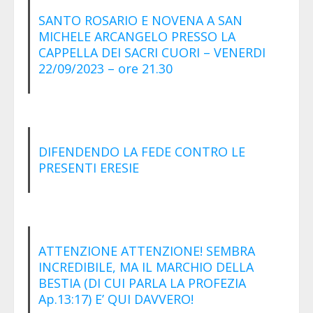
SANTO ROSARIO E NOVENA A SAN
MICHELE ARCANGELO PRESSO LA
CAPPELLA DEI SACRI CUORI – VENERDI
22/09/2023 – ore 21.30
DIFENDENDO LA FEDE CONTRO LE
PRESENTI ERESIE
ATTENZIONE ATTENZIONE! SEMBRA
INCREDIBILE, MA IL MARCHIO DELLA
BESTIA (DI CUI PARLA LA PROFEZIA
Ap.13:17) E’ QUI DAVVERO!