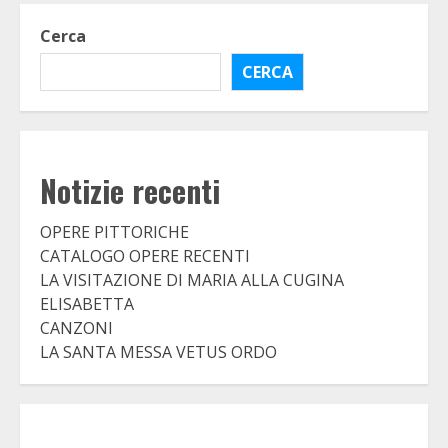
Cerca
CERCA
Notizie recenti
OPERE PITTORICHE
CATALOGO OPERE RECENTI
LA VISITAZIONE DI MARIA ALLA CUGINA
ELISABETTA
CANZONI
LA SANTA MESSA VETUS ORDO