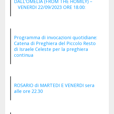
DALL’OMELIA (FROM THE HOMILY) –
VENERDI 22/09/2023 ORE 18.00:
Programma di invocazioni quotidiane:
Catena di Preghiera del Piccolo Resto
di Israele Celeste per la preghiera
continua
ROSARIO di MARTEDI E VENERDI sera
alle ore 22.30