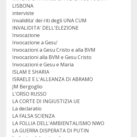
LISBONA
interviste
Invalidita' dei riti degli UNA CUM
INVALIDITA' DELL'ELEZIONE
Invocazione
Invocazione a Gesu'
Invocazioni a Gesu Cristo e alla BVM
Invocazioni alla BVM e Gesu Cristo
Invocazioni e Gesu e Maria
ISLAM E SHARIA
ISRAELE E L'ALLEANZA DI ABRAMO
JM Bergoglio
L'ORSO RUSSO
LA CORTE DI INGIUSTIZIA UE
La declaratio
LA FALSA SCIENZA
LA FOLLIA DELL'AMBIENTALISMO NWO
LA GUERRA DISPERATA DI PUTIN