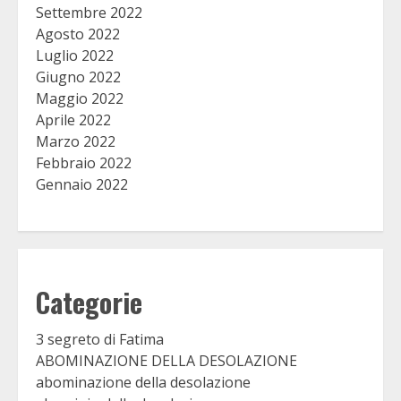
Settembre 2022
Agosto 2022
Luglio 2022
Giugno 2022
Maggio 2022
Aprile 2022
Marzo 2022
Febbraio 2022
Gennaio 2022
Categorie
3 segreto di Fatima
ABOMINAZIONE DELLA DESOLAZIONE
abominazione della desolazione