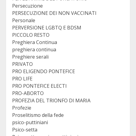
Persecuzione
PERSECUZIONE DEI NON VACCINATI
Personale
PERVERSIONE LGBTQ E BDSM
PICCOLO RESTO
Preghiera Continua
preghiera continua
Preghiere serali
PRIVATO
PRO ELIGENDO PONTEFICE
PRO LIFE
PRO PONTEFICE ELECTI
PRO-ABORTO
PROFEZIA DEL TRIONFO DI MARIA
Profezie
Proselitismo della fede
psico-puttiniani
Psico-setta