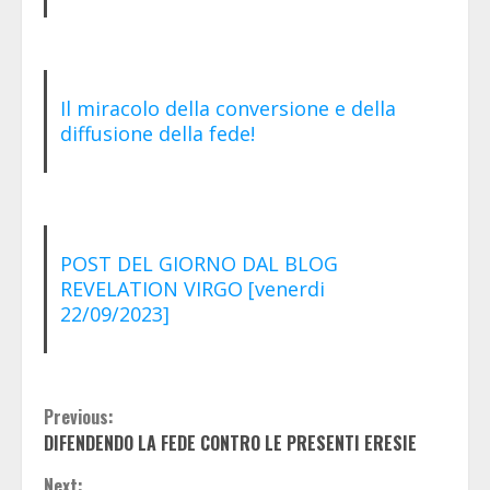
Il miracolo della conversione e della
diffusione della fede!
POST DEL GIORNO DAL BLOG
REVELATION VIRGO [venerdi
22/09/2023]
Continue
Previous:
DIFENDENDO LA FEDE CONTRO LE PRESENTI ERESIE
Reading
Next: