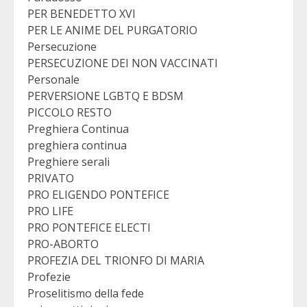
PER BENEDETTO XVI
PER LE ANIME DEL PURGATORIO
Persecuzione
PERSECUZIONE DEI NON VACCINATI
Personale
PERVERSIONE LGBTQ E BDSM
PICCOLO RESTO
Preghiera Continua
preghiera continua
Preghiere serali
PRIVATO
PRO ELIGENDO PONTEFICE
PRO LIFE
PRO PONTEFICE ELECTI
PRO-ABORTO
PROFEZIA DEL TRIONFO DI MARIA
Profezie
Proselitismo della fede