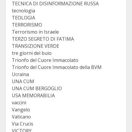
TECNICA DI DISINFORMAZIONE RUSSA
tecnologia
TEOLOGIA
TERRORISMO
Terrorismo in Israele
TERZO SEGRETO DI FATIMA
TRANSIZIONE VERDE
tre giorni del buio
Trionfo del Cuore Immacolato
Trionfo del Cuore Immacolato della BVM
Ucraina
UNA CUM
UNA CUM BERGOGLIO
USA MEMORABILIA
vaccini
Vangelo
Vaticano
Via Crucis
VICTORY