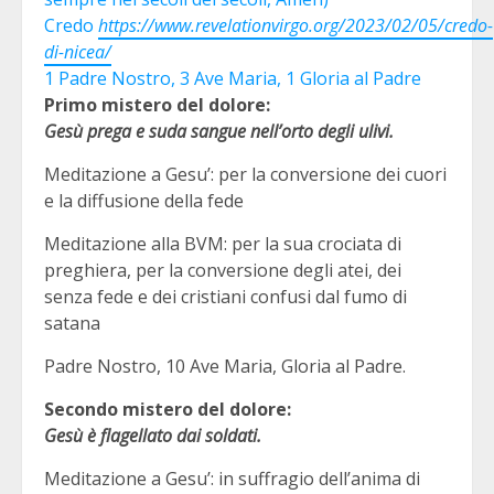
Credo
https://www.revelationvirgo.org/2023/02/05/credo-
di-nicea/
1 Padre Nostro, 3 Ave Maria, 1 Gloria al Padre
Primo mistero del dolore:
Gesù prega e suda sangue nell’orto degli ulivi.
Meditazione a Gesu’: per la conversione dei cuori
e la diffusione della fede
Meditazione alla BVM: per la sua crociata di
preghiera, per la conversione degli atei, dei
senza fede e dei cristiani confusi dal fumo di
satana
Padre Nostro, 10 Ave Maria, Gloria al Padre.
Secondo mistero del dolore:
Gesù è flagellato dai soldati.
Meditazione a Gesu’: in suffragio dell’anima di