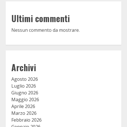
Ultimi commenti
Nessun commento da mostrare.
Archivi
Agosto 2026
Luglio 2026
Giugno 2026
Maggio 2026
Aprile 2026
Marzo 2026
Febbraio 2026
Gennaio 2026