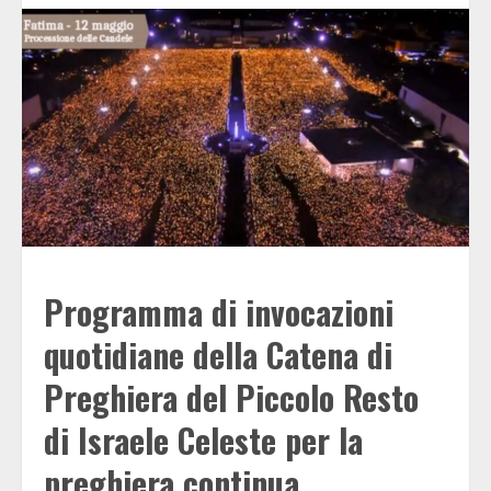
Programma di invocazioni
quotidiane della Catena di
Preghiera del Piccolo Resto
di Israele Celeste per la
preghiera continua