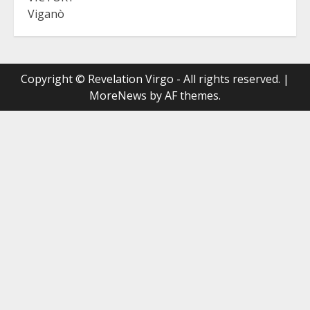
Viganò
Copyright © Revelation Virgo - All rights reserved.
|
MoreNews
by AF themes.