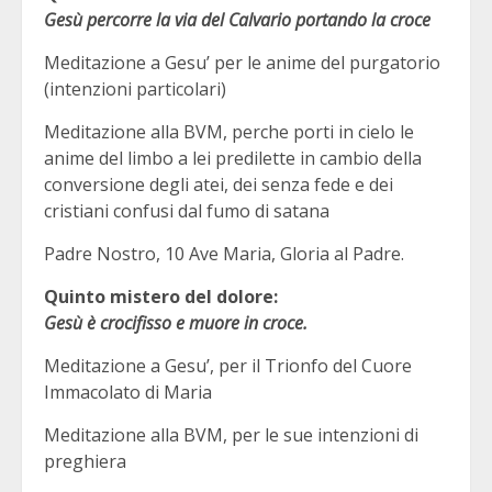
Gesù percorre la via del Calvario portando la croce
Meditazione a Gesu’ per le anime del purgatorio
(intenzioni particolari)
Meditazione alla BVM, perche porti in cielo le
anime del limbo a lei predilette in cambio della
conversione degli atei, dei senza fede e dei
cristiani confusi dal fumo di satana
Padre Nostro, 10 Ave Maria, Gloria al Padre.
Quinto mistero del dolore:
Gesù è crocifisso e muore in croce.
Meditazione a Gesu’, per il Trionfo del Cuore
Immacolato di Maria
Meditazione alla BVM, per le sue intenzioni di
preghiera