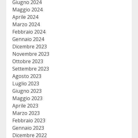
Giugno 2024
Maggio 2024
Aprile 2024
Marzo 2024
Febbraio 2024
Gennaio 2024
Dicembre 2023
Novembre 2023
Ottobre 2023
Settembre 2023
Agosto 2023
Luglio 2023
Giugno 2023
Maggio 2023
Aprile 2023
Marzo 2023
Febbraio 2023
Gennaio 2023
Dicembre 2022