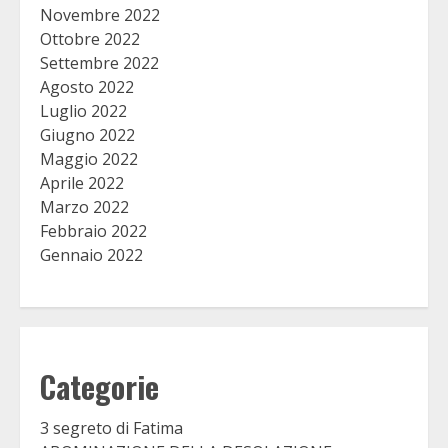
Novembre 2022
Ottobre 2022
Settembre 2022
Agosto 2022
Luglio 2022
Giugno 2022
Maggio 2022
Aprile 2022
Marzo 2022
Febbraio 2022
Gennaio 2022
Categorie
3 segreto di Fatima