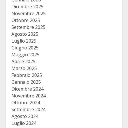
Dicembre 2025
Novembre 2025
Ottobre 2025
Settembre 2025
Agosto 2025
Luglio 2025
Giugno 2025
Maggio 2025
Aprile 2025
Marzo 2025
Febbraio 2025
Gennaio 2025
Dicembre 2024
Novembre 2024
Ottobre 2024
Settembre 2024
Agosto 2024
Luglio 2024