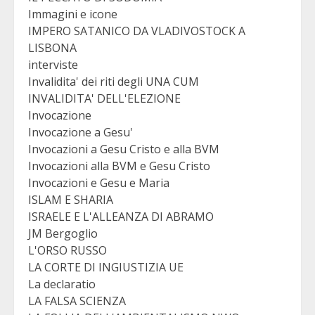
Immagini e icone
IMPERO SATANICO DA VLADIVOSTOCK A
LISBONA
interviste
Invalidita' dei riti degli UNA CUM
INVALIDITA' DELL'ELEZIONE
Invocazione
Invocazione a Gesu'
Invocazioni a Gesu Cristo e alla BVM
Invocazioni alla BVM e Gesu Cristo
Invocazioni e Gesu e Maria
ISLAM E SHARIA
ISRAELE E L'ALLEANZA DI ABRAMO
JM Bergoglio
L'ORSO RUSSO
LA CORTE DI INGIUSTIZIA UE
La declaratio
LA FALSA SCIENZA