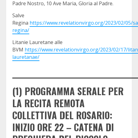
Padre Nostro, 10 Ave Maria, Gloria al Padre.
Salve
Regina
https://www.revelationvirgo.org/2023/02/05/sa
regina/
Litanie Lauretane alle
BVM
https://www.revelationvirgo.org/2023/02/17/litan
lauretanae/
_____________________________________
(1) PROGRAMMA SERALE PER
LA RECITA REMOTA
COLLETTIVA DEL ROSARIO:
INIZIO ORE 22 – CATENA DI