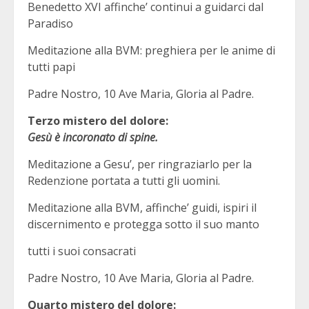
Benedetto XVI affinche’ continui a guidarci dal
Paradiso
Meditazione alla BVM: preghiera per le anime di
tutti papi
Padre Nostro, 10 Ave Maria, Gloria al Padre.
Terzo mistero del dolore:
Gesù è incoronato di spine.
Meditazione a Gesu’, per ringraziarlo per la
Redenzione portata a tutti gli uomini.
Meditazione alla BVM, affinche’ guidi, ispiri il
discernimento e protegga sotto il suo manto
tutti i suoi consacrati
Padre Nostro, 10 Ave Maria, Gloria al Padre.
Quarto mistero del dolore: