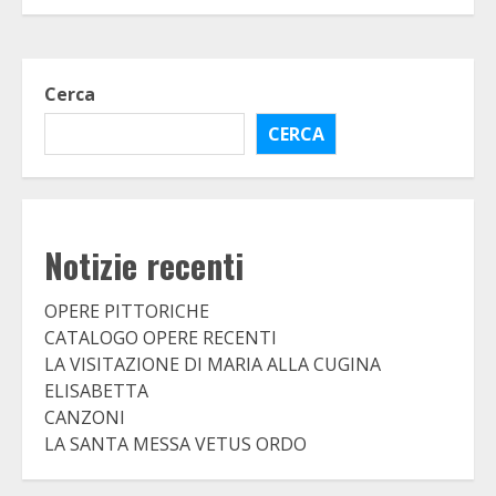
Cerca
CERCA
Notizie recenti
OPERE PITTORICHE
CATALOGO OPERE RECENTI
LA VISITAZIONE DI MARIA ALLA CUGINA
ELISABETTA
CANZONI
LA SANTA MESSA VETUS ORDO