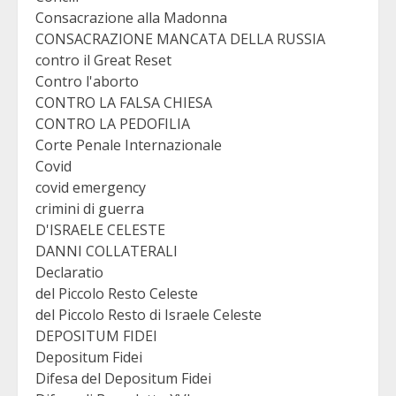
Consacrazione alla Madonna
CONSACRAZIONE MANCATA DELLA RUSSIA
contro il Great Reset
Contro l'aborto
CONTRO LA FALSA CHIESA
CONTRO LA PEDOFILIA
Corte Penale Internazionale
Covid
covid emergency
crimini di guerra
D'ISRAELE CELESTE
DANNI COLLATERALI
Declaratio
del Piccolo Resto Celeste
del Piccolo Resto di Israele Celeste
DEPOSITUM FIDEI
Depositum Fidei
Difesa del Depositum Fidei