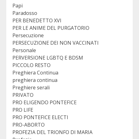
Papi
Paradosso
PER BENEDETTO XVI
PER LE ANIME DEL PURGATORIO
Persecuzione
PERSECUZIONE DEI NON VACCINATI
Personale
PERVERSIONE LGBTQ E BDSM
PICCOLO RESTO
Preghiera Continua
preghiera continua
Preghiere serali
PRIVATO
PRO ELIGENDO PONTEFICE
PRO LIFE
PRO PONTEFICE ELECTI
PRO-ABORTO
PROFEZIA DEL TRIONFO DI MARIA