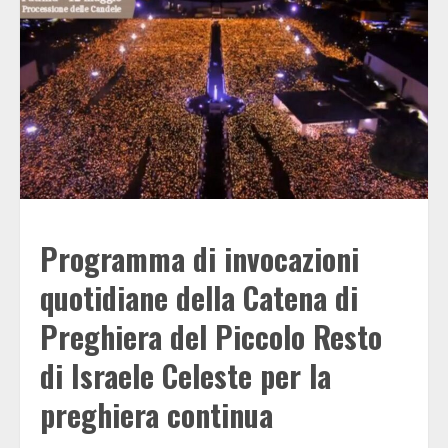
Programma di invocazioni
quotidiane della Catena di
Preghiera del Piccolo Resto
di Israele Celeste per la
preghiera continua