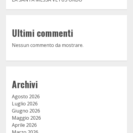
Ultimi commenti
Nessun commento da mostrare.
Archivi
Agosto 2026
Luglio 2026
Giugno 2026
Maggio 2026
Aprile 2026
Marzo 2026