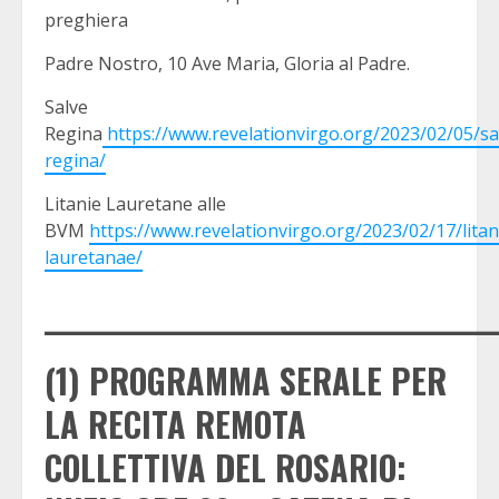
preghiera
Padre Nostro, 10 Ave Maria, Gloria al Padre.
Salve
Regina
https://www.revelationvirgo.org/2023/02/05/sa
regina/
Litanie Lauretane alle
BVM
https://www.revelationvirgo.org/2023/02/17/litan
lauretanae/
_____________________________________
(1) PROGRAMMA SERALE PER
LA RECITA REMOTA
COLLETTIVA DEL ROSARIO: