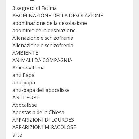
3 segreto di Fatima
ABOMINAZIONE DELLA DESOLAZIONE
abominazione della desolazione
abominio della desolazione
Alienazione e schizofrenia
Alienazione e schizofrenia
AMBIENTE
ANIMALI DA COMPAGNIA
Anime-vittima
anti Papa
anti-papa
anti-papa dell'apocalisse
ANTI-POPE
Apocalisse
Apostasia della Chiesa
APPARIZIONI DI LOURDES
APPARIZIONI MIRACOLOSE
arte