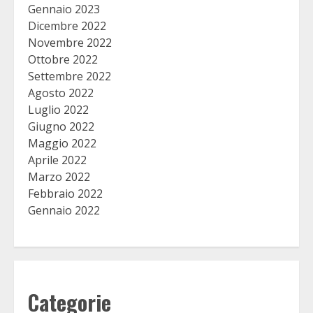
Gennaio 2023
Dicembre 2022
Novembre 2022
Ottobre 2022
Settembre 2022
Agosto 2022
Luglio 2022
Giugno 2022
Maggio 2022
Aprile 2022
Marzo 2022
Febbraio 2022
Gennaio 2022
Categorie