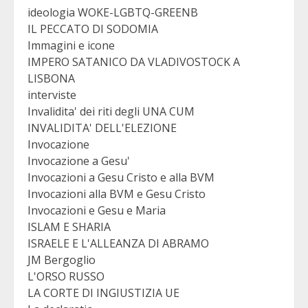
ideologia WOKE-LGBTQ-GREENB
IL PECCATO DI SODOMIA
Immagini e icone
IMPERO SATANICO DA VLADIVOSTOCK A
LISBONA
interviste
Invalidita' dei riti degli UNA CUM
INVALIDITA' DELL'ELEZIONE
Invocazione
Invocazione a Gesu'
Invocazioni a Gesu Cristo e alla BVM
Invocazioni alla BVM e Gesu Cristo
Invocazioni e Gesu e Maria
ISLAM E SHARIA
ISRAELE E L'ALLEANZA DI ABRAMO
JM Bergoglio
L'ORSO RUSSO
LA CORTE DI INGIUSTIZIA UE