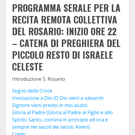
PROGRAMMA SERALE PER LA
RECITA REMOTA COLLETTIVA
DEL ROSARIO: INIZIO ORE 22
– CATENA DI PREGHIERA DEL
PICCOLO RESTO DI ISRAELE
CELESTE
Introduzione S. Rosario
Segno della Croce
Invocazione a Dio (O Dio vieni a salvarmi.
Signore vieni presto in mio aiuto)
Gloria al Padre (Gloria al Padre al Figlio e allo
Spirito Santo, com’era in principio ed ora e
sempre nei secoli dei secoli, Amen)
Credo