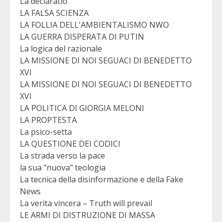
La declaratio
LA FALSA SCIENZA
LA FOLLIA DELL'AMBIENTALISMO NWO
LA GUERRA DISPERATA DI PUTIN
La logica del razionale
LA MISSIONE DI NOI SEGUACI DI BENEDETTO
XVI
LA MISSIONE DI NOI SEGUACI DI BENEDETTO
XVI
LA POLITICA DI GIORGIA MELONI
LA PROPTESTA
La psico-setta
LA QUESTIONE DEI CODICI
La strada verso la pace
la sua "nuova" teologia
La tecnica della disinformazione e della Fake
News
La verita vincera – Truth will prevail
LE ARMI DI DISTRUZIONE DI MASSA