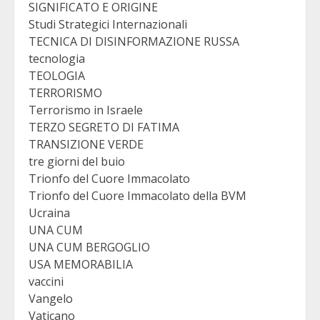
SIGNIFICATO E ORIGINE
Studi Strategici Internazionali
TECNICA DI DISINFORMAZIONE RUSSA
tecnologia
TEOLOGIA
TERRORISMO
Terrorismo in Israele
TERZO SEGRETO DI FATIMA
TRANSIZIONE VERDE
tre giorni del buio
Trionfo del Cuore Immacolato
Trionfo del Cuore Immacolato della BVM
Ucraina
UNA CUM
UNA CUM BERGOGLIO
USA MEMORABILIA
vaccini
Vangelo
Vaticano