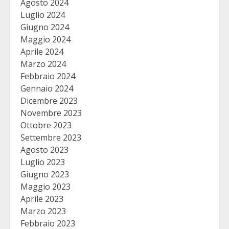
Agosto 2024
Luglio 2024
Giugno 2024
Maggio 2024
Aprile 2024
Marzo 2024
Febbraio 2024
Gennaio 2024
Dicembre 2023
Novembre 2023
Ottobre 2023
Settembre 2023
Agosto 2023
Luglio 2023
Giugno 2023
Maggio 2023
Aprile 2023
Marzo 2023
Febbraio 2023