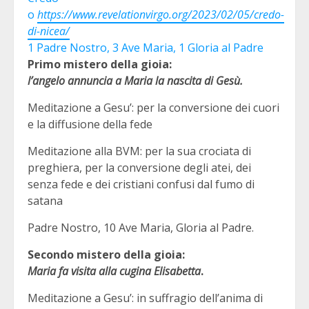
o
https://www.revelationvirgo.org/2023/02/05/credo-
di-nicea/
1 Padre Nostro, 3 Ave Maria, 1 Gloria al Padre
Primo mistero della gioia:
l’angelo annuncia a Maria la nascita di Gesù.
Meditazione a Gesu’: per la conversione dei cuori
e la diffusione della fede
Meditazione alla BVM: per la sua crociata di
preghiera, per la conversione degli atei, dei
senza fede e dei cristiani confusi dal fumo di
satana
Padre Nostro, 10 Ave Maria, Gloria al Padre.
Secondo mistero della gioia:
Maria fa visita alla cugina Elisabetta
.
Meditazione a Gesu’: in suffragio dell’anima di