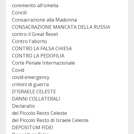
commento all'omelia
Concili
Consacrazione alla Madonna
CONSACRAZIONE MANCATA DELLA RUSSIA
contro il Great Reset
Contro l'aborto
CONTRO LA FALSA CHIESA
CONTRO LA PEDOFILIA
Corte Penale Internazionale
Covid
covid emergency
crimini di guerra
D'ISRAELE CELESTE
DANNI COLLATERALI
Declaratio
del Piccolo Resto Celeste
del Piccolo Resto di Israele Celeste
DEPOSITUM FIDEI