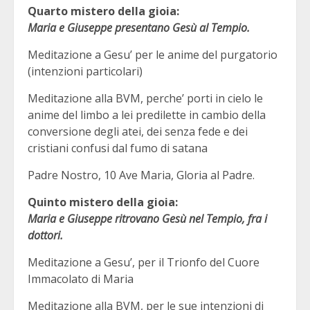
Quarto mistero della gioia:
Maria e Giuseppe presentano Gesù al Tempio.
Meditazione a Gesu’ per le anime del purgatorio
(intenzioni particolari)
Meditazione alla BVM, perche’ porti in cielo le
anime del limbo a lei predilette in cambio della
conversione degli atei, dei senza fede e dei
cristiani confusi dal fumo di satana
Padre Nostro, 10 Ave Maria, Gloria al Padre.
Quinto mistero della gioia:
Maria e Giuseppe ritrovano Gesù nel Tempio, fra i
dottori.
Meditazione a Gesu’, per il Trionfo del Cuore
Immacolato di Maria
Meditazione alla BVM, per le sue intenzioni di