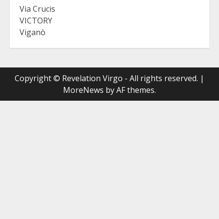
Via Crucis
VICTORY
Viganò
Copyright © Revelation Virgo - All rights reserved.
|
MoreNews
by AF themes.