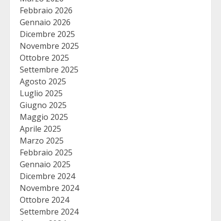
Febbraio 2026
Gennaio 2026
Dicembre 2025
Novembre 2025
Ottobre 2025
Settembre 2025
Agosto 2025
Luglio 2025
Giugno 2025
Maggio 2025
Aprile 2025
Marzo 2025
Febbraio 2025
Gennaio 2025
Dicembre 2024
Novembre 2024
Ottobre 2024
Settembre 2024