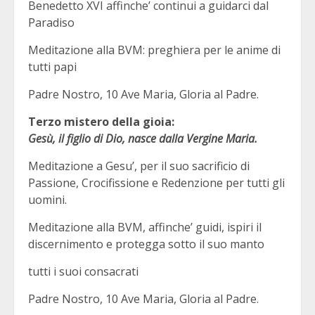
Benedetto XVI affinche’ continui a guidarci dal
Paradiso
Meditazione alla BVM: preghiera per le anime di
tutti papi
Padre Nostro, 10 Ave Maria, Gloria al Padre.
Terzo mistero della gioia:
Gesù, il figlio di Dio, nasce dalla Vergine Maria.
Meditazione a Gesu’, per il suo sacrificio di
Passione, Crocifissione e Redenzione per tutti gli
uomini.
Meditazione alla BVM, affinche’ guidi, ispiri il
discernimento e protegga sotto il suo manto
tutti i suoi consacrati
Padre Nostro, 10 Ave Maria, Gloria al Padre.