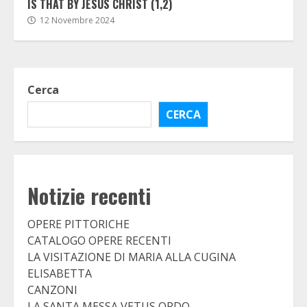
IS THAT BY JESUS CHRIST (1,2)
12 Novembre 2024
Cerca
CERCA
Notizie recenti
OPERE PITTORICHE
CATALOGO OPERE RECENTI
LA VISITAZIONE DI MARIA ALLA CUGINA
ELISABETTA
CANZONI
LA SANTA MESSA VETUS ORDO