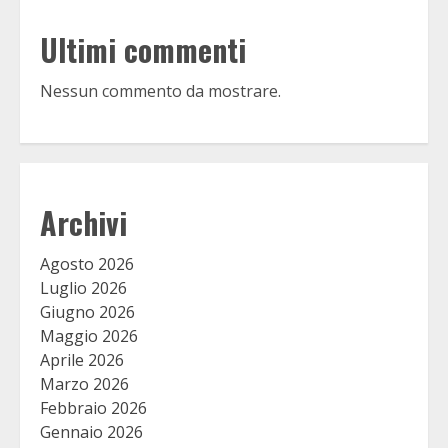
Ultimi commenti
Nessun commento da mostrare.
Archivi
Agosto 2026
Luglio 2026
Giugno 2026
Maggio 2026
Aprile 2026
Marzo 2026
Febbraio 2026
Gennaio 2026