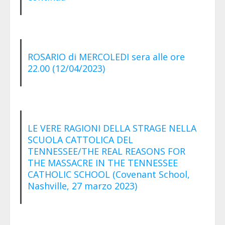
ROSARIO di MERCOLEDI sera alle ore
22.00 (12/04/2023)
LE VERE RAGIONI DELLA STRAGE NELLA
SCUOLA CATTOLICA DEL
TENNESSEE/THE REAL REASONS FOR
THE MASSACRE IN THE TENNESSEE
CATHOLIC SCHOOL (Covenant School,
Nashville, 27 marzo 2023)