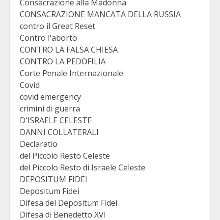
Consacrazione alla Madonna
CONSACRAZIONE MANCATA DELLA RUSSIA
contro il Great Reset
Contro l'aborto
CONTRO LA FALSA CHIESA
CONTRO LA PEDOFILIA
Corte Penale Internazionale
Covid
covid emergency
crimini di guerra
D'ISRAELE CELESTE
DANNI COLLATERALI
Declaratio
del Piccolo Resto Celeste
del Piccolo Resto di Israele Celeste
DEPOSITUM FIDEI
Depositum Fidei
Difesa del Depositum Fidei
Difesa di Benedetto XVI