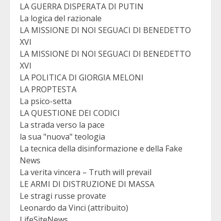
LA GUERRA DISPERATA DI PUTIN
La logica del razionale
LA MISSIONE DI NOI SEGUACI DI BENEDETTO
XVI
LA MISSIONE DI NOI SEGUACI DI BENEDETTO
XVI
LA POLITICA DI GIORGIA MELONI
LA PROPTESTA
La psico-setta
LA QUESTIONE DEI CODICI
La strada verso la pace
la sua "nuova" teologia
La tecnica della disinformazione e della Fake
News
La verita vincera – Truth will prevail
LE ARMI DI DISTRUZIONE DI MASSA
Le stragi russe provate
Leonardo da Vinci (attribuito)
LifeSiteNews