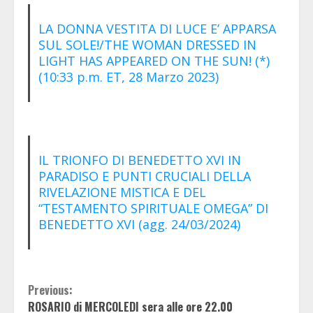
LA DONNA VESTITA DI LUCE E’ APPARSA
SUL SOLE!/THE WOMAN DRESSED IN
LIGHT HAS APPEARED ON THE SUN! (*)
(10:33 p.m. ET, 28 Marzo 2023)
IL TRIONFO DI BENEDETTO XVI IN
PARADISO E PUNTI CRUCIALI DELLA
RIVELAZIONE MISTICA E DEL
“TESTAMENTO SPIRITUALE OMEGA” DI
BENEDETTO XVI (agg. 24/03/2024)
Continue
Previous:
ROSARIO di MERCOLEDI sera alle ore 22.00