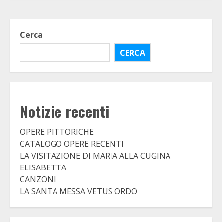
Cerca
CERCA
Notizie recenti
OPERE PITTORICHE
CATALOGO OPERE RECENTI
LA VISITAZIONE DI MARIA ALLA CUGINA
ELISABETTA
CANZONI
LA SANTA MESSA VETUS ORDO