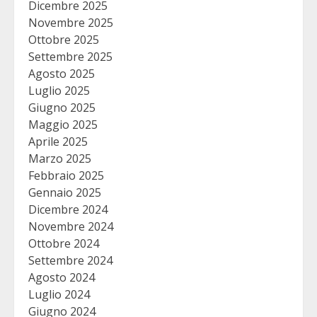
Dicembre 2025
Novembre 2025
Ottobre 2025
Settembre 2025
Agosto 2025
Luglio 2025
Giugno 2025
Maggio 2025
Aprile 2025
Marzo 2025
Febbraio 2025
Gennaio 2025
Dicembre 2024
Novembre 2024
Ottobre 2024
Settembre 2024
Agosto 2024
Luglio 2024
Giugno 2024