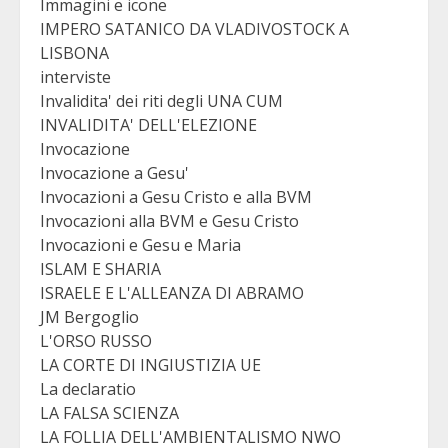
Immagini e icone
IMPERO SATANICO DA VLADIVOSTOCK A
LISBONA
interviste
Invalidita' dei riti degli UNA CUM
INVALIDITA' DELL'ELEZIONE
Invocazione
Invocazione a Gesu'
Invocazioni a Gesu Cristo e alla BVM
Invocazioni alla BVM e Gesu Cristo
Invocazioni e Gesu e Maria
ISLAM E SHARIA
ISRAELE E L'ALLEANZA DI ABRAMO
JM Bergoglio
L'ORSO RUSSO
LA CORTE DI INGIUSTIZIA UE
La declaratio
LA FALSA SCIENZA
LA FOLLIA DELL'AMBIENTALISMO NWO