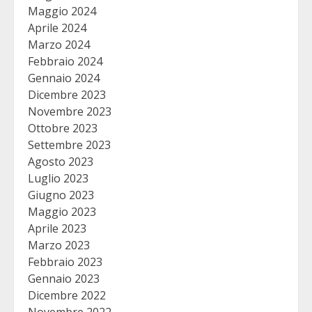
Maggio 2024
Aprile 2024
Marzo 2024
Febbraio 2024
Gennaio 2024
Dicembre 2023
Novembre 2023
Ottobre 2023
Settembre 2023
Agosto 2023
Luglio 2023
Giugno 2023
Maggio 2023
Aprile 2023
Marzo 2023
Febbraio 2023
Gennaio 2023
Dicembre 2022