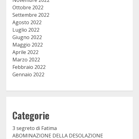
Novembre 2022
Ottobre 2022
Settembre 2022
Agosto 2022
Luglio 2022
Giugno 2022
Maggio 2022
Aprile 2022
Marzo 2022
Febbraio 2022
Gennaio 2022
Categorie
3 segreto di Fatima
ABOMINAZIONE DELLA DESOLAZIONE